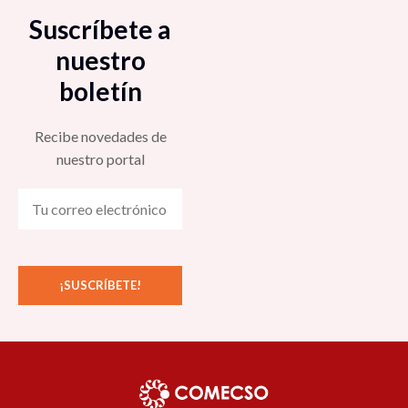
Suscríbete a
nuestro
boletín
Recibe novedades de
nuestro portal