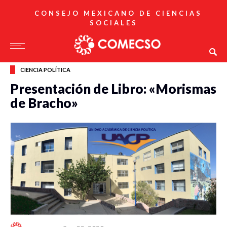
CONSEJO MEXICANO DE CIENCIAS
SOCIALES
CIENCIA POLÍTICA
Presentación de Libro: «Morismas
de Bracho»