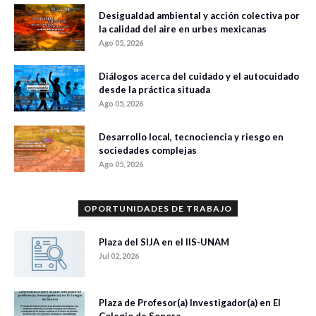
Desigualdad ambiental y acción colectiva por
la calidad del aire en urbes mexicanas
Ago 05, 2026
Diálogos acerca del cuidado y el autocuidado
desde la práctica situada
Ago 05, 2026
Desarrollo local, tecnociencia y riesgo en
sociedades complejas
Ago 05, 2026
OPORTUNIDADES DE TRABAJO
Plaza del SIJA en el IIS-UNAM
Jul 02, 2026
Plaza de Profesor(a) Investigador(a) en El
Colegio de Sonora