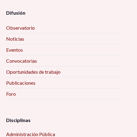
Difusión
Observatorio
Noticias
Eventos
Convocatorias
Oportunidades de trabajo
Publicaciones
Foro
Disciplinas
Administración Pública