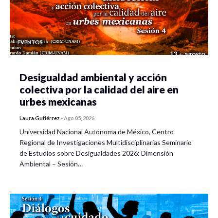
EVENTOS
Desigualdad ambiental y acción
colectiva por la calidad del aire en
urbes mexicanas
Laura Gutiérrez
-
Ago 05, 2026
Universidad Nacional Autónoma de México, Centro
Regional de Investigaciones Multidisciplinarias Seminario
de Estudios sobre Desigualdades 2026: Dimensión
Ambiental – Sesión…