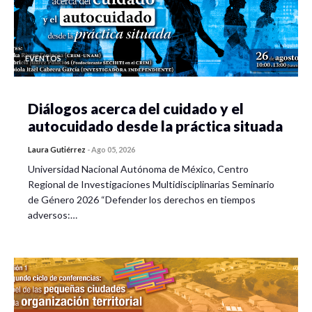
EVENTOS
Diálogos acerca del cuidado y el
autocuidado desde la práctica situada
Laura Gutiérrez
-
Ago 05, 2026
Universidad Nacional Autónoma de México, Centro
Regional de Investigaciones Multidisciplinarias Seminario
de Género 2026 “Defender los derechos en tiempos
adversos:…