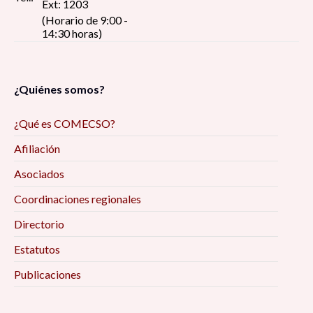
Ext: 1203
(Horario de 9:00 -
14:30 horas)
¿Quiénes somos?
¿Qué es COMECSO?
Afiliación
Asociados
Coordinaciones regionales
Directorio
Estatutos
Publicaciones