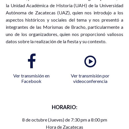
la Unidad Académica de Historia (UAH) de la Universidad
Autónoma de Zacatecas (UAZ), quien nos introdujo a los
aspectos históricos y sociales del tema y nos presentó a
integrantes de las Morismas de Bracho, particularmente a
uno de los organizadores, quien nos proporcionó valiosos
datos sobre la realización de la fiesta y su contexto.
Ver transmisión en
Ver transmisión por
Facebook
videoconferencia
HORARIO:
8 de octubre (Jueves) de 7:30 pm a 8:00 pm
Hora de Zacatecas