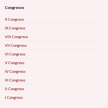
Congresos
X Congreso
IX Congreso
VIII Congreso
VII Congreso
VI Congreso
V Congreso
IV Congreso
III Congreso
II Congreso
I Congreso