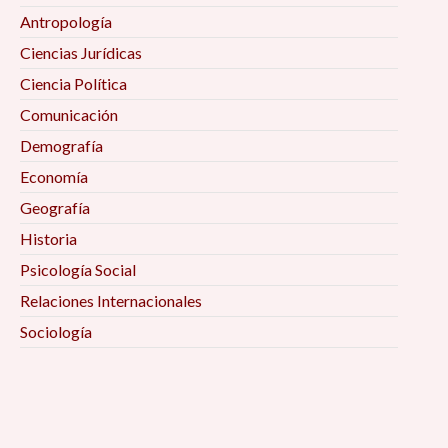
Antropología
Ciencias Jurídicas
Ciencia Política
Comunicación
Demografía
Economía
Geografía
Historia
Psicología Social
Relaciones Internacionales
Sociología