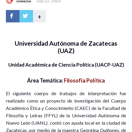
Sep 22, 2020
comecso
+
Universidad Autónoma de Zacatecas
(UAZ)
Unidad Académica de Ciencia Política (UACP-UAZ)
Área Temática:
Filosofía Política
El siguiente cuerpo de trabajos de interpretación fue
realizado como un proyecto de investigación del Cuerpo
Académico Ética y Conocimiento (CAEC) de la Facultad de
Filosofía y Letras (FFYL) de la Universidad Autónoma de
Nuevo León (UANL), contó con ayuda local en la ciudad de
Zacatecas, por medio de la maestra Georgina Quiñones, de