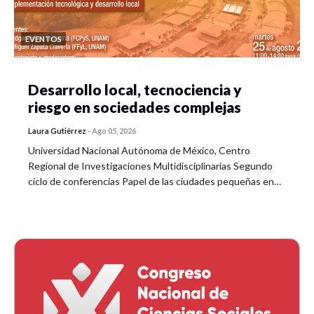
EVENTOS
Desarrollo local, tecnociencia y
riesgo en sociedades complejas
Laura Gutiérrez
-
Ago 05, 2026
Universidad Nacional Autónoma de México, Centro
Regional de Investigaciones Multidisciplinarias Segundo
ciclo de conferencias Papel de las ciudades pequeñas en…