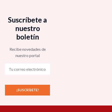
Suscríbete a
nuestro
boletín
Recibe novedades de
nuestro portal