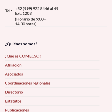
+52 (999) 922 8446 al 49
Tel.:
Ext: 1203
(Horario de 9:00 -
14:30 horas)
¿Quiénes somos?
¿Qué es COMECSO?
Afiliación
Asociados
Coordinaciones regionales
Directorio
Estatutos
Publicaciones