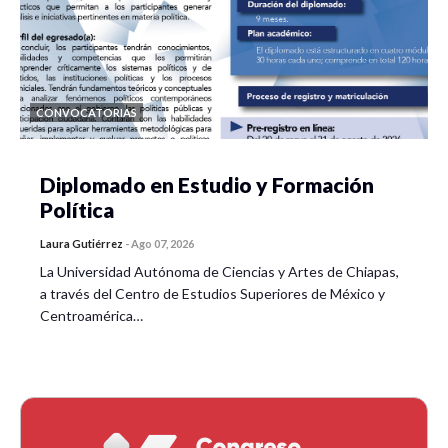
CONVOCATORIAS
Diplomado en Estudio y Formación
Política
Laura Gutiérrez
-
Ago 07, 2026
La Universidad Autónoma de Ciencias y Artes de Chiapas,
a través del Centro de Estudios Superiores de México y
Centroamérica…