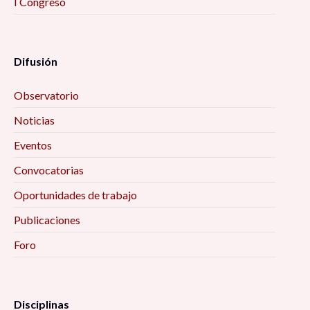
I Congreso
Difusión
Observatorio
Noticias
Eventos
Convocatorias
Oportunidades de trabajo
Publicaciones
Foro
Disciplinas