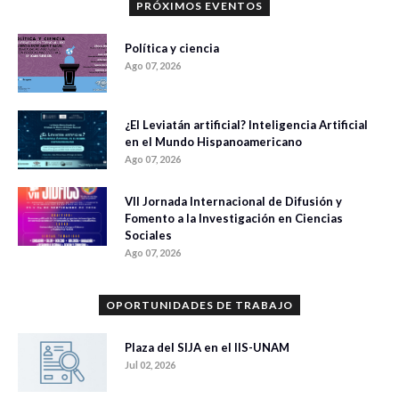
PRÓXIMOS EVENTOS
Política y ciencia
Ago 07, 2026
¿El Leviatán artificial? Inteligencia Artificial
en el Mundo Hispanoamericano
Ago 07, 2026
VII Jornada Internacional de Difusión y
Fomento a la Investigación en Ciencias
Sociales
Ago 07, 2026
OPORTUNIDADES DE TRABAJO
Plaza del SIJA en el IIS-UNAM
Jul 02, 2026