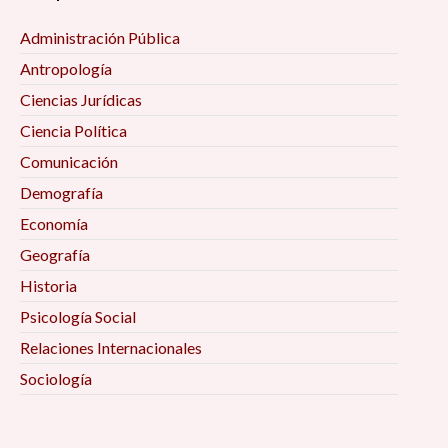
Administración Pública
Antropología
Ciencias Jurídicas
Ciencia Política
Comunicación
Demografía
Economía
Geografía
Historia
Psicología Social
Relaciones Internacionales
Sociología