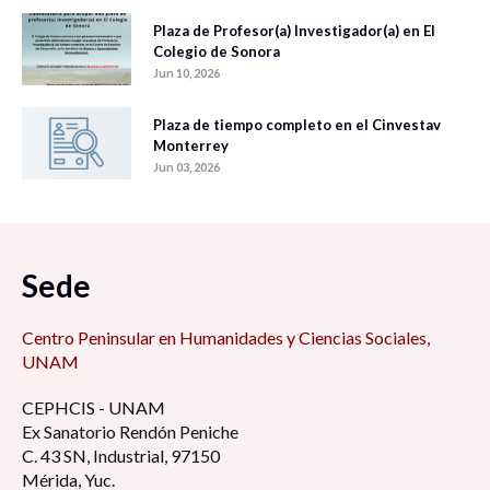
Plaza de Profesor(a) Investigador(a) en El
Colegio de Sonora
Jun 10, 2026
Plaza de tiempo completo en el Cinvestav
Monterrey
Jun 03, 2026
Sede
Centro Peninsular en Humanidades y Ciencias Sociales,
UNAM
CEPHCIS - UNAM
Ex Sanatorio Rendón Peniche
C. 43 SN, Industrial, 97150
Mérida, Yuc.