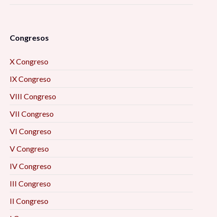
Congresos
X Congreso
IX Congreso
VIII Congreso
VII Congreso
VI Congreso
V Congreso
IV Congreso
III Congreso
II Congreso