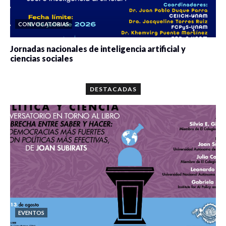
CONVOCATORIAS
Jornadas nacionales de inteligencia artificial y
ciencias sociales
0 veces compartido
5680 vistas
DESTACADAS
EVENTOS