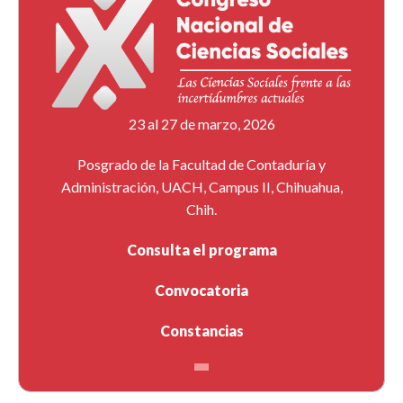
23 al 27 de marzo, 2026
Posgrado de la Facultad de Contaduría y
Administración, UACH, Campus II, Chihuahua,
Chih.
Consulta el programa
Convocatoria
Constancias