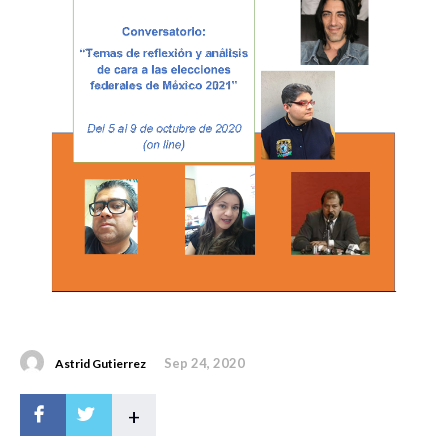
Sep 24, 2020
Astrid Gutierrez
+