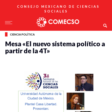
CONSEJO MEXICANO DE CIENCIAS
SOCIALES
CIENCIA POLÍTICA
Mesa «El nuevo sistema político a
partir de la 4T»