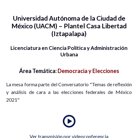
Universidad Autónoma de la Ciudad de
México (UACM) – Plantel Casa Libertad
(Iztapalapa)
Licenciatura en Ciencia Política y Administración
Urbana
Área Temática:
Democracia y Elecciones
La mesa forma parte del Conversatorio "Temas de reflexión
y análisis de cara a las elecciones federales de México
2021"
Ver transmisión por videoconferencia