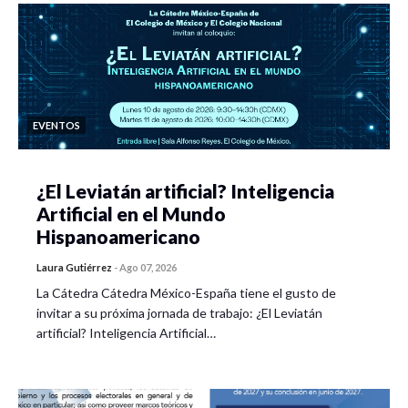
EVENTOS
¿El Leviatán artificial? Inteligencia
Artificial en el Mundo
Hispanoamericano
Laura Gutiérrez
-
Ago 07, 2026
La Cátedra Cátedra México-España tiene el gusto de
invitar a su próxima jornada de trabajo: ¿El Leviatán
artificial? Inteligencia Artificial…