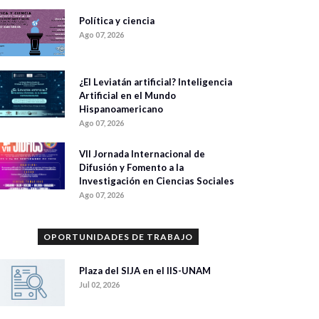
Política y ciencia
Ago 07, 2026
¿El Leviatán artificial? Inteligencia
Artificial en el Mundo
Hispanoamericano
Ago 07, 2026
VII Jornada Internacional de
Difusión y Fomento a la
Investigación en Ciencias Sociales
Ago 07, 2026
OPORTUNIDADES DE TRABAJO
Plaza del SIJA en el IIS-UNAM
Jul 02, 2026