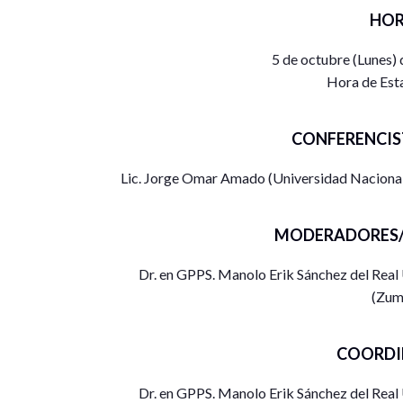
HOR
5 de octubre (Lunes)
Hora de Est
CONFERENCIS
Lic. Jorge Omar Amado (Universidad Nacional 
MODERADORES/
Dr. en GPPS. Manolo Erik Sánchez del Rea
(Zum
COORDI
Dr. en GPPS. Manolo Erik Sánchez del Rea