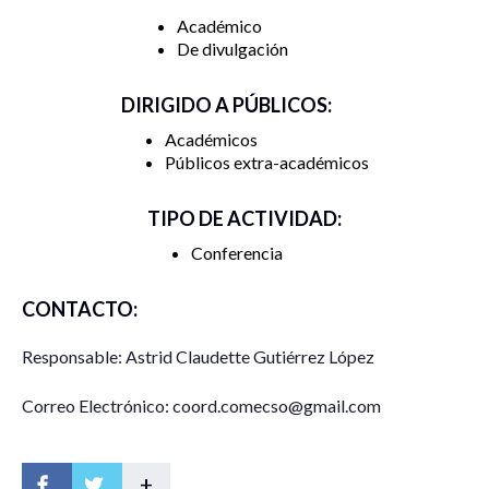
Académico
De divulgación
DIRIGIDO A PÚBLICOS:
Académicos
Públicos extra-académicos
TIPO DE ACTIVIDAD:
Conferencia
CONTACTO:
Responsable: Astrid Claudette Gutiérrez López
Correo Electrónico: coord.comecso@gmail.com
+