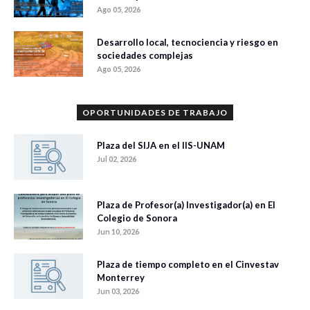
Ago 05, 2026
Desarrollo local, tecnociencia y riesgo en
sociedades complejas
Ago 05, 2026
OPORTUNIDADES DE TRABAJO
Plaza del SIJA en el IIS-UNAM
Jul 02, 2026
Plaza de Profesor(a) Investigador(a) en El
Colegio de Sonora
Jun 10, 2026
Plaza de tiempo completo en el Cinvestav
Monterrey
Jun 03, 2026