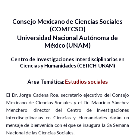
Consejo Mexicano de Ciencias Sociales
(COMECSO)
Universidad Nacional Autónoma de
México (UNAM)
Centro de Investigaciones Interdisciplinarias en
Ciencias y Humanidades (CEIICH-UNAM)
Área Temática:
Estudios sociales
El Dr. Jorge Cadena Roa, secretario ejecutivo del Consejo
Mexicano de Ciencias Sociales y el Dr. Mauricio Sánchez
Menchero, director del Centro de Investigaciones
Interdisciplinarias en Ciencias y Humanidades darán un
mensaje de bienvenida con el que se inaugura la 3a Semana
Nacional de las Ciencias Sociales.