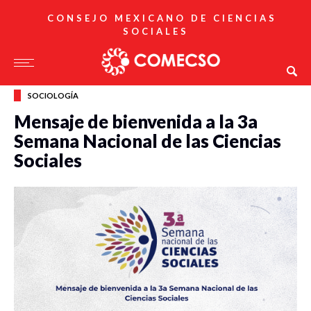
CONSEJO MEXICANO DE CIENCIAS
SOCIALES
SOCIOLOGÍA
Mensaje de bienvenida a la 3a
Semana Nacional de las Ciencias
Sociales