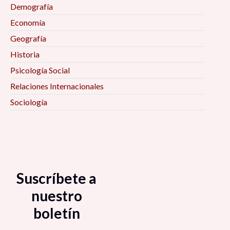
Demografía
Economía
Geografía
Historia
Psicología Social
Relaciones Internacionales
Sociología
Suscríbete a
nuestro
boletín