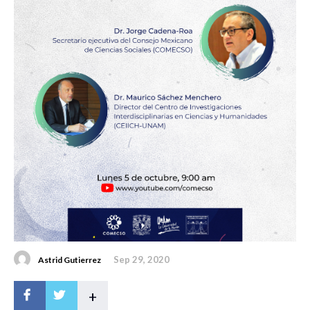
Sep 29, 2020
Astrid Gutierrez
+