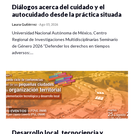
Diálogos acerca del cuidado y el
autocuidado desde la práctica situada
Laura Gutiérrez
-
Ago 05, 2026
Universidad Nacional Autónoma de México, Centro
Regional de Investigaciones Multidisciplinarias Seminario
de Género 2026 “Defender los derechos en tiempos
adversos:…
EVENTOS
Desarrollo local, tecnociencia y