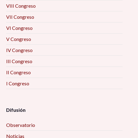
VIII Congreso
VII Congreso
VI Congreso
V Congreso
IV Congreso
III Congreso
II Congreso
I Congreso
Difusión
Observatorio
Noticias