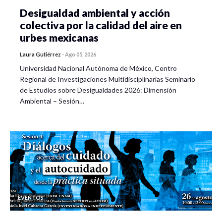
Desigualdad ambiental y acción
colectiva por la calidad del aire en
urbes mexicanas
Laura Gutiérrez
-
Ago 05, 2026
Universidad Nacional Autónoma de México, Centro
Regional de Investigaciones Multidisciplinarias Seminario
de Estudios sobre Desigualdades 2026: Dimensión
Ambiental – Sesión…
EVENTOS