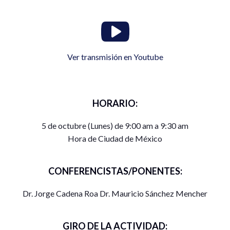
Ver transmisión en Youtube
HORARIO:
5 de octubre (Lunes) de 9:00 am a 9:30 am
Hora de Ciudad de México
CONFERENCISTAS/PONENTES:
Dr. Jorge Cadena Roa Dr. Mauricio Sánchez Mencher
GIRO DE LA ACTIVIDAD: