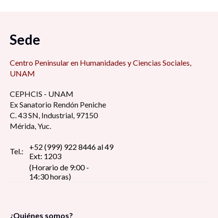
Sede
Centro Peninsular en Humanidades y Ciencias Sociales,
UNAM
CEPHCIS - UNAM
Ex Sanatorio Rendón Peniche
C. 43 SN, Industrial, 97150
Mérida, Yuc.
+52 (999) 922 8446 al 49
Tel.:
Ext: 1203
(Horario de 9:00 -
14:30 horas)
¿Quiénes somos?