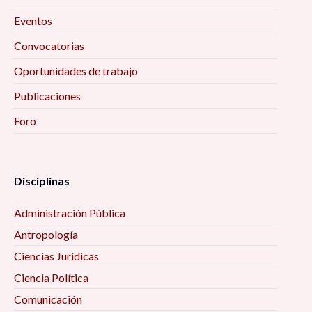
Eventos
Convocatorias
Oportunidades de trabajo
Publicaciones
Foro
Disciplinas
Administración Pública
Antropología
Ciencias Jurídicas
Ciencia Política
Comunicación