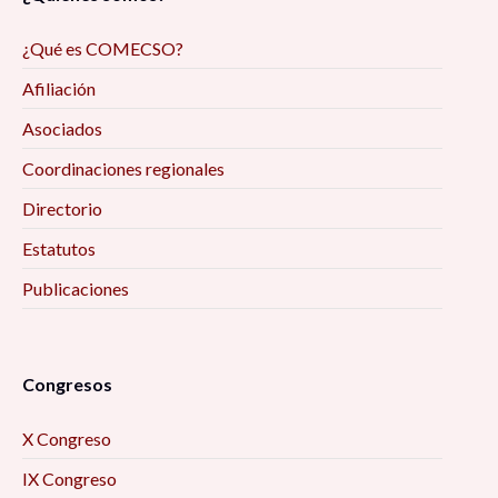
¿Qué es COMECSO?
Afiliación
Asociados
Coordinaciones regionales
Directorio
Estatutos
Publicaciones
Congresos
X Congreso
IX Congreso