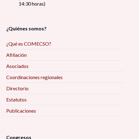
14:30 horas)
¿Quiénes somos?
¿Qué es COMECSO?
Afiliación
Asociados
Coordinaciones regionales
Directorio
Estatutos
Publicaciones
Congresos