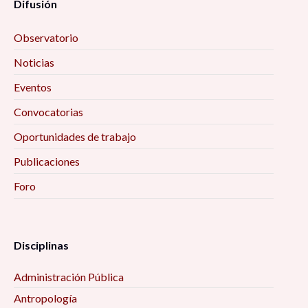
Difusión
Observatorio
Noticias
Eventos
Convocatorias
Oportunidades de trabajo
Publicaciones
Foro
Disciplinas
Administración Pública
Antropología