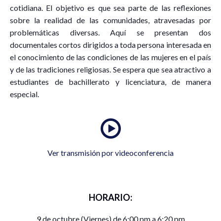
cotidiana. El objetivo es que sea parte de las reflexiones
sobre la realidad de las comunidades, atravesadas por
problemáticas diversas. Aquí se presentan dos
documentales cortos dirigidos a toda persona interesada en
el conocimiento de las condiciones de las mujeres en el país
y de las tradiciones religiosas. Se espera que sea atractivo a
estudiantes de bachillerato y licenciatura, de manera
especial.
Ver transmisión por videoconferencia
HORARIO:
9 de octubre (Viernes) de 6:00 pm a 6:20 pm