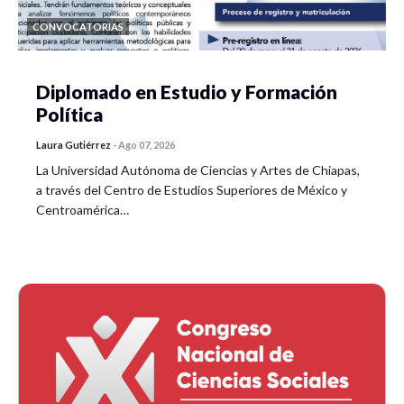
CONVOCATORIAS
Diplomado en Estudio y Formación
Política
Laura Gutiérrez
-
Ago 07, 2026
La Universidad Autónoma de Ciencias y Artes de Chiapas,
a través del Centro de Estudios Superiores de México y
Centroamérica…