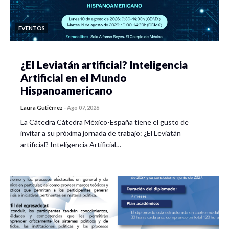
EVENTOS
¿El Leviatán artificial? Inteligencia
Artificial en el Mundo
Hispanoamericano
Laura Gutiérrez
-
Ago 07, 2026
La Cátedra Cátedra México-España tiene el gusto de
invitar a su próxima jornada de trabajo: ¿El Leviatán
artificial? Inteligencia Artificial…