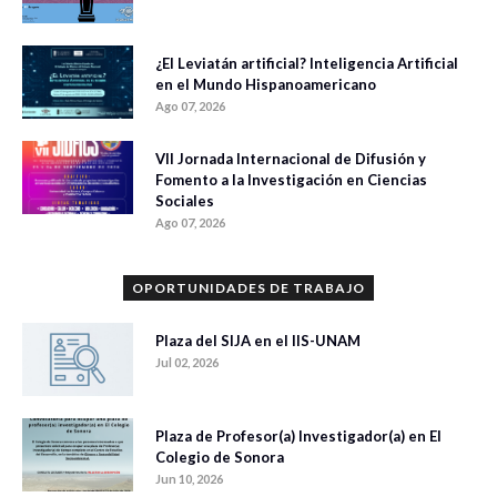
¿El Leviatán artificial? Inteligencia Artificial
en el Mundo Hispanoamericano
Ago 07, 2026
VII Jornada Internacional de Difusión y
Fomento a la Investigación en Ciencias
Sociales
Ago 07, 2026
OPORTUNIDADES DE TRABAJO
Plaza del SIJA en el IIS-UNAM
Jul 02, 2026
Plaza de Profesor(a) Investigador(a) en El
Colegio de Sonora
Jun 10, 2026