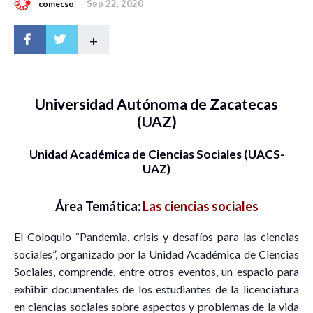
Sep 22, 2020
comecso
+
Universidad Autónoma de Zacatecas
(UAZ)
Unidad Académica de Ciencias Sociales (UACS-
UAZ)
Área Temática:
Las ciencias sociales
El Coloquio “Pandemia, crisis y desafíos para las ciencias
sociales”, organizado por la Unidad Académica de Ciencias
Sociales, comprende, entre otros eventos, un espacio para
exhibir documentales de los estudiantes de la licenciatura
en ciencias sociales sobre aspectos y problemas de la vida