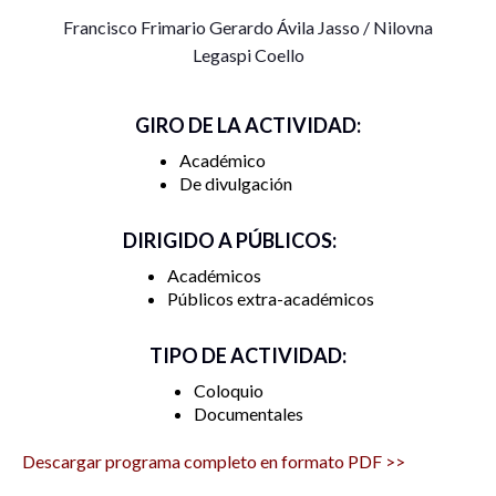
Francisco Frimario Gerardo Ávila Jasso / Nilovna
Legaspi Coello
GIRO DE LA ACTIVIDAD:
Académico
De divulgación
DIRIGIDO A PÚBLICOS:
Académicos
Públicos extra-académicos
TIPO DE ACTIVIDAD:
Coloquio
Documentales
Descargar programa completo en formato PDF >>