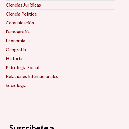
Ciencias Jurídicas
Ciencia Política
Comunicación
Demografía
Economía
Geografía
Historia
Psicología Social
Relaciones Internacionales
Sociología
Suscríbete a