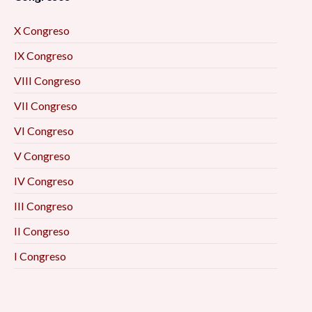
X Congreso
IX Congreso
VIII Congreso
VII Congreso
VI Congreso
V Congreso
IV Congreso
III Congreso
II Congreso
I Congreso