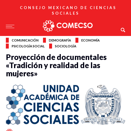
CONSEJO MEXICANO DE CIENCIAS
SOCIALES
COMUNICACIÓN
DEMOGRAFÍA
ECONOMÍA
PSICOLOGÍA SOCIAL
SOCIOLOGÍA
Proyección de documentales
«Tradición y realidad de las
mujeres»