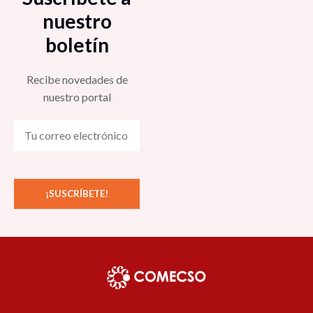
nuestro
boletín
Recibe novedades de
nuestro portal