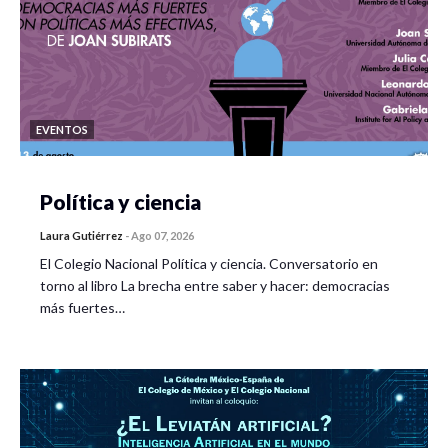
EVENTOS
Política y ciencia
Laura Gutiérrez
-
Ago 07, 2026
El Colegio Nacional Política y ciencia. Conversatorio en
torno al libro La brecha entre saber y hacer: democracias
más fuertes…