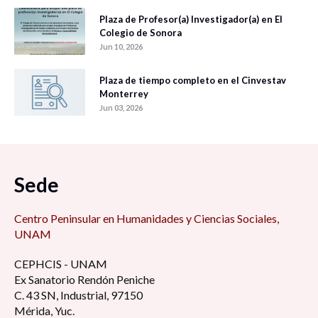
Plaza de Profesor(a) Investigador(a) en El
Colegio de Sonora
Jun 10, 2026
Plaza de tiempo completo en el Cinvestav
Monterrey
Jun 03, 2026
Sede
Centro Peninsular en Humanidades y Ciencias Sociales,
UNAM
CEPHCIS - UNAM
Ex Sanatorio Rendón Peniche
C. 43 SN, Industrial, 97150
Mérida, Yuc.