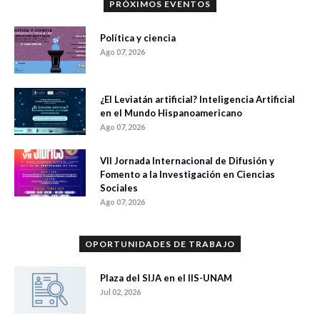
PRÓXIMOS EVENTOS
Política y ciencia
Ago 07, 2026
¿El Leviatán artificial? Inteligencia Artificial
en el Mundo Hispanoamericano
Ago 07, 2026
VII Jornada Internacional de Difusión y
Fomento a la Investigación en Ciencias
Sociales
Ago 07, 2026
OPORTUNIDADES DE TRABAJO
Plaza del SIJA en el IIS-UNAM
Jul 02, 2026