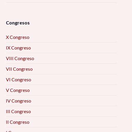
Congresos
X Congreso
IX Congreso
VIII Congreso
VII Congreso
VI Congreso
V Congreso
IV Congreso
III Congreso
II Congreso