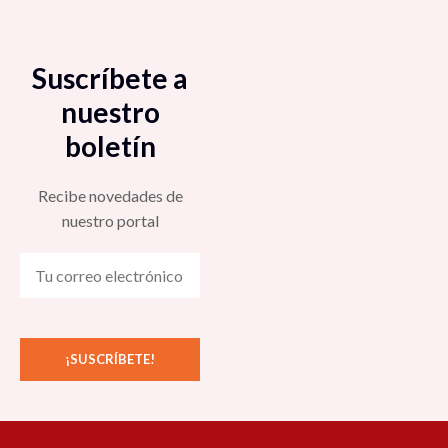
Suscríbete a
nuestro
boletín
Recibe novedades de
nuestro portal