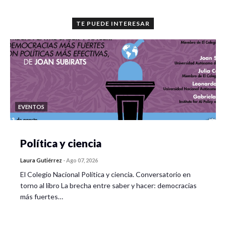
TE PUEDE INTERESAR
EVENTOS
Política y ciencia
Laura Gutiérrez
-
Ago 07, 2026
El Colegio Nacional Política y ciencia. Conversatorio en
torno al libro La brecha entre saber y hacer: democracias
más fuertes…