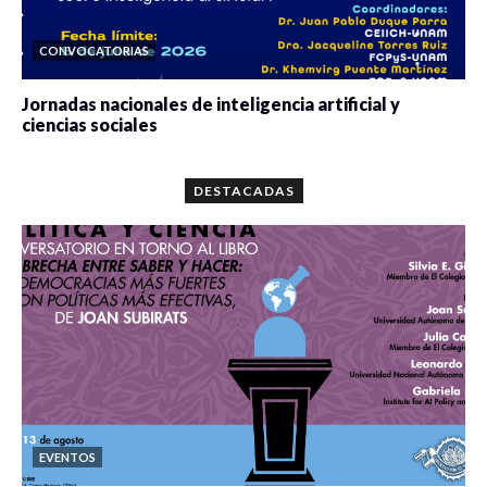
CONVOCATORIAS
Jornadas nacionales de inteligencia artificial y
ciencias sociales
0 veces compartido
5664 vistas
DESTACADAS
EVENTOS