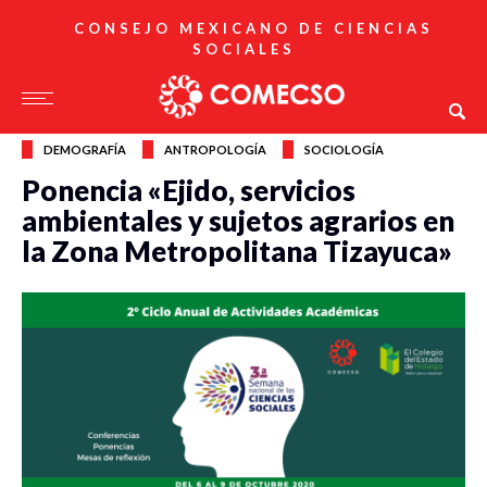
CONSEJO MEXICANO DE CIENCIAS
SOCIALES
DEMOGRAFÍA
ANTROPOLOGÍA
SOCIOLOGÍA
Ponencia «Ejido, servicios
ambientales y sujetos agrarios en
la Zona Metropolitana Tizayuca»