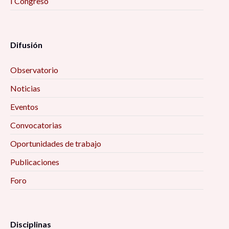
I Congreso
Difusión
Observatorio
Noticias
Eventos
Convocatorias
Oportunidades de trabajo
Publicaciones
Foro
Disciplinas