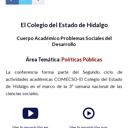
El Colegio del Estado de Hidalgo
Cuerpo Académico Problemas Sociales del
Desarrollo
Área Temática:
Políticas Públicas
La conferencia forma parte del Segundo ciclo de
actividades académicas COMECSO-El Colegio del Estado
de Hidalgo en el marco de la 3ª semana nacional de las
ciencias sociales.
Ver transmisión en
Ver transmisión por