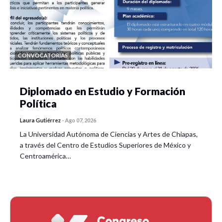
CONVOCATORIAS
Diplomado en Estudio y Formación
Política
Laura Gutiérrez
-
Ago 07, 2026
La Universidad Autónoma de Ciencias y Artes de Chiapas,
a través del Centro de Estudios Superiores de México y
Centroamérica…