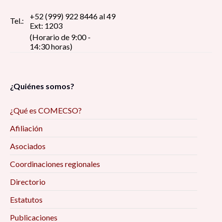
+52 (999) 922 8446 al 49
Tel.:
Ext: 1203
(Horario de 9:00 -
14:30 horas)
¿Quiénes somos?
¿Qué es COMECSO?
Afiliación
Asociados
Coordinaciones regionales
Directorio
Estatutos
Publicaciones