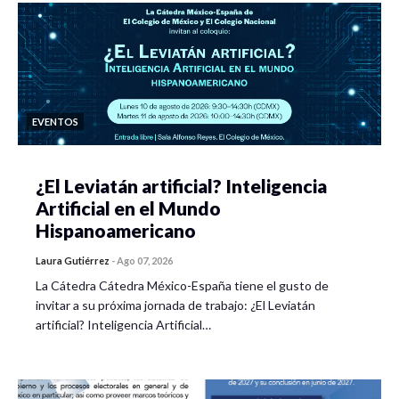
EVENTOS
¿El Leviatán artificial? Inteligencia
Artificial en el Mundo
Hispanoamericano
Laura Gutiérrez
-
Ago 07, 2026
La Cátedra Cátedra México-España tiene el gusto de
invitar a su próxima jornada de trabajo: ¿El Leviatán
artificial? Inteligencia Artificial…