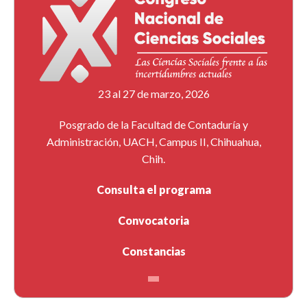
23 al 27 de marzo, 2026
Posgrado de la Facultad de Contaduría y
Administración, UACH, Campus II, Chihuahua,
Chih.
Consulta el programa
Convocatoria
Constancias