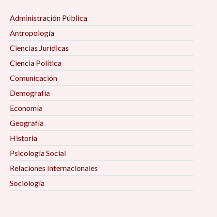
Administración Pública
Antropología
Ciencias Jurídicas
Ciencia Política
Comunicación
Demografía
Economía
Geografía
Historia
Psicología Social
Relaciones Internacionales
Sociología