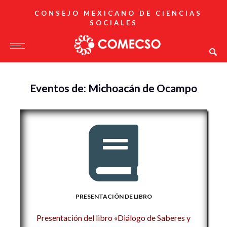
CONSEJO MEXICANO DE CIENCIAS
SOCIALES
Eventos de: Michoacán de Ocampo
PRESENTACIÓN DE LIBRO
Presentación del libro «Diálogo de Saberes y