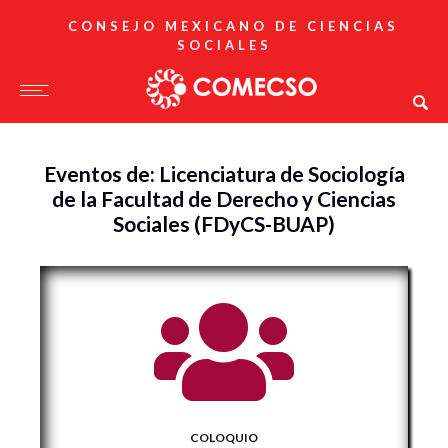
CONSEJO MEXICANO DE CIENCIAS
SOCIALES
Eventos de: Licenciatura de Sociología
de la Facultad de Derecho y Ciencias
Sociales (FDyCS-BUAP)
COLOQUIO