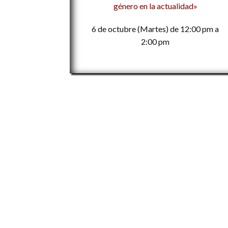
género en la actualidad»
6 de octubre (Martes) de 12:00 pm a
2:00 pm