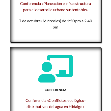
Conferencia «Planeación e infraestructura
para el desarrollo urbano sustentable»
7 de octubre (Miércoles) de 1:50 pm a 2:40
pm
CONFERENCIA
Conferencia «Conflictos ecológico-
distributivos del agua en Hidalgo»