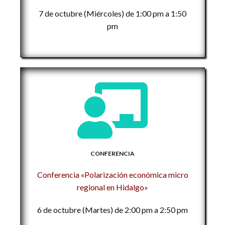
7 de octubre (Miércoles) de 1:00 pm a 1:50
pm
CONFERENCIA
Conferencia «Polarización económica micro
regional en Hidalgo»
6 de octubre (Martes) de 2:00 pm a 2:50 pm