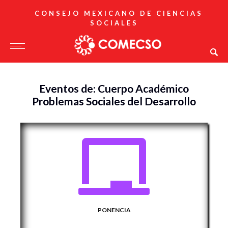
CONSEJO MEXICANO DE CIENCIAS
SOCIALES
Eventos de: Cuerpo Académico
Problemas Sociales del Desarrollo
PONENCIA