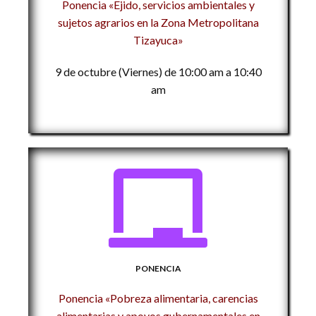
Ponencia «Ejido, servicios ambientales y
sujetos agrarios en la Zona Metropolitana
Tizayuca»
9 de octubre (Viernes) de 10:00 am a 10:40
am
PONENCIA
Ponencia «Pobreza alimentaria, carencias
alimentarias y apoyos gubernamentales en