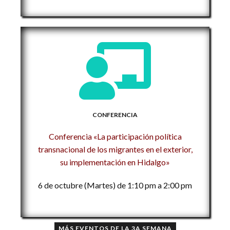
CONFERENCIA
Conferencia «La participación política
transnacional de los migrantes en el exterior,
su implementación en Hidalgo»
6 de octubre (Martes) de 1:10 pm a 2:00 pm
MÁS EVENTOS DE LA 3A SEMANA