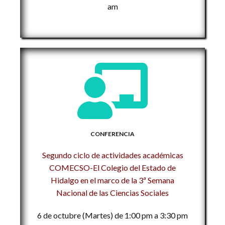
am
CONFERENCIA
Segundo ciclo de actividades académicas
COMECSO-El Colegio del Estado de
Hidalgo en el marco de la 3ª Semana
Nacional de las Ciencias Sociales
6 de octubre (Martes) de 1:00 pm a 3:30 pm