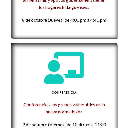
los hogares hidalguenses»
8 de octubre (Jueves) de 4:00 pm a 4:40 pm
CONFERENCIA
Conferencia «Los grupos vulnerables en la
nueva normalidad»
9 de octubre (Viernes) de 10:40 am a 11:30