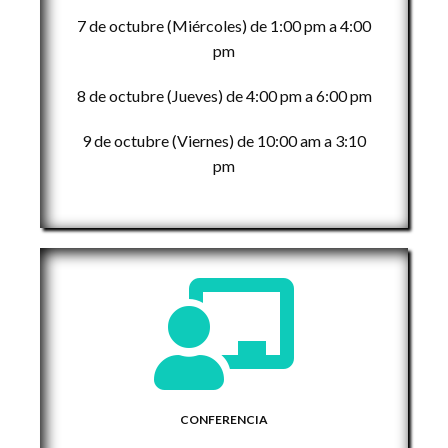
7 de octubre (Miércoles) de 1:00 pm a 4:00
pm
8 de octubre (Jueves) de 4:00 pm a 6:00 pm
9 de octubre (Viernes) de 10:00 am a 3:10
pm
CONFERENCIA