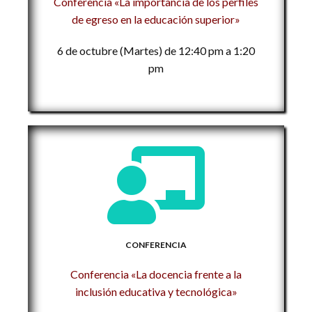
Conferencia «La importancia de los perfiles
de egreso en la educación superior»
6 de octubre (Martes) de 12:40 pm a 1:20
pm
CONFERENCIA
Conferencia «La docencia frente a la
inclusión educativa y tecnológica»