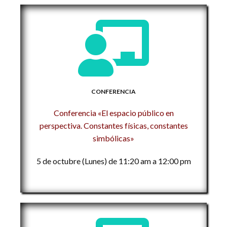
CONFERENCIA
Conferencia «El espacio público en
perspectiva. Constantes físicas, constantes
simbólicas»
5 de octubre (Lunes) de 11:20 am a 12:00 pm