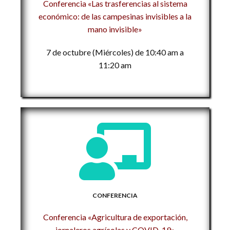
Conferencia «Las trasferencias al sistema
económico: de las campesinas invisibles a la
mano invisible»
7 de octubre (Miércoles) de 10:40 am a
11:20 am
CONFERENCIA
Conferencia «Agricultura de exportación,
jornaleros agrícolas y COVID-19»