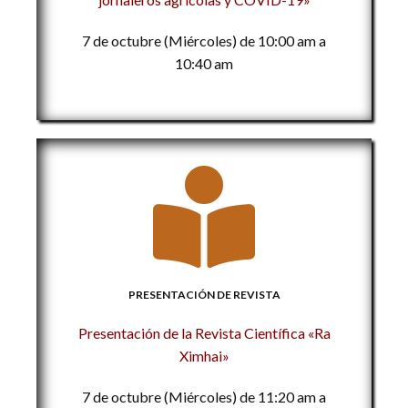
7 de octubre (Miércoles) de 10:00 am a
10:40 am
PRESENTACIÓN DE REVISTA
Presentación de la Revista Científica «Ra
Ximhai»
7 de octubre (Miércoles) de 11:20 am a