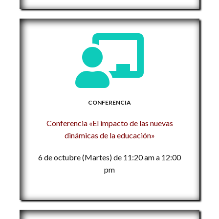
CONFERENCIA
Conferencia «El impacto de las nuevas
dinámicas de la educación»
6 de octubre (Martes) de 11:20 am a 12:00
pm