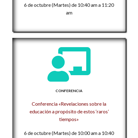
6 de octubre (Martes) de 10:40 am a 11:20
am
CONFERENCIA
Conferencia «Revelaciones sobre la
educación a propósito de estos ‘raros’
tiempos»
6 de octubre (Martes) de 10:00 am a 10:40