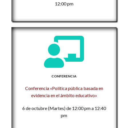
12:00 pm
CONFERENCIA
Conferencia «Política pública basada en
evidencia en el ámbito educativo»
6 de octubre (Martes) de 12:00 pm a 12:40
pm