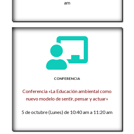
am
CONFERENCIA
Conferencia «La Educación ambiental como
nuevo modelo de sentir, pensar y actuar»
5 de octubre (Lunes) de 10:40 am a 11:20 am