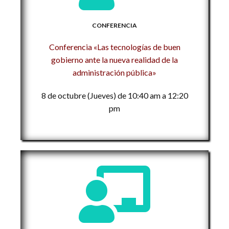
CONFERENCIA
Conferencia «Las tecnologías de buen
gobierno ante la nueva realidad de la
administración pública»
8 de octubre (Jueves) de 10:40 am a 12:20
pm