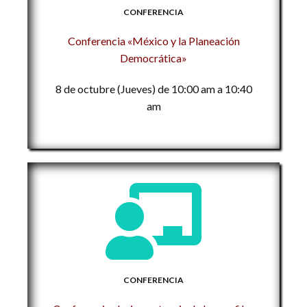
CONFERENCIA
Conferencia «México y la Planeación
Democrática»
8 de octubre (Jueves) de 10:00 am a 10:40
am
CONFERENCIA