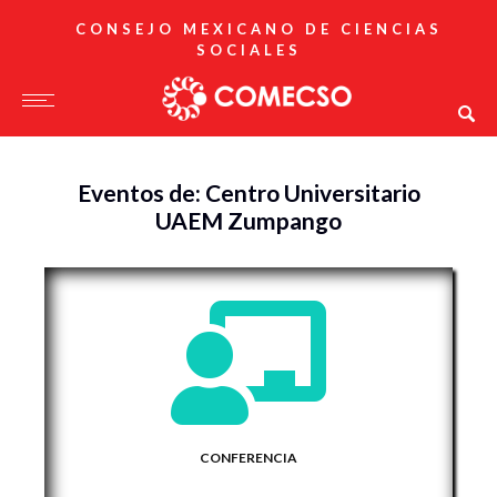
CONSEJO MEXICANO DE CIENCIAS
SOCIALES
Eventos de: Centro Universitario
UAEM Zumpango
CONFERENCIA