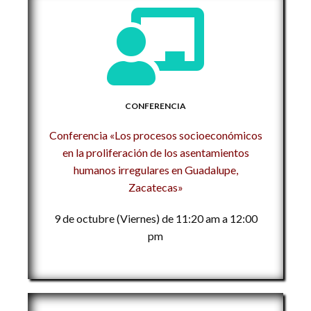
CONFERENCIA
Conferencia «Los procesos socioeconómicos
en la proliferación de los asentamientos
humanos irregulares en Guadalupe,
Zacatecas»
9 de octubre (Viernes) de 11:20 am a 12:00
pm