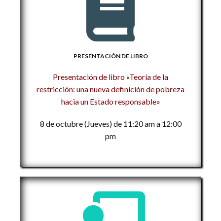
PRESENTACIÓN DE LIBRO
Presentación de libro «Teoría de la
restricción: una nueva definición de pobreza
hacia un Estado responsable»
8 de octubre (Jueves) de 11:20 am a 12:00
pm