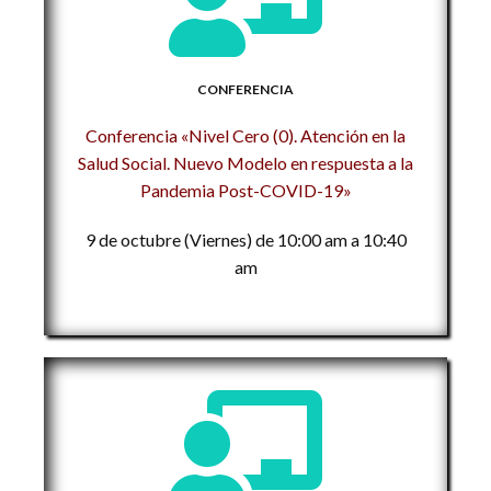
CONFERENCIA
Conferencia «Nivel Cero (0). Atención en la
Salud Social. Nuevo Modelo en respuesta a la
Pandemia Post-COVID-19»
9 de octubre (Viernes) de 10:00 am a 10:40
am