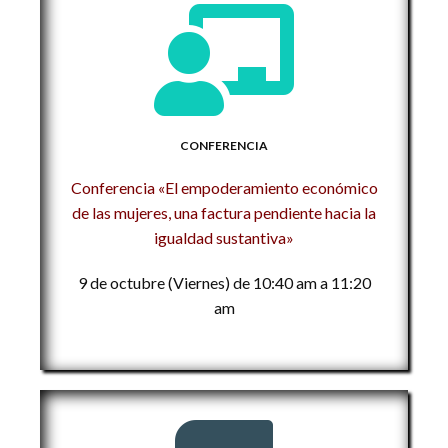
CONFERENCIA
Conferencia «El empoderamiento económico
de las mujeres, una factura pendiente hacia la
igualdad sustantiva»
9 de octubre (Viernes) de 10:40 am a 11:20
am