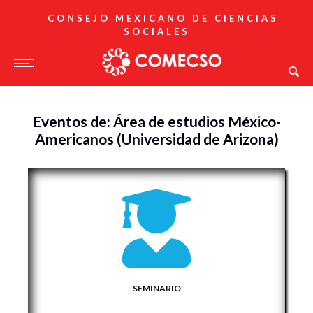
CONSEJO MEXICANO DE CIENCIAS
SOCIALES
Eventos de: Área de estudios México-
Americanos (Universidad de Arizona)
SEMINARIO