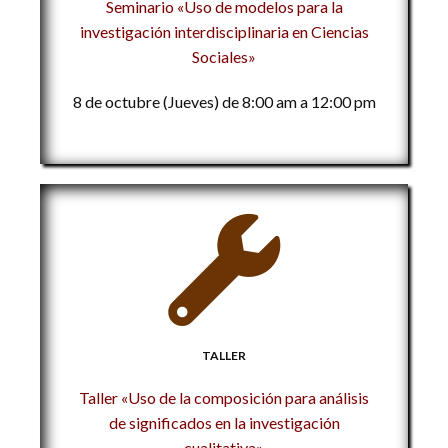
Seminario «Uso de modelos para la
investigación interdisciplinaria en Ciencias
Sociales»
8 de octubre (Jueves) de 8:00 am a 12:00 pm
TALLER
Taller «Uso de la composición para análisis
de significados en la investigación
cualitativa»