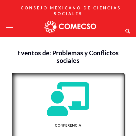
CONSEJO MEXICANO DE CIENCIAS
SOCIALES
Eventos de: Problemas y Conflictos
sociales
CONFERENCIA