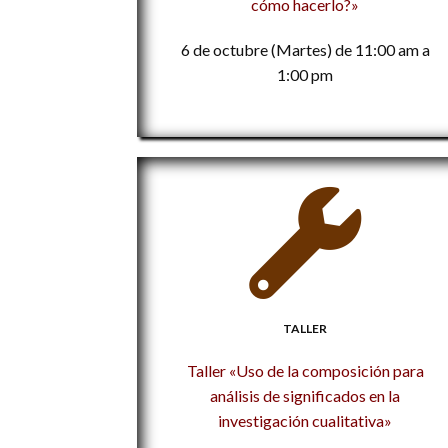
cómo hacerlo?»
6 de octubre (Martes) de 11:00 am a
1:00 pm
TALLER
Taller «Uso de la composición para
análisis de significados en la
investigación cualitativa»