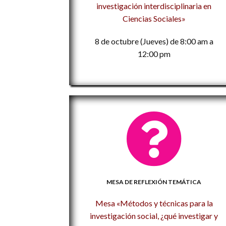
investigación interdisciplinaria en
Ciencias Sociales»
8 de octubre (Jueves) de 8:00 am a
12:00 pm
MESA DE REFLEXIÓN TEMÁTICA
Mesa «Métodos y técnicas para la
investigación social, ¿qué investigar y