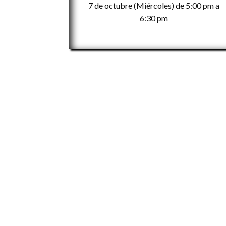
7 de octubre (Miércoles) de 5:00 pm a
6:30 pm