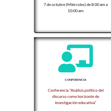
7 de octubre (Miércoles) de 8:00 am a
10:00 am
CONFERENCIA
Conferencia “Análisis político del
discurso como horizonte de
investigación educativa”