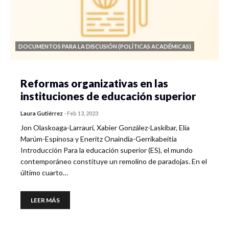
DOCUMENTOS PARA LA DISCUSIÓN (POLÍTICAS ACADÉMICAS)
Reformas organizativas en las
instituciones de educación superior
Laura Gutiérrez
-
Feb 13, 2023
Jon Olaskoaga-Larrauri, Xabier González-Laskibar, Elia
Marúm-Espinosa y Eneritz Onaindia-Gerrikabeitia
Introducción Para la educación superior (ES), el mundo
contemporáneo constituye un remolino de paradojas. En el
último cuarto…
LEER MÁS