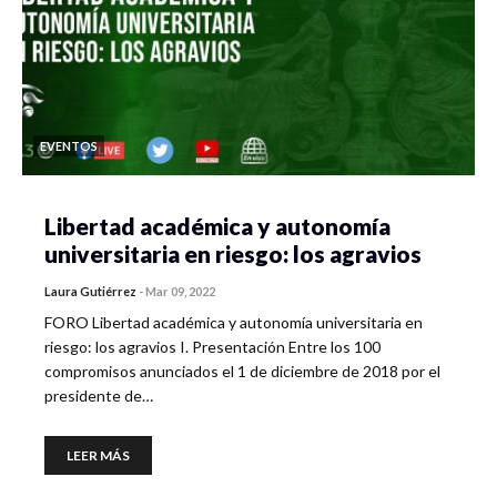
EVENTOS
Libertad académica y autonomía
universitaria en riesgo: los agravios
Laura Gutiérrez
-
Mar 09, 2022
FORO Libertad académica y autonomía universitaria en
riesgo: los agravios I. Presentación Entre los 100
compromisos anunciados el 1 de diciembre de 2018 por el
presidente de…
LEER MÁS