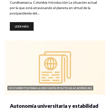
Cundinamarca, Colombia Introducción La situación actual
por la que está atravesando el planeta en virtud de la
postpandemia del…
LEER MÁS
DOCUMENTOS PARA LA DISCUSIÓN (POLÍTICAS ACADÉMICAS)
Autonomía universitaria y estabilidad