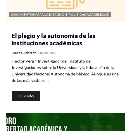
DOCUMENTOS PARA LA DISCUSIÓN (POLÍTICAS ACADÉMICAS)
El plagio y la autonomía de las
instituciones académicas
Laura Gutiérrez
-
Ene 18, 2023
Héctor Vera * Investigador del Instituto de
Investigaciones sobre la Universidad y la Educación de la
Universidad Nacional Autónoma de México. Aunque es una
de las más visibles,…
LEER MÁS