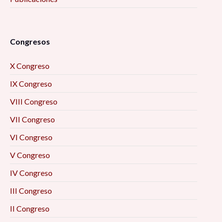
Congresos
X Congreso
IX Congreso
VIII Congreso
VII Congreso
VI Congreso
V Congreso
IV Congreso
III Congreso
II Congreso