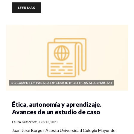
LEER MÁS
DOCUMENTOS PARA LA DISCUSIÓN (POLÍTICAS ACADÉMICAS)
Ética, autonomía y aprendizaje.
Avances de un estudio de caso
Laura Gutiérrez
-
Feb 13, 2023
Juan José Burgos Acosta Universidad Colegio Mayor de