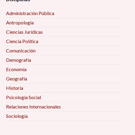
Administración Pública
Antropología
Ciencias Jurídicas
Ciencia Política
Comunicación
Demografía
Economía
Geografía
Historia
Psicología Social
Relaciones Internacionales
Sociología