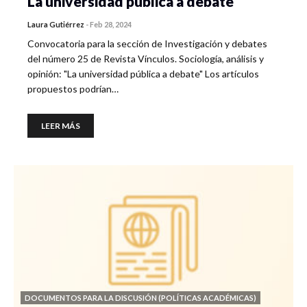
La universidad pública a debate
Laura Gutiérrez
-
Feb 28, 2024
Convocatoria para la sección de Investigación y debates
del número 25 de Revista Vínculos. Sociología, análisis y
opinión: "La universidad pública a debate" Los artículos
propuestos podrían…
LEER MÁS
DOCUMENTOS PARA LA DISCUSIÓN (POLÍTICAS ACADÉMICAS)