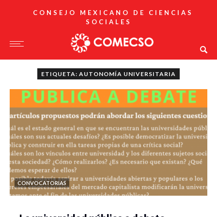
CONSEJO MEXICANO DE CIENCIAS
SOCIALES
ETIQUETA: AUTONOMÍA UNIVERSITARIA
CONVOCATORIAS