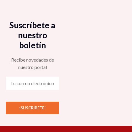
Suscríbete a
nuestro
boletín
Recibe novedades de
nuestro portal