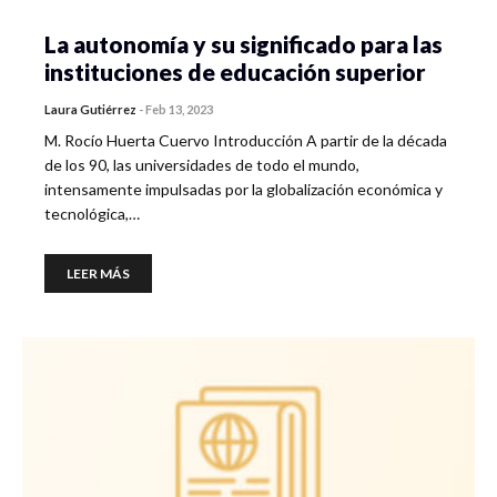
La autonomía y su significado para las
instituciones de educación superior
Laura Gutiérrez
-
Feb 13, 2023
M. Rocío Huerta Cuervo Introducción A partir de la década
de los 90, las universidades de todo el mundo,
intensamente impulsadas por la globalización económica y
tecnológica,…
LEER MÁS