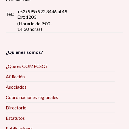
+52 (999) 922 8446 al 49
Tel.:
Ext: 1203
(Horario de 9:00 -
14:30 horas)
¿Quiénes somos?
¿Qué es COMECSO?
Afiliación
Asociados
Coordinaciones regionales
Directorio
Estatutos
Publicaciones