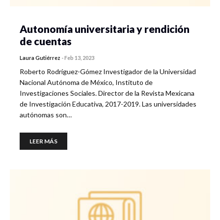
Autonomía universitaria y rendición
de cuentas
Laura Gutiérrez
-
Feb 13, 2023
Roberto Rodríguez-Gómez Investigador de la Universidad
Nacional Autónoma de México, Instituto de
Investigaciones Sociales. Director de la Revista Mexicana
de Investigación Educativa, 2017-2019. Las universidades
autónomas son…
LEER MÁS