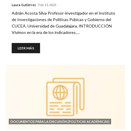
Laura Gutiérrez
-
Feb 13, 2023
Adrián Acosta Silva Profesor-investigador en el Instituto
de Investigaciones de Políticas Púbicas y Gobierno del
CUCEA. Universidad de Guadalajara. INTRODUCCIÓN
Vivimos en la era de los indicadores.…
LEER MÁS
DOCUMENTOS PARA LA DISCUSIÓN (POLÍTICAS ACADÉMICAS)