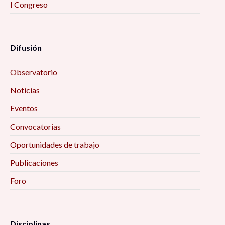
I Congreso
Difusión
Observatorio
Noticias
Eventos
Convocatorias
Oportunidades de trabajo
Publicaciones
Foro
Disciplinas