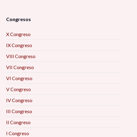
Congresos
X Congreso
IX Congreso
VIII Congreso
VII Congreso
VI Congreso
V Congreso
IV Congreso
III Congreso
II Congreso
I Congreso