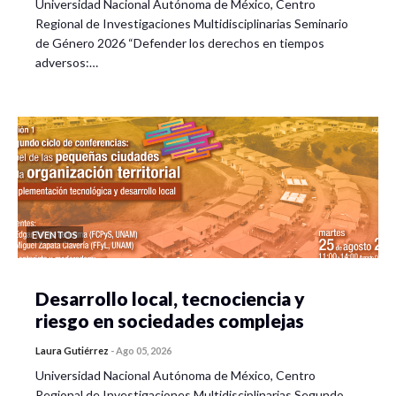
Universidad Nacional Autónoma de México, Centro
Regional de Investigaciones Multidisciplinarias Seminario
de Género 2026 “Defender los derechos en tiempos
adversos:…
EVENTOS
Desarrollo local, tecnociencia y
riesgo en sociedades complejas
Laura Gutiérrez
-
Ago 05, 2026
Universidad Nacional Autónoma de México, Centro
Regional de Investigaciones Multidisciplinarias Segundo