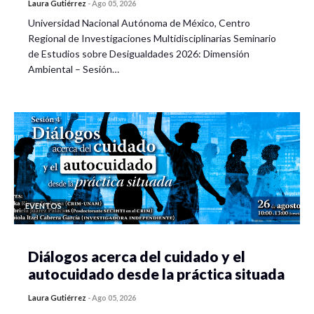
Laura Gutiérrez
-
Ago 05, 2026
Universidad Nacional Autónoma de México, Centro
Regional de Investigaciones Multidisciplinarias Seminario
de Estudios sobre Desigualdades 2026: Dimensión
Ambiental – Sesión…
EVENTOS
Diálogos acerca del cuidado y el
autocuidado desde la práctica situada
Laura Gutiérrez
-
Ago 05, 2026