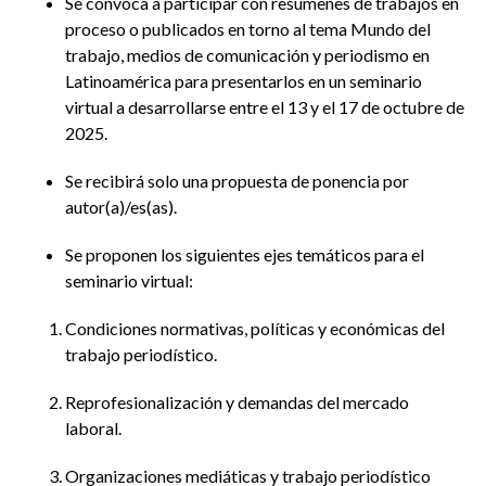
Se convoca a participar con resúmenes de trabajos en
proceso o publicados en torno al tema Mundo del
trabajo, medios de comunicación y periodismo en
Latinoamérica para presentarlos en un seminario
virtual a desarrollarse entre el 13 y el 17 de octubre de
2025.
Se recibirá solo una propuesta de ponencia por
autor(a)/es(as).
Se proponen los siguientes ejes temáticos para el
seminario virtual:
Condiciones normativas, políticas y económicas del
trabajo periodístico.
Reprofesionalización y demandas del mercado
laboral.
Organizaciones mediáticas y trabajo periodístico