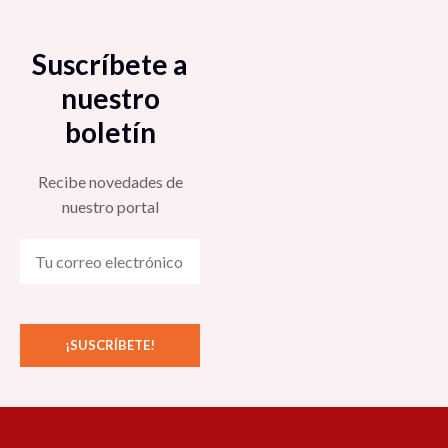
Suscríbete a
nuestro
boletín
Recibe novedades de
nuestro portal