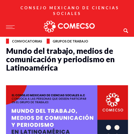
CONSEJO MEXICANO DE CIENCIAS
SOCIALES
CONVOCATORIAS
GRUPOS DE TRABAJO
Mundo del trabajo, medios de
comunicación y periodismo en
Latinoamérica