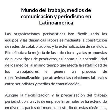
Mundo del trabajo, medios de
comunicación y periodismo en
Latinoamérica
Las organizaciones periodísticas han flexibilizado los
equipos y las dinámicas laborales mediante la constitución
de redes de colaboradores y la externalización de servicios.
Ello tributa a la mejoría de las coberturas y a las propuestas
de nuevos tipos de productos, así como a la sostenibilidad
de los medios, al mismo tiempo que afecta la estabilidad de
los trabajadores y genera un proceso de
reprofesionalización que atraviesa las relaciones laborales
entre periodistas y medios de comunicación.
Aunque la flexibilización y la precarización del trabajo
periodístico a través de empleos informales se ha extendido
en diversas partes del mundo, el estudio de estas dinámicas,