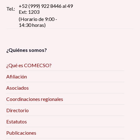
+52 (999) 922 8446 al 49
Tel.:
Ext: 1203
(Horario de 9:00 -
14:30 horas)
¿Quiénes somos?
¿Qué es COMECSO?
Afiliación
Asociados
Coordinaciones regionales
Directorio
Estatutos
Publicaciones