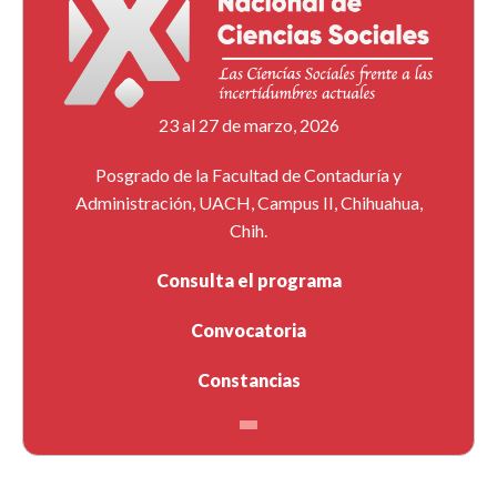
23 al 27 de marzo, 2026
Posgrado de la Facultad de Contaduría y
Administración, UACH, Campus II, Chihuahua,
Chih.
Consulta el programa
Convocatoria
Constancias