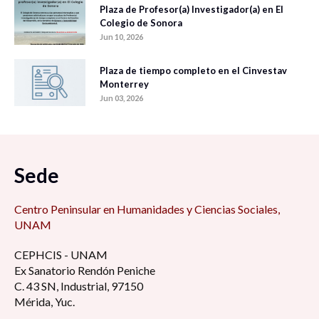
Plaza de Profesor(a) Investigador(a) en El
Colegio de Sonora
Jun 10, 2026
Plaza de tiempo completo en el Cinvestav
Monterrey
Jun 03, 2026
Sede
Centro Peninsular en Humanidades y Ciencias Sociales,
UNAM
CEPHCIS - UNAM
Ex Sanatorio Rendón Peniche
C. 43 SN, Industrial, 97150
Mérida, Yuc.