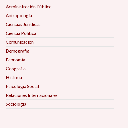
Administración Pública
Antropología
Ciencias Jurídicas
Ciencia Política
Comunicación
Demografía
Economía
Geografía
Historia
Psicología Social
Relaciones Internacionales
Sociología