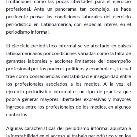
limitaciones como las pocas libertades para el ejercicio
profesional. Ante un panorama tan complejo, se hace
pertinente pensar las condiciones laborales del ejercicio
periodístico en Latinoamérica, con especial interés en el
periodismo informal.
El ejercicio periodístico informal se ve afectado en países
latinoamericanos por condiciones variadas como la falta de
garantías laborales y acciones limitantes del desempeño
profesional por los poderes políticos y económicos, lo cual
trae como consecuencias inestabilidad e inseguridad entre
los profesionales asociados a los medios. A la vez, el
ejercicio periodístico informal es un tipo de práctica que
podría generar mayores libertades expresivas y mayores
ingresos entre los profesionales de los medios, en algunos
contextos.
Algunas características del periodismo informal apuntan a
la inestabilidad en el acceso al trabajo periodístico y en los