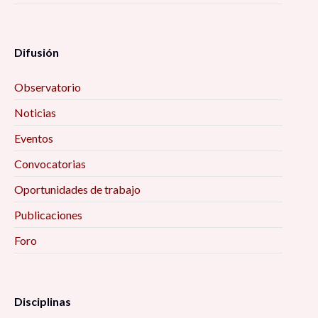
Difusión
Observatorio
Noticias
Eventos
Convocatorias
Oportunidades de trabajo
Publicaciones
Foro
Disciplinas