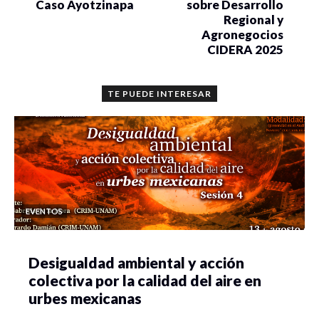
Caso Ayotzinapa
sobre Desarrollo
Regional y
Agronegocios
CIDERA 2025
TE PUEDE INTERESAR
EVENTOS
Desigualdad ambiental y acción
colectiva por la calidad del aire en
urbes mexicanas