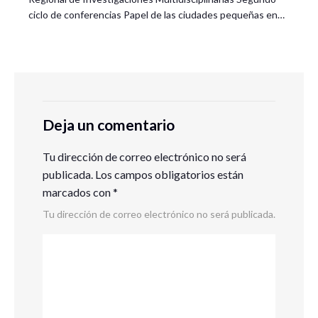
ciclo de conferencias Papel de las ciudades pequeñas en…
Deja un comentario
Tu dirección de correo electrónico no será
publicada.
Los campos obligatorios están
marcados con
*
Tu dirección de correo electrónico no será publicada.