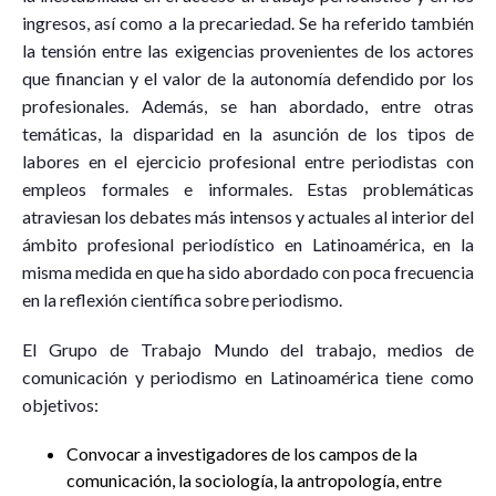
ingresos, así como a la precariedad. Se ha referido también
la tensión entre las exigencias provenientes de los actores
que financian y el valor de la autonomía defendido por los
profesionales. Además, se han abordado, entre otras
temáticas, la disparidad en la asunción de los tipos de
labores en el ejercicio profesional entre periodistas con
empleos formales e informales. Estas problemáticas
atraviesan los debates más intensos y actuales al interior del
ámbito profesional periodístico en Latinoamérica, en la
misma medida en que ha sido abordado con poca frecuencia
en la reflexión científica sobre periodismo.
El Grupo de Trabajo Mundo del trabajo, medios de
comunicación y periodismo en Latinoamérica tiene como
objetivos:
Convocar a investigadores de los campos de la
comunicación, la sociología, la antropología, entre