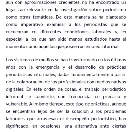
aún con aproximaciones crecientes, no ha encontrado un
lugar tan relevante en la investigación sobre periodismo
como otras temáticas. De esta manera se ha planteado
como imperativo examinar a los periodistas que se
encuentran en diferentes condiciones laborales y, en
especial, a los que han sido menos estudiados hasta el
momento como aquellos que poseen un empleo informal.
Los sistemas de medios se han transformado en los últimos
años con la emergencia y el desarrollo de prácticas
periodísticas informales, dadas fundamentalmente a partir
de la colaboración de los profesionales con medios nativos
digitales. En este orden de cosas, el trabajo periodístico
informal se convierte, con frecuencia, en precario y
vulnerable. Al mismo tiempo, este tipo de prácticas, aunque
se encuentran lejos de ser la solución a los problemas
laborales que atraviesan el desempeño periodístico, han
significado, en ocasiones, una alternativa ante ciertas