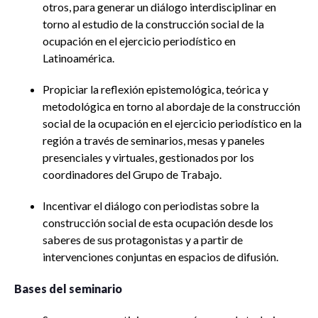
otros, para generar un diálogo interdisciplinar en
torno al estudio de la construcción social de la
ocupación en el ejercicio periodístico en
Latinoamérica.
Propiciar la reflexión epistemológica, teórica y
metodológica en torno al abordaje de la construcción
social de la ocupación en el ejercicio periodístico en la
región a través de seminarios, mesas y paneles
presenciales y virtuales, gestionados por los
coordinadores del Grupo de Trabajo.
Incentivar el diálogo con periodistas sobre la
construcción social de esta ocupación desde los
saberes de sus protagonistas y a partir de
intervenciones conjuntas en espacios de difusión.
Bases del seminario