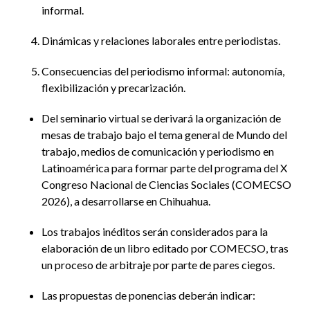
informal.
Dinámicas y relaciones laborales entre periodistas.
Consecuencias del periodismo informal: autonomía,
flexibilización y precarización.
Del seminario virtual se derivará la organización de
mesas de trabajo bajo el tema general de Mundo del
trabajo, medios de comunicación y periodismo en
Latinoamérica para formar parte del programa del X
Congreso Nacional de Ciencias Sociales (COMECSO
2026), a desarrollarse en Chihuahua.
Los trabajos inéditos serán considerados para la
elaboración de un libro editado por COMECSO, tras
un proceso de arbitraje por parte de pares ciegos.
Las propuestas de ponencias deberán indicar: