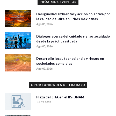
PRÓXIMOS EVENTOS
Desigualdad ambiental y acción colectiva por
la calidad del aire en urbes mexicanas
Ago 05, 2026
Diálogos acerca del cuidado y el autocuidado
desde la práctica situada
Ago 05, 2026
Desarrollo local, tecnociencia y riesgo en
sociedades complejas
Ago 05, 2026
OPORTUNIDADES DE TRABAJO
Plaza del SIJA en el IIS-UNAM
Jul 02, 2026