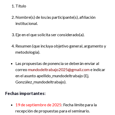
Título
Nombre(s) de los/as participante(s), afiliación
institucional.
Eje en el que solicita ser considerado(a).
Resumen (que incluya objetivo general, argumento y
metodología).
Las propuestas de ponencia se deberán enviar al
correo
mundodeltrabajo2025@gmail.com
e indicar
en el asunto apellido_mundodeltrabajo (Ej.
González_mundodeltrabajo).
Fechas importantes:
19 de septiembre de 2025
: Fecha límite para la
recepción de propuestas para el seminario.