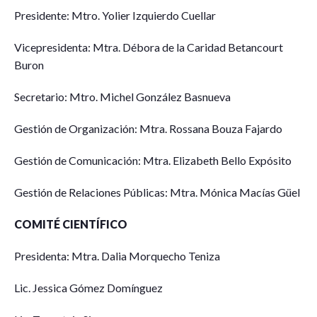
Presidente: Mtro. Yolier Izquierdo Cuellar
Vicepresidenta: Mtra. Débora de la Caridad Betancourt
Buron
Secretario: Mtro. Michel González Basnueva
Gestión de Organización: Mtra. Rossana Bouza Fajardo
Gestión de Comunicación: Mtra. Elizabeth Bello Expósito
Gestión de Relaciones Públicas: Mtra. Mónica Macías Güel
COMITÉ CIENTÍFICO
Presidenta: Mtra. Dalia Morquecho Teniza
Lic. Jessica Gómez Domínguez