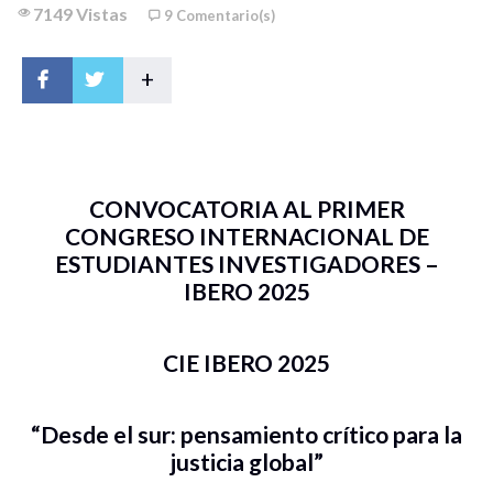
7149 Vistas
9 Comentario(s)
+
CONVOCATORIA AL PRIMER
CONGRESO INTERNACIONAL DE
ESTUDIANTES INVESTIGADORES –
IBERO 2025
CIE IBERO 2025
“Desde el sur: pensamiento crítico para la
justicia global”