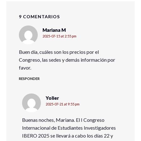
9 COMENTARIOS
Mariana M
2025-07-15 at 2:55 pm
Buen día, cuáles son los precios por el
Congreso, las sedes y demás información por
favor.
RESPONDER
Yolier
2025-07-21 at 9:55 pm
Buenas noches, Mariana. El I Congreso
Internacional de Estudiantes Investigadores
IBERO 2025 se llevará a cabo los días 22 y