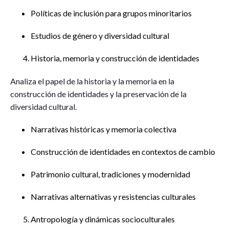
Políticas de inclusión para grupos minoritarios
Estudios de género y diversidad cultural
Historia, memoria y construcción de identidades
Analiza el papel de la historia y la memoria en la
construcción de identidades y la preservación de la
diversidad cultural.
Narrativas históricas y memoria colectiva
Construcción de identidades en contextos de cambio
Patrimonio cultural, tradiciones y modernidad
Narrativas alternativas y resistencias culturales
Antropología y dinámicas socioculturales