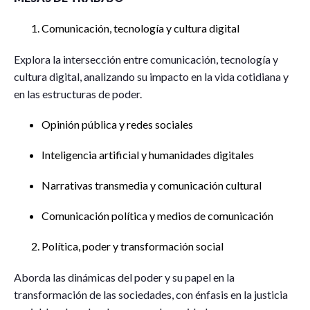
Comunicación, tecnología y cultura digital
Explora la intersección entre comunicación, tecnología y
cultura digital, analizando su impacto en la vida cotidiana y
en las estructuras de poder.
Opinión pública y redes sociales
Inteligencia artificial y humanidades digitales
Narrativas transmedia y comunicación cultural
Comunicación política y medios de comunicación
Política, poder y transformación social
Aborda las dinámicas del poder y su papel en la
transformación de las sociedades, con énfasis en la justicia