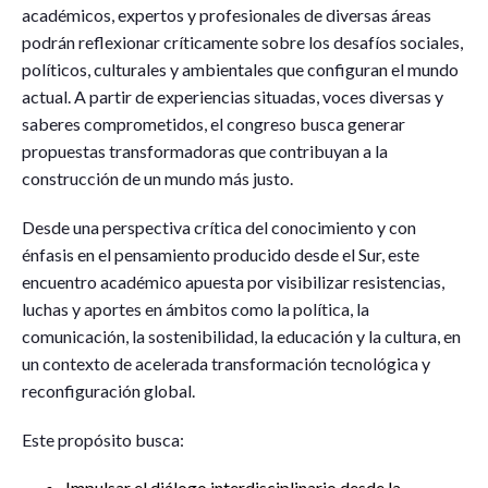
académicos, expertos y profesionales de diversas áreas
podrán reflexionar críticamente sobre los desafíos sociales,
políticos, culturales y ambientales que configuran el mundo
actual. A partir de experiencias situadas, voces diversas y
saberes comprometidos, el congreso busca generar
propuestas transformadoras que contribuyan a la
construcción de un mundo más justo.
Desde una perspectiva crítica del conocimiento y con
énfasis en el pensamiento producido desde el Sur, este
encuentro académico apuesta por visibilizar resistencias,
luchas y aportes en ámbitos como la política, la
comunicación, la sostenibilidad, la educación y la cultura, en
un contexto de acelerada transformación tecnológica y
reconfiguración global.
Este propósito busca:
Impulsar el diálogo interdisciplinario desde la