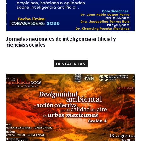
CONVOCATORIAS
Jornadas nacionales de inteligencia artificial y
ciencias sociales
0 veces compartido
5644 vistas
DESTACADAS
EVENTOS