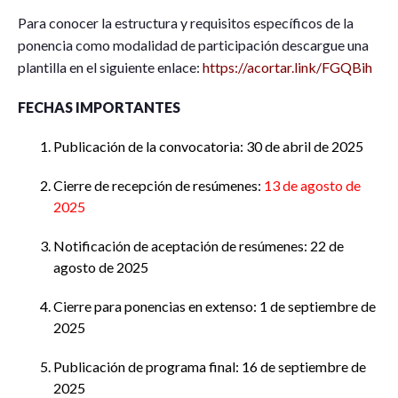
Para conocer la estructura y requisitos específicos de la
ponencia como modalidad de participación descargue una
plantilla en el siguiente enlace:
https://acortar.link/FGQBih
FECHAS IMPORTANTES
Publicación de la convocatoria: 30 de abril de 2025
Cierre de recepción de resúmenes:
13 de agosto de
2025
Notificación de aceptación de resúmenes: 22 de
agosto de 2025
Cierre para ponencias en extenso: 1 de septiembre de
2025
Publicación de programa final: 16 de septiembre de
2025