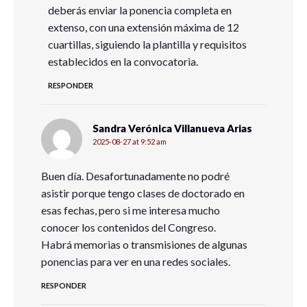
deberás enviar la ponencia completa en
extenso, con una extensión máxima de 12
cuartillas, siguiendo la plantilla y requisitos
establecidos en la convocatoria.
RESPONDER
Sandra Verónica Villanueva Arias
2025-08-27 at 9:52 am
Buen día. Desafortunadamente no podré
asistir porque tengo clases de doctorado en
esas fechas, pero si me interesa mucho
conocer los contenidos del Congreso.
Habrá memorias o transmisiones de algunas
ponencias para ver en una redes sociales.
RESPONDER