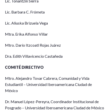
Lic. Tonantzin Sierra
Lic. Barbara C. Frómeta
Lic. Aliuska Brizuela Vega
Mtra. Erika Alfonso Villar
Mtro. Darío Itzcoatl Rojas Juárez
Dra. Edith Villavicencio Castañeda
COMITÉ DIRECTIVO
Mtro. Alejandro Tovar Cabrera, Comunidad y Vida
Estudiantil – Universidad Iberoamericana Ciudad de
México
Dr. Manuel López-Pereyra, Coordinador Institucional de
Posgrado – Universidad Iberoamericana Ciudad de México