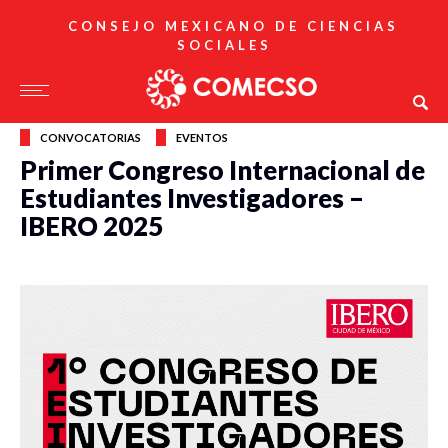
CONSEJO MEXICANO DE CIENCIAS
SOCIALES
CONVOCATORIAS
EVENTOS
Primer Congreso Internacional de
Estudiantes Investigadores –
IBERO 2025