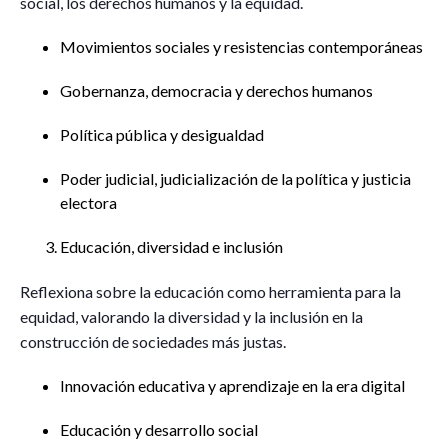
social, los derechos humanos y la equidad.
Movimientos sociales y resistencias contemporáneas
Gobernanza, democracia y derechos humanos
Política pública y desigualdad
Poder judicial, judicialización de la política y justicia
electora
Educación, diversidad e inclusión
Reflexiona sobre la educación como herramienta para la
equidad, valorando la diversidad y la inclusión en la
construcción de sociedades más justas.
Innovación educativa y aprendizaje en la era digital
Educación y desarrollo social