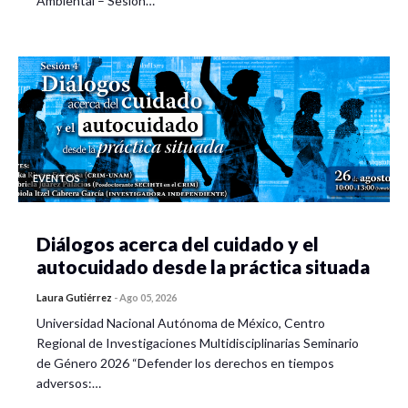
Ambiental – Sesión…
EVENTOS
Diálogos acerca del cuidado y el
autocuidado desde la práctica situada
Laura Gutiérrez
-
Ago 05, 2026
Universidad Nacional Autónoma de México, Centro
Regional de Investigaciones Multidisciplinarias Seminario
de Género 2026 “Defender los derechos en tiempos
adversos:…