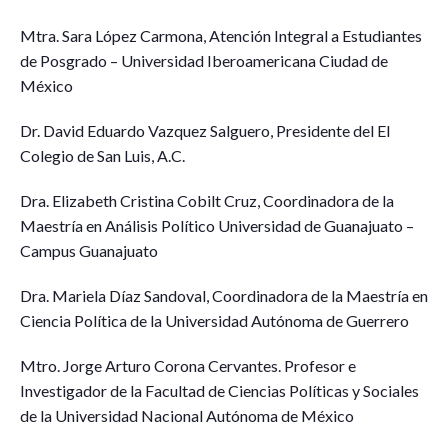
Mtra. Sara López Carmona, Atención Integral a Estudiantes
de Posgrado – Universidad Iberoamericana Ciudad de
México
Dr. David Eduardo Vazquez Salguero, Presidente del El
Colegio de San Luis, A.C.
Dra. Elizabeth Cristina Cobilt Cruz, Coordinadora de la
Maestría en Análisis Político Universidad de Guanajuato –
Campus Guanajuato
Dra. Mariela Díaz Sandoval, Coordinadora de la Maestría en
Ciencia Política de la Universidad Autónoma de Guerrero
Mtro. Jorge Arturo Corona Cervantes. Profesor e
Investigador de la Facultad de Ciencias Políticas y Sociales
de la Universidad Nacional Autónoma de México