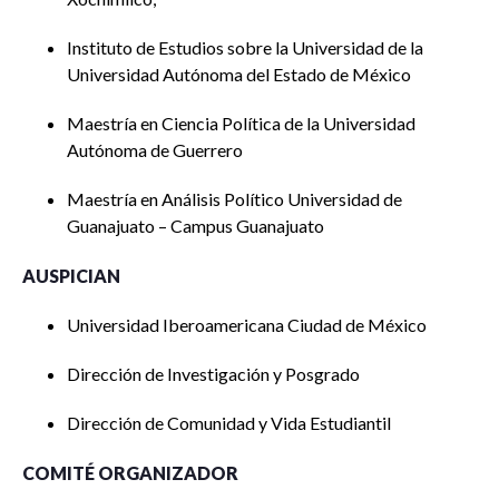
Instituto de Estudios sobre la Universidad de la
Universidad Autónoma del Estado de México
Maestría en Ciencia Política de la Universidad
Autónoma de Guerrero
Maestría en Análisis Político Universidad de
Guanajuato – Campus Guanajuato
AUSPICIAN
Universidad Iberoamericana Ciudad de México
Dirección de Investigación y Posgrado
Dirección de Comunidad y Vida Estudiantil
COMITÉ ORGANIZADOR