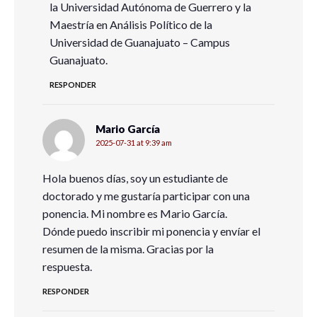
la Universidad Autónoma de Guerrero y la
Maestría en Análisis Político de la
Universidad de Guanajuato – Campus
Guanajuato.
RESPONDER
Mario García
2025-07-31 at 9:39 am
Hola buenos días, soy un estudiante de
doctorado y me gustaría participar con una
ponencia. Mi nombre es Mario García.
Dónde puedo inscribir mi ponencia y envíar el
resumen de la misma. Gracias por la
respuesta.
RESPONDER