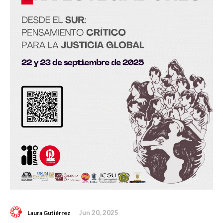
Jun 20, 2025
Laura Gutiérrez