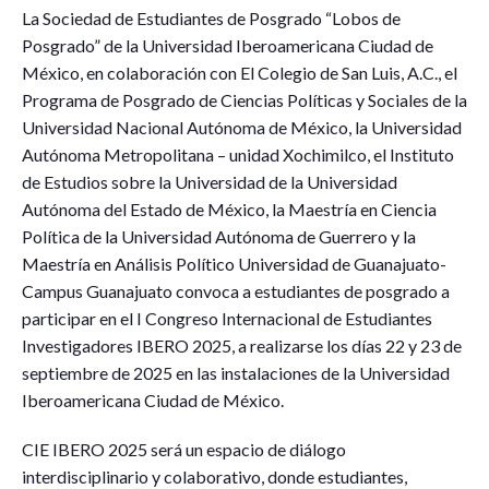
La Sociedad de Estudiantes de Posgrado “Lobos de
Posgrado” de la Universidad Iberoamericana Ciudad de
México, en colaboración con El Colegio de San Luis, A.C., el
Programa de Posgrado de Ciencias Políticas y Sociales de la
Universidad Nacional Autónoma de México, la Universidad
Autónoma Metropolitana – unidad Xochimilco, el Instituto
de Estudios sobre la Universidad de la Universidad
Autónoma del Estado de México, la Maestría en Ciencia
Política de la Universidad Autónoma de Guerrero y la
Maestría en Análisis Político Universidad de Guanajuato-
Campus Guanajuato convoca a estudiantes de posgrado a
participar en el I Congreso Internacional de Estudiantes
Investigadores IBERO 2025, a realizarse los días 22 y 23 de
septiembre de 2025 en las instalaciones de la Universidad
Iberoamericana Ciudad de México.
CIE IBERO 2025 será un espacio de diálogo
interdisciplinario y colaborativo, donde estudiantes,