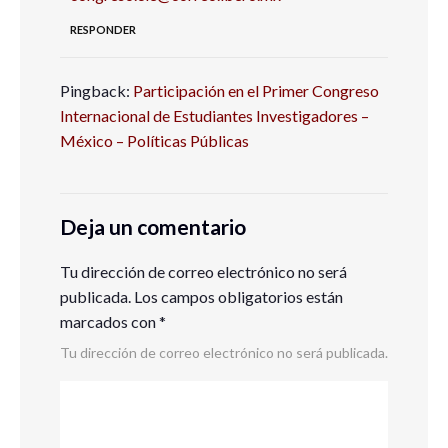
RESPONDER
Pingback:
Participación en el Primer Congreso
Internacional de Estudiantes Investigadores –
México – Políticas Públicas
Deja un comentario
Tu dirección de correo electrónico no será
publicada.
Los campos obligatorios están
marcados con
*
Tu dirección de correo electrónico no será publicada.