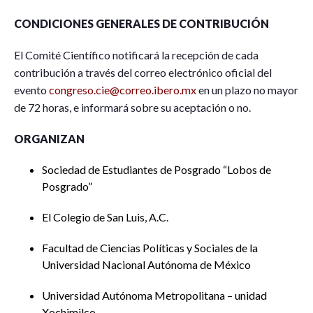
CONDICIONES GENERALES DE CONTRIBUCIÓN
El Comité Científico notificará la recepción de cada
contribución a través del correo electrónico oficial del
evento
congreso.cie@correo.ibero.mx
en un plazo no mayor
de 72 horas, e informará sobre su aceptación o no.
ORGANIZAN
Sociedad de Estudiantes de Posgrado “Lobos de
Posgrado”
El Colegio de San Luis, A.C.
Facultad de Ciencias Políticas y Sociales de la
Universidad Nacional Autónoma de México
Universidad Autónoma Metropolitana – unidad
Xochimilco,