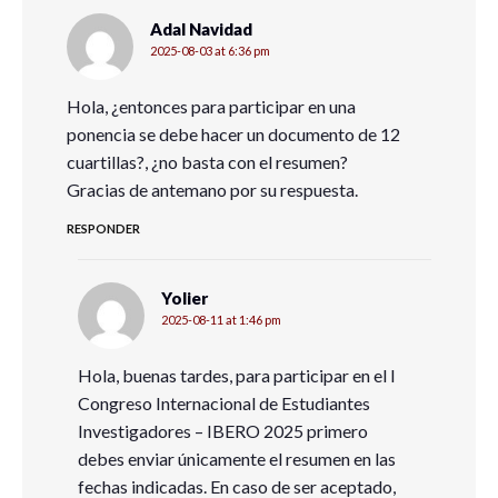
Adal Navidad
2025-08-03 at 6:36 pm
Hola, ¿entonces para participar en una
ponencia se debe hacer un documento de 12
cuartillas?, ¿no basta con el resumen?
Gracias de antemano por su respuesta.
RESPONDER
Yolier
2025-08-11 at 1:46 pm
Hola, buenas tardes, para participar en el I
Congreso Internacional de Estudiantes
Investigadores – IBERO 2025 primero
debes enviar únicamente el resumen en las
fechas indicadas. En caso de ser aceptado,