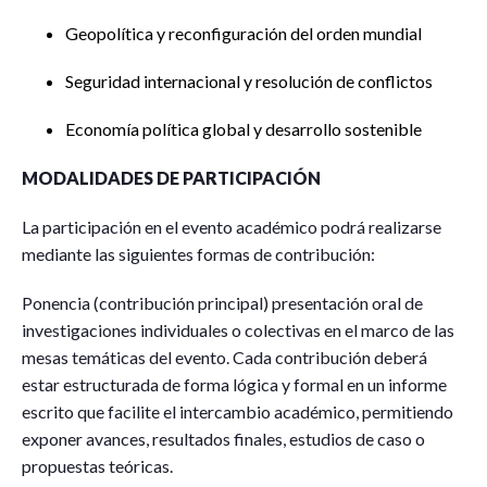
Geopolítica y reconfiguración del orden mundial
Seguridad internacional y resolución de conflictos
Economía política global y desarrollo sostenible
MODALIDADES DE PARTICIPACIÓN
La participación en el evento académico podrá realizarse
mediante las siguientes formas de contribución:
Ponencia (contribución principal) presentación oral de
investigaciones individuales o colectivas en el marco de las
mesas temáticas del evento. Cada contribución deberá
estar estructurada de forma lógica y formal en un informe
escrito que facilite el intercambio académico, permitiendo
exponer avances, resultados finales, estudios de caso o
propuestas teóricas.