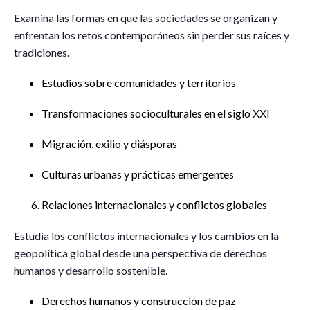
Examina las formas en que las sociedades se organizan y
enfrentan los retos contemporáneos sin perder sus raíces y
tradiciones.
Estudios sobre comunidades y territorios
Transformaciones socioculturales en el siglo XXI
Migración, exilio y diásporas
Culturas urbanas y prácticas emergentes
Relaciones internacionales y conflictos globales
Estudia los conflictos internacionales y los cambios en la
geopolítica global desde una perspectiva de derechos
humanos y desarrollo sostenible.
Derechos humanos y construcción de paz