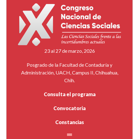
23 al 27 de marzo, 2026
Posgrado de la Facultad de Contaduría y
Administración, UACH, Campus II, Chihuahua,
Chih.
Consulta el programa
Convocatoria
Constancias