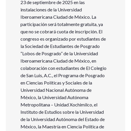
23 de septiembre de 2025 en las
instalaciones de la Universidad
Iberoamericana Ciudad de México. La
participación será totalmente gratuita, ya
que no se cobrará cuota de inscripción. El
congreso es organizado por estudiantes de
la Sociedad de Estudiantes de Posgrado
“Lobos de Posgrado” de la Universidad
Iberoamericana Ciudad de México, en
colaboración con estudiantes de El Colegio
de San Luis, A.C., el Programa de Posgrado
en Ciencias Políticas y Sociales de la
Universidad Nacional Autónoma de
México, la Universidad Autónoma
Metropolitana – Unidad Xochimilco, el
Instituto de Estudios sobre la Universidad
de la Universidad Autónoma del Estado de
México, la Maestría en Ciencia Política de