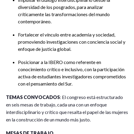
diversidad de los posgrados, para analizar
críticamente las transformaciones del mundo
contemporáneo.
Fortalecer el vínculo entre academia y sociedad,
promoviendo investigaciones con conciencia social y
enfoque de justicia global.
Posicionar a la IBERO como referente en
conocimiento crítico e inclusivo, con la participación
activa de estudiantes investigadores comprometidos
con el pensamiento del Sur.
TEMAS CONVOCADOS
: El congreso está estructurado
en seis mesas de trabajo, cada una con un enfoque
interdisciplinario y crítico que resalta el papel de las mujeres
en la construcción de un mundo más justo.
MESAS DE TRABAJO