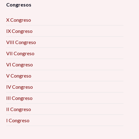
Congresos
X Congreso
IX Congreso
VIII Congreso
VII Congreso
VI Congreso
V Congreso
IV Congreso
III Congreso
II Congreso
I Congreso