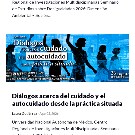
Regional de Investigaciones Multidisciplinarias Seminario
de Estudios sobre Desigualdades 2026: Dimensión
Ambiental – Sesión…
EVENTOS
Diálogos acerca del cuidado y el
autocuidado desde la práctica situada
Laura Gutiérrez
-
Ago 05, 2026
Universidad Nacional Autónoma de México, Centro
Regional de Investigaciones Multidisciplinarias Seminario