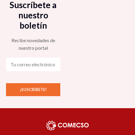
Suscríbete a
nuestro
boletín
Recibe novedades de
nuestro portal