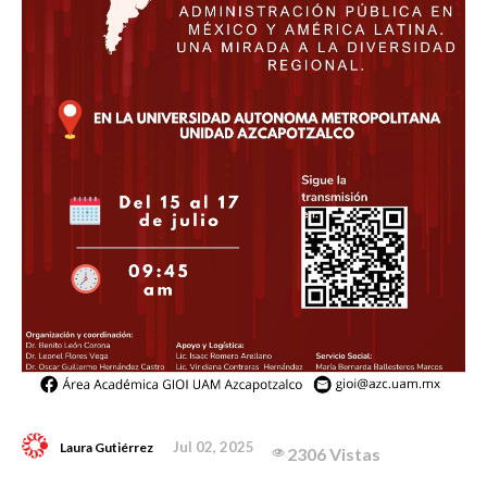
Jul 02, 2025
Laura Gutiérrez
2306 Vistas