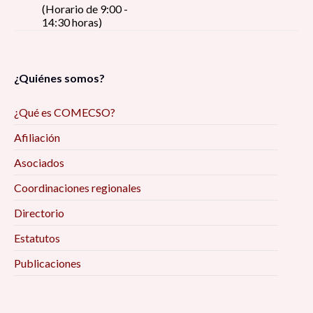
(Horario de 9:00 -
14:30 horas)
¿Quiénes somos?
¿Qué es COMECSO?
Afiliación
Asociados
Coordinaciones regionales
Directorio
Estatutos
Publicaciones