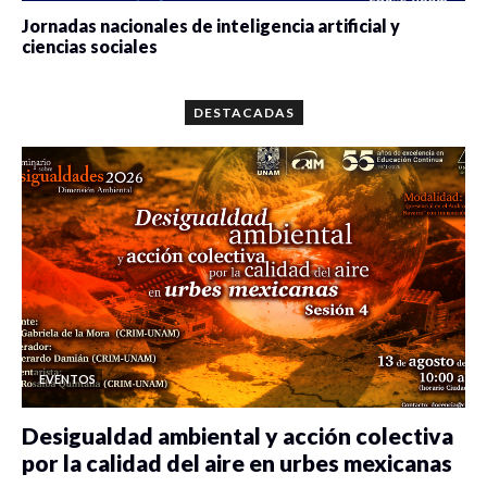
Jornadas nacionales de inteligencia artificial y
ciencias sociales
0 veces compartido
5662 vistas
DESTACADAS
EVENTOS
Desigualdad ambiental y acción colectiva
por la calidad del aire en urbes mexicanas