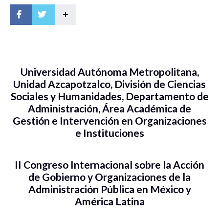
+
Universidad Autónoma Metropolitana,
Unidad Azcapotzalco, División de Ciencias
Sociales y Humanidades, Departamento de
Administración, Área Académica de
Gestión e Intervención en Organizaciones
e Instituciones
II Congreso Internacional sobre la Acción
de Gobierno y Organizaciones de la
Administración Pública en México y
América Latina