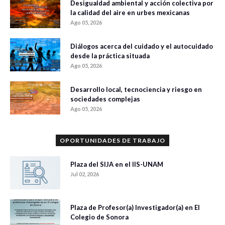
Desigualdad ambiental y acción colectiva por
la calidad del aire en urbes mexicanas
Ago 05, 2026
Diálogos acerca del cuidado y el autocuidado
desde la práctica situada
Ago 05, 2026
Desarrollo local, tecnociencia y riesgo en
sociedades complejas
Ago 05, 2026
OPORTUNIDADES DE TRABAJO
Plaza del SIJA en el IIS-UNAM
Jul 02, 2026
Plaza de Profesor(a) Investigador(a) en El
Colegio de Sonora