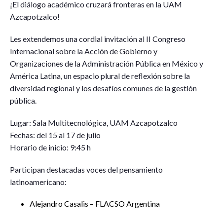
¡El diálogo académico cruzará fronteras en la UAM
Azcapotzalco!
Les extendemos una cordial invitación al II Congreso
Internacional sobre la Acción de Gobierno y
Organizaciones de la Administración Pública en México y
América Latina, un espacio plural de reflexión sobre la
diversidad regional y los desafíos comunes de la gestión
pública.
Lugar: Sala Multitecnológica, UAM Azcapotzalco
Fechas: del 15 al 17 de julio
Horario de inicio: 9:45 h
Participan destacadas voces del pensamiento
latinoamericano:
Alejandro Casalis – FLACSO Argentina