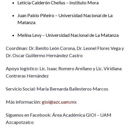
Leticia Calderón Chelius – Instituto Mora
Juan Pablo Piñeiro – Universidad Nacional de La
Matanza
Melina Levy – Universidad Nacional de La Matanza
Coordinan: Dr. Benito León Corona, Dr. Leonel Flores Vega y
Dr. Oscar Guillermo Hernández Castro
Apoyo logístico: Lic. Isaac Romero Arellano y Lic. Viridiana
Contreras Hernández
Servicio Social: María Bernarda Ballesteros Marcos
Más información:
gioi@azc.uam.mx
Síguenos en Facebook: Área Académica GIOI – UAM
Azcapotzalco