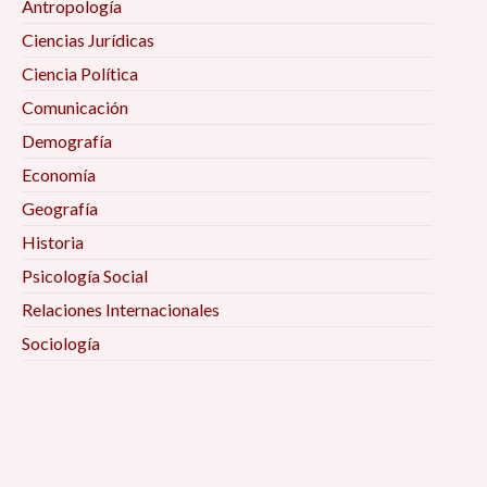
Antropología
Ciencias Jurídicas
Ciencia Política
Comunicación
Demografía
Economía
Geografía
Historia
Psicología Social
Relaciones Internacionales
Sociología