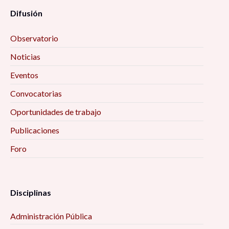
Difusión
Observatorio
Noticias
Eventos
Convocatorias
Oportunidades de trabajo
Publicaciones
Foro
Disciplinas
Administración Pública