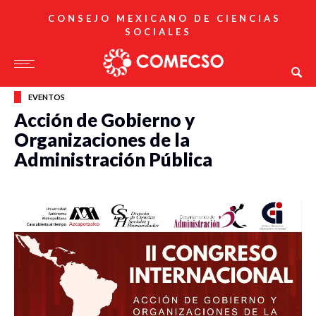
CONSEJO MEXICANO DE CIENCIAS
SOCIALES
EVENTOS
Acción de Gobierno y
Organizaciones de la
Administración Pública