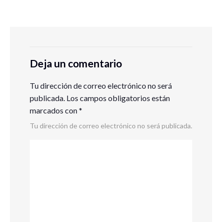
Deja un comentario
Tu dirección de correo electrónico no será
publicada.
Los campos obligatorios están
marcados con
*
Tu dirección de correo electrónico no será publicada.