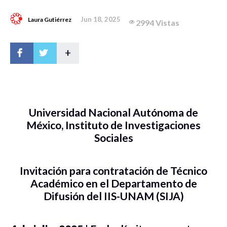
Jun 18, 2025
Laura Gutiérrez
2994 Vistas
+
Universidad Nacional Autónoma de
México, Instituto de Investigaciones
Sociales
Invitación para contratación de Técnico
Académico en el Departamento de
Difusión del IIS-UNAM (SIJA)