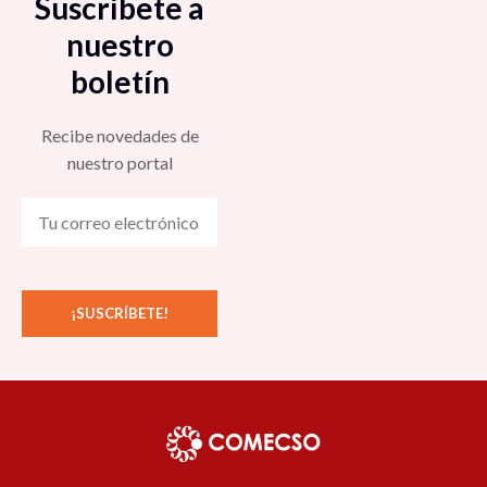
Suscríbete a
nuestro
boletín
Recibe novedades de
nuestro portal