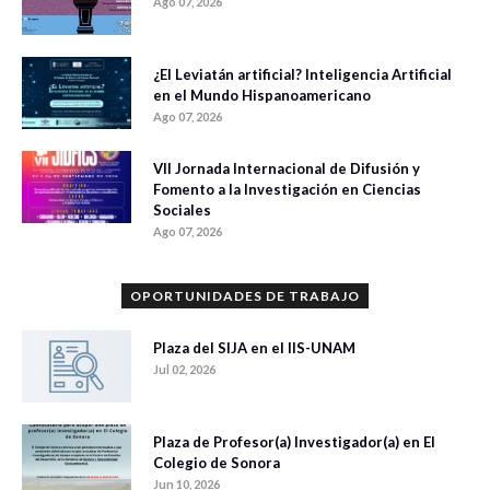
Ago 07, 2026
¿El Leviatán artificial? Inteligencia Artificial
en el Mundo Hispanoamericano
Ago 07, 2026
VII Jornada Internacional de Difusión y
Fomento a la Investigación en Ciencias
Sociales
Ago 07, 2026
OPORTUNIDADES DE TRABAJO
Plaza del SIJA en el IIS-UNAM
Jul 02, 2026
Plaza de Profesor(a) Investigador(a) en El
Colegio de Sonora
Jun 10, 2026