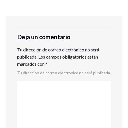
Deja un comentario
Tu dirección de correo electrónico no será
publicada.
Los campos obligatorios están
marcados con
*
Tu dirección de correo electrónico no será publicada.