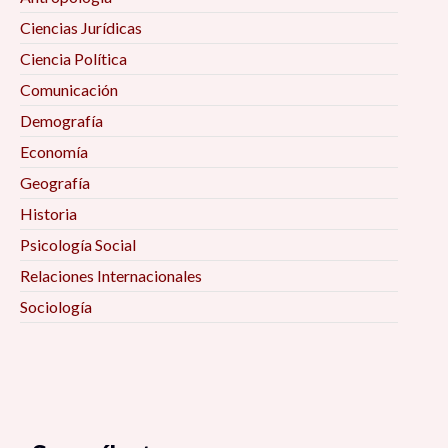
Ciencias Jurídicas
Ciencia Política
Comunicación
Demografía
Economía
Geografía
Historia
Psicología Social
Relaciones Internacionales
Sociología