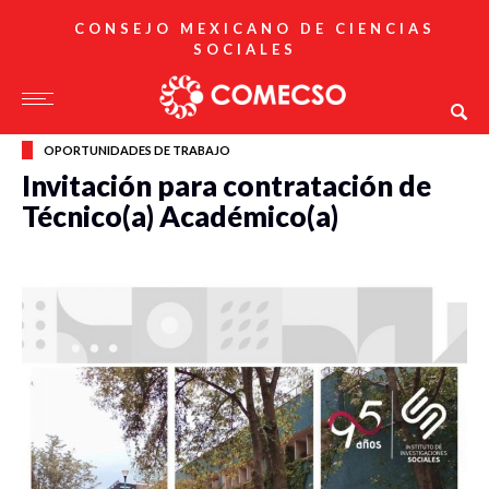
CONSEJO MEXICANO DE CIENCIAS
SOCIALES
OPORTUNIDADES DE TRABAJO
Invitación para contratación de
Técnico(a) Académico(a)