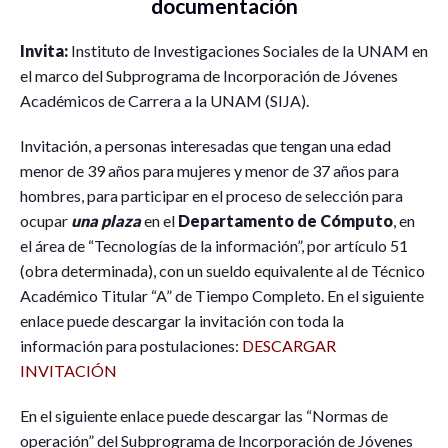
documentación
Invita:
Instituto de Investigaciones Sociales de la UNAM en
el marco del Subprograma de Incorporación de Jóvenes
Académicos de Carrera a la UNAM (SIJA).
Invitación, a personas interesadas que tengan una edad
menor de 39 años para mujeres y menor de 37 años para
hombres, para participar en el proceso de selección para
ocupar
una plaza
en el
Departamento de Cómputo
, en
el área de “Tecnologías de la información”, por artículo 51
(obra determinada), con un sueldo equivalente al de Técnico
Académico Titular “A” de Tiempo Completo. En el siguiente
enlace puede descargar la invitación con toda la
información para postulaciones:
DESCARGAR
INVITACIÓN
En el siguiente enlace puede descargar las “Normas de
operación” del Subprograma de Incorporación de Jóvenes