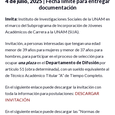
4 de julio, 2025
| Fecha límite para entregar
documentación
Invita:
Instituto de Investigaciones Sociales de la UNAM en
el marco del Subprograma de Incorporación de Jóvenes
Académicos de Carrera a la UNAM (SIJA).
Invitación, a personas interesadas que tengan una edad
menor de 39 años para mujeres y menor de 37 años para
hombres, para participar en el proceso de selección para
ocupar
una plaza
en el
Departamento de Difusión
por
artículo 51 (obra determinada), con un sueldo equivalente al
de Técnico Académico Titular “A” de Tiempo Completo.
En el siguiente enlace puede descargar la invitación con
toda la información para postulaciones:
DESCARGAR
INVITACIÓN
En el siguiente enlace puede descargar las “Normas de