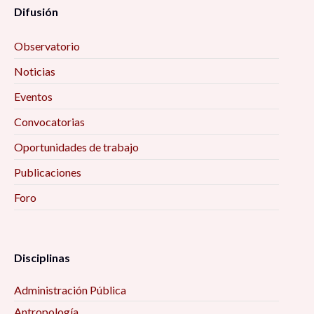
Difusión
Observatorio
Noticias
Eventos
Convocatorias
Oportunidades de trabajo
Publicaciones
Foro
Disciplinas
Administración Pública
Antropología