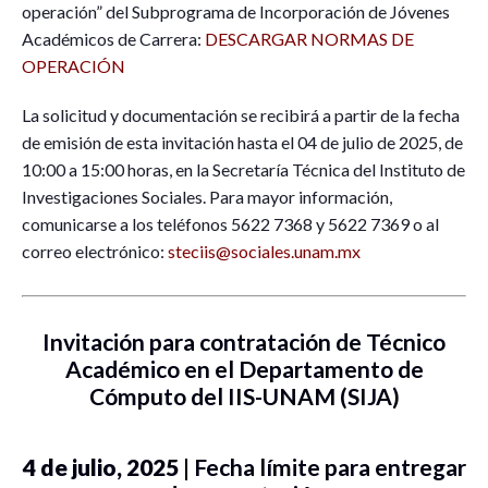
operación” del Subprograma de Incorporación de Jóvenes
Académicos de Carrera:
DESCARGAR NORMAS DE
OPERACIÓN
La solicitud y documentación se recibirá a partir de la fecha
de emisión de esta invitación hasta el 04 de julio de 2025, de
10:00 a 15:00 horas, en la Secretaría Técnica del Instituto de
Investigaciones Sociales. Para mayor información,
comunicarse a los teléfonos 5622 7368 y 5622 7369 o al
correo electrónico:
steciis@sociales.unam.mx
Invitación para contratación de Técnico
Académico en el Departamento de
Cómputo del IIS-UNAM (SIJA)
4 de julio, 2025
| Fecha límite para entregar