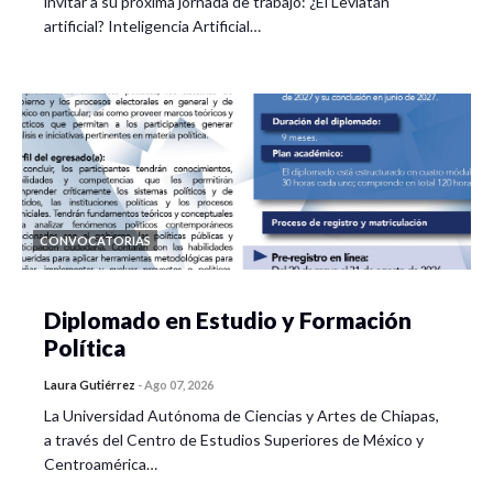
invitar a su próxima jornada de trabajo: ¿El Leviatán
artificial? Inteligencia Artificial…
CONVOCATORIAS
Diplomado en Estudio y Formación
Política
Laura Gutiérrez
-
Ago 07, 2026
La Universidad Autónoma de Ciencias y Artes de Chiapas,
a través del Centro de Estudios Superiores de México y
Centroamérica…