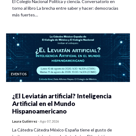
El Colegio Nacional Política y ciencia. Conversatorio en
torno al libro La brecha entre saber y hacer: democracias
más fuertes…
EVENTOS
¿El Leviatán artificial? Inteligencia
Artificial en el Mundo
Hispanoamericano
Laura Gutiérrez
-
Ago 07, 2026
La Cátedra Cátedra México-España tiene el gusto de