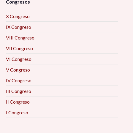
Congresos
X Congreso
IX Congreso
VIII Congreso
VII Congreso
VI Congreso
V Congreso
IV Congreso
III Congreso
II Congreso
I Congreso