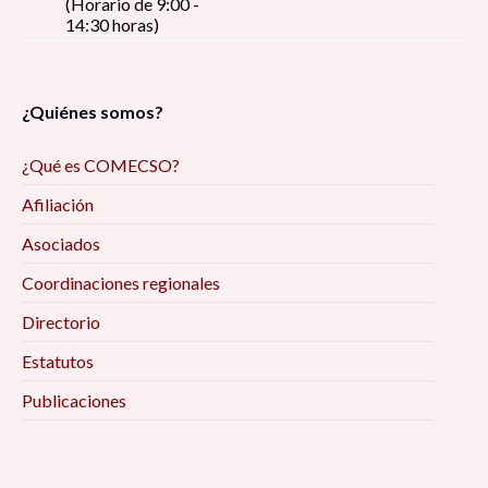
(Horario de 9:00 -
14:30 horas)
¿Quiénes somos?
¿Qué es COMECSO?
Afiliación
Asociados
Coordinaciones regionales
Directorio
Estatutos
Publicaciones