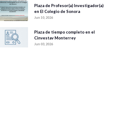
Plaza de Profesor(a) Investigador(a)
en El Colegio de Sonora
Jun 10, 2026
Plaza de tiempo completo en el
Cinvestav Monterrey
Jun 03, 2026