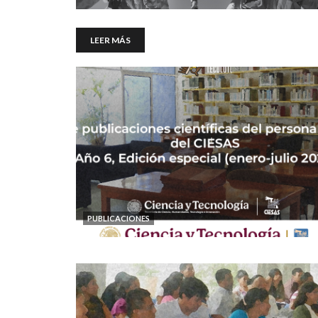
LEER MÁS
PUBLICACIONES