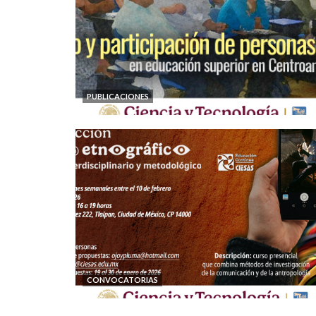
PUBLICACIONES
CONVOCATORIAS