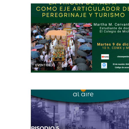
EVENTOS