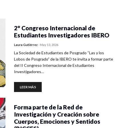
2° Congreso Internacional de
Estudiantes Investigadores IBERO
Laura Gutiérrez
-
May 13, 2026
La Sociedad de Estudiantes de Posgrado “Las y los
Lobos de Posgrado” de la IBERO te invita a formar parte
del II Congreso Internacional de Estudiantes
Investigadores…
LEER MÁS
Forma parte de la Red de
Investigación y Creación sobre
Cuerpos, Emociones y Sentidos