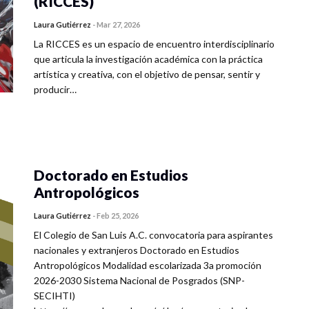
(RICCES)
Laura Gutiérrez
-
Mar 27, 2026
La RICCES es un espacio de encuentro interdisciplinario
que articula la investigación académica con la práctica
artística y creativa, con el objetivo de pensar, sentir y
producir…
Doctorado en Estudios
Antropológicos
Laura Gutiérrez
-
Feb 25, 2026
El Colegio de San Luis A.C. convocatoria para aspirantes
nacionales y extranjeros Doctorado en Estudios
Antropológicos Modalidad escolarizada 3a promoción
2026-2030 Sistema Nacional de Posgrados (SNP-
SECIHTI)