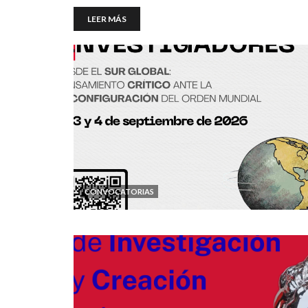
LEER MÁS
CONVOCATORIAS