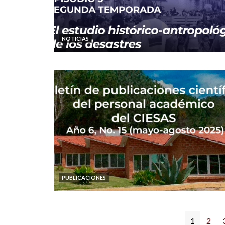
NOTICIAS
PUBLICACIONES
1
2