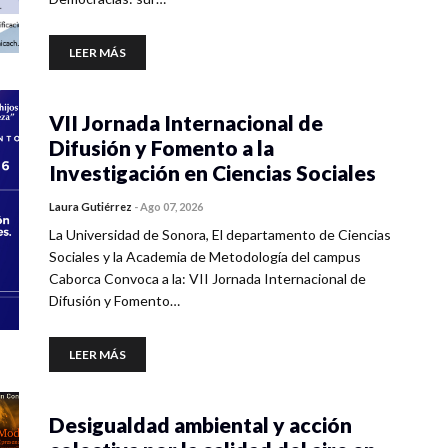
LEER MÁS
VII Jornada Internacional de
Difusión y Fomento a la
Investigación en Ciencias Sociales
Laura Gutiérrez
-
Ago 07, 2026
La Universidad de Sonora, El departamento de Ciencias
Sociales y la Academia de Metodología del campus
Caborca Convoca a la: VII Jornada Internacional de
Difusión y Fomento…
LEER MÁS
Desigualdad ambiental y acción