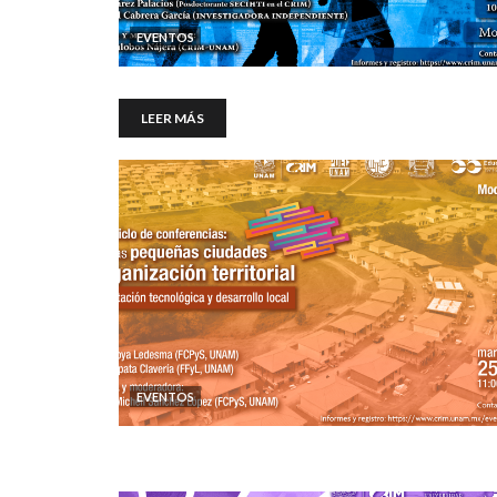
EVENTOS
LEER MÁS
EVENTOS