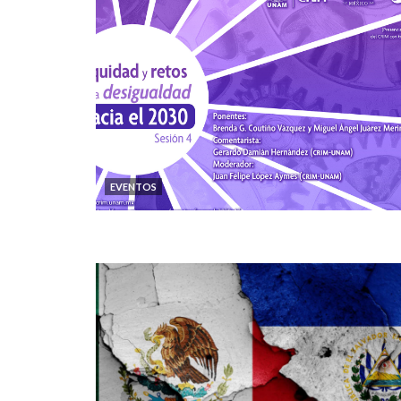
EVENTOS