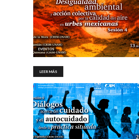
EVENTOS
LEER MÁS