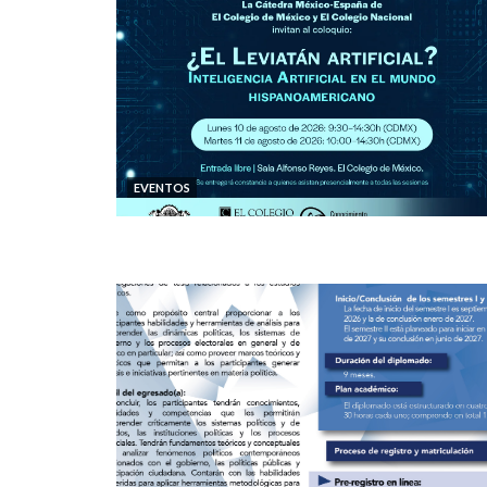
EVENTOS