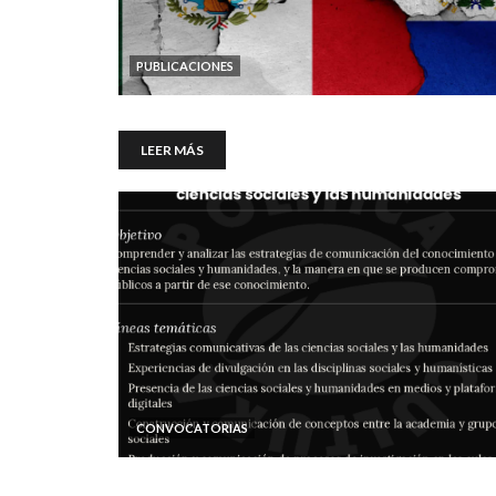
PUBLICACIONES
LEER MÁS
CONVOCATORIAS