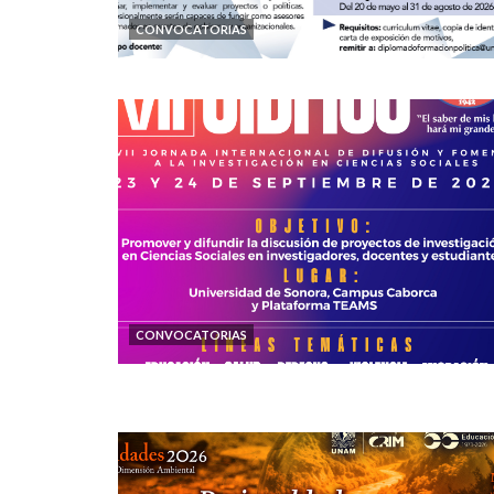
CONVOCATORIAS
CONVOCATORIAS