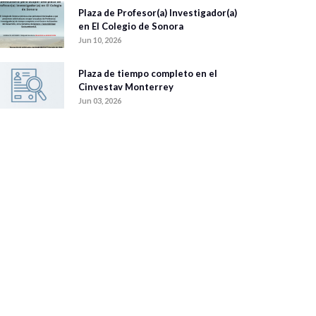
Plaza de Profesor(a) Investigador(a)
en El Colegio de Sonora
Jun 10, 2026
Plaza de tiempo completo en el
Cinvestav Monterrey
Jun 03, 2026