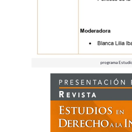
programa Estudio