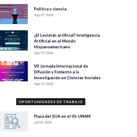
Política y ciencia
Ago 07, 2026
¿El Leviatán artificial? Inteligencia
Artificial en el Mundo
Hispanoamericano
Ago 07, 2026
VII Jornada Internacional de
Difusión y Fomento a la
Investigación en Ciencias Sociales
Ago 07, 2026
OPORTUNIDADES DE TRABAJO
Plaza del SIJA en el IIS-UNAM
Jul 02, 2026