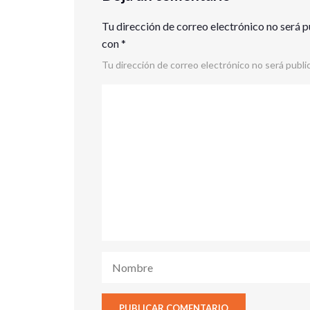
Tu dirección de correo electrónico no será p
con
*
Tu dirección de correo electrónico no será publi