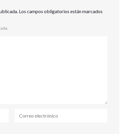
ublicada.
Los campos obligatorios están marcados
cada.