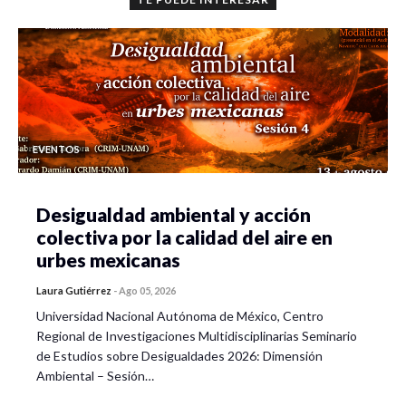
EVENTOS
Desigualdad ambiental y acción
colectiva por la calidad del aire en
urbes mexicanas
Laura Gutiérrez
-
Ago 05, 2026
Universidad Nacional Autónoma de México, Centro
Regional de Investigaciones Multidisciplinarias Seminario
de Estudios sobre Desigualdades 2026: Dimensión
Ambiental – Sesión…