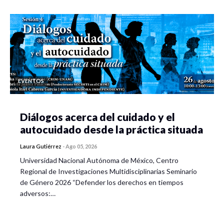
EVENTOS
Diálogos acerca del cuidado y el
autocuidado desde la práctica situada
Laura Gutiérrez
-
Ago 05, 2026
Universidad Nacional Autónoma de México, Centro
Regional de Investigaciones Multidisciplinarias Seminario
de Género 2026 “Defender los derechos en tiempos
adversos:…