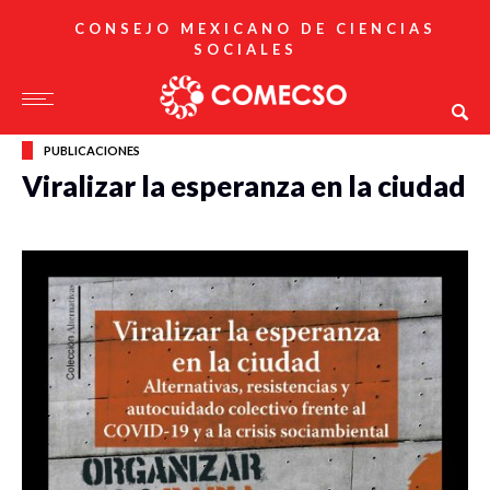
CONSEJO MEXICANO DE CIENCIAS
SOCIALES
PUBLICACIONES
Viralizar la esperanza en la ciudad