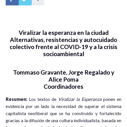
Viralizar la esperanza en la ciudad
Alternativas, resistencias y autocuidado
colectivo frente al COVID-19 y a la crisis
socioambiental
Tommaso Gravante, Jorge Regalado y
Alice Poma
Coordinadores
Resumen:
Los textos de
Viralizar la Esperanza
ponen en
evidencia por un lado la necesidad de superar el sistema
capitalista neoliberal que se ha construido y fortalecido
gracias a la difusión de una cultura individualista, basada en