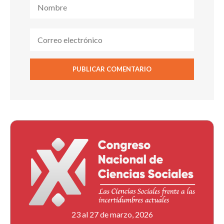
23 al 27 de marzo, 2026