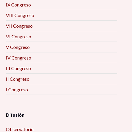
IX Congreso
VIII Congreso
VII Congreso
VI Congreso
V Congreso
IV Congreso
III Congreso
II Congreso
I Congreso
Difusión
Observatorio