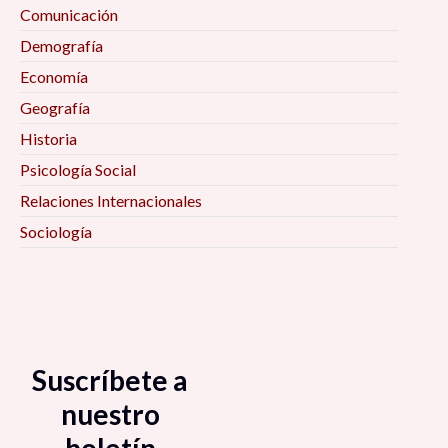
Comunicación
Demografía
Economía
Geografía
Historia
Psicología Social
Relaciones Internacionales
Sociología
Suscríbete a
nuestro
boletín