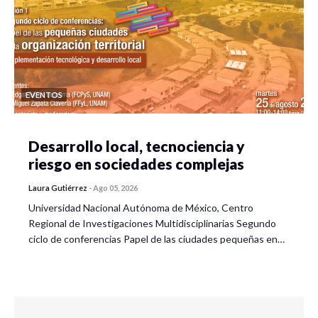
EVENTOS
Desarrollo local, tecnociencia y
riesgo en sociedades complejas
Laura Gutiérrez
-
Ago 05, 2026
Universidad Nacional Autónoma de México, Centro
Regional de Investigaciones Multidisciplinarias Segundo
ciclo de conferencias Papel de las ciudades pequeñas en…