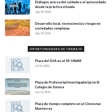
Diálogos acerca del cuidado y el autocuidado
desde la práctica situada
Ago 05, 2026
Desarrollo local, tecnociencia y riesgo en
sociedades complejas
Ago 05, 2026
OPORTUNIDADES DE TRABAJO
Plaza del SIJA en el IIS-UNAM
Jul 02, 2026
Plaza de Profesor(a) Investigador(a) en El
Colegio de Sonora
Jun 10, 2026
Plaza de tiempo completo en el Cinvestav
Monterrey