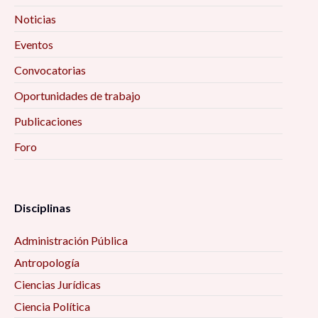
Noticias
Eventos
Convocatorias
Oportunidades de trabajo
Publicaciones
Foro
Disciplinas
Administración Pública
Antropología
Ciencias Jurídicas
Ciencia Política