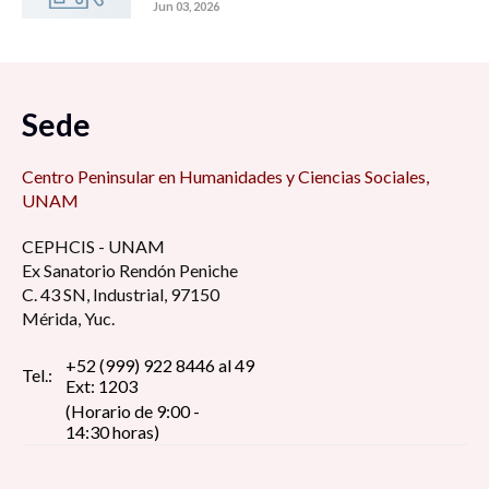
Jun 03, 2026
Sede
Centro Peninsular en Humanidades y Ciencias Sociales,
UNAM
CEPHCIS - UNAM
Ex Sanatorio Rendón Peniche
C. 43 SN, Industrial, 97150
Mérida, Yuc.
+52 (999) 922 8446 al 49
Tel.:
Ext: 1203
(Horario de 9:00 -
14:30 horas)