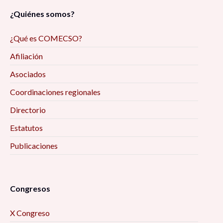
¿Quiénes somos?
¿Qué es COMECSO?
Afiliación
Asociados
Coordinaciones regionales
Directorio
Estatutos
Publicaciones
Congresos
X Congreso