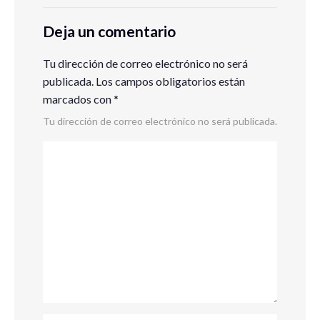
Deja un comentario
Tu dirección de correo electrónico no será
publicada.
Los campos obligatorios están
marcados con
*
Tu dirección de correo electrónico no será publicada.