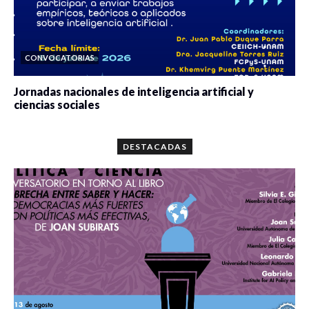
CONVOCATORIAS
Jornadas nacionales de inteligencia artificial y
ciencias sociales
0 veces compartido
5678 vistas
DESTACADAS