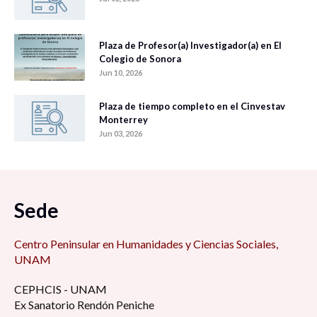
Plaza de Profesor(a) Investigador(a) en El
Colegio de Sonora
Jun 10, 2026
Plaza de tiempo completo en el Cinvestav
Monterrey
Jun 03, 2026
Sede
Centro Peninsular en Humanidades y Ciencias Sociales,
UNAM
CEPHCIS - UNAM
Ex Sanatorio Rendón Peniche