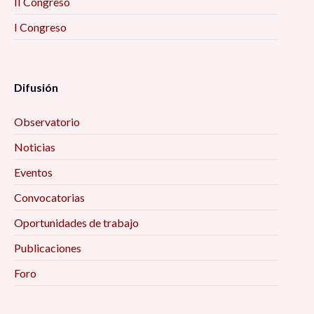
II Congreso
I Congreso
Difusión
Observatorio
Noticias
Eventos
Convocatorias
Oportunidades de trabajo
Publicaciones
Foro