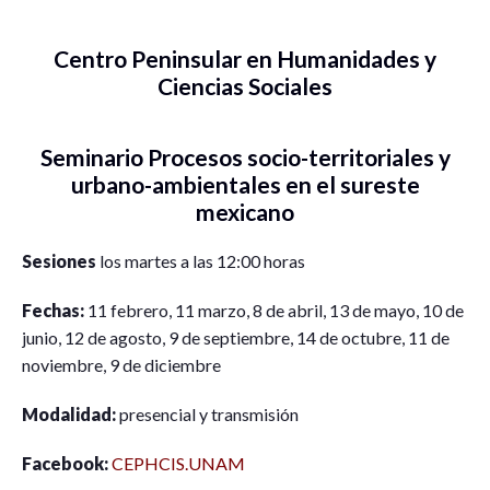
Centro Peninsular en Humanidades y
Ciencias Sociales
Seminario Procesos socio-territoriales y
urbano-ambientales en el sureste
mexicano
Sesiones
los martes a las 12:00 horas
Fechas:
11 febrero, 11 marzo, 8 de abril, 13 de mayo, 10 de
junio, 12 de agosto, 9 de septiembre, 14 de octubre, 11 de
noviembre, 9 de diciembre
Modalidad:
presencial y transmisión
Facebook:
CEPHCIS.UNAM