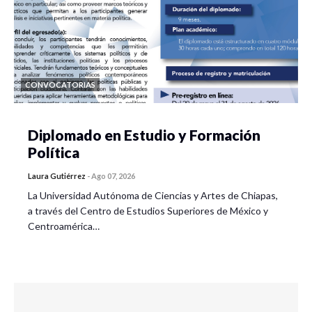
CONVOCATORIAS
Diplomado en Estudio y Formación
Política
Laura Gutiérrez
-
Ago 07, 2026
La Universidad Autónoma de Ciencias y Artes de Chiapas,
a través del Centro de Estudios Superiores de México y
Centroamérica…