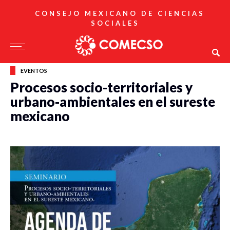
CONSEJO MEXICANO DE CIENCIAS
SOCIALES
EVENTOS
Procesos socio-territoriales y
urbano-ambientales en el sureste
mexicano