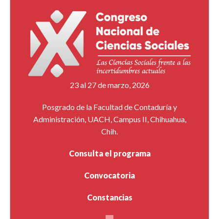
23 al 27 de marzo, 2026
Posgrado de la Facultad de Contaduría y
Administración, UACH, Campus II, Chihuahua,
Chih.
Consulta el programa
Convocatoria
Constancias