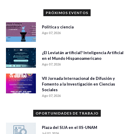
PRÓXIMOS EVENTOS
Política y ciencia
Ago 07, 2026
¿El Leviatán artificial? Inteligencia Artificial
en el Mundo Hispanoamericano
Ago 07, 2026
VII Jornada Internacional de Difusión y
Fomento a la Investigación en Ciencias
Sociales
Ago 07, 2026
OPORTUNIDADES DE TRABAJO
Plaza del SIJA en el IIS-UNAM
Jul 02, 2026