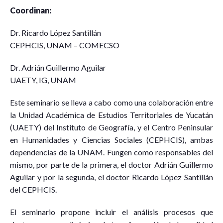
Coordinan:
Dr. Ricardo López Santillán
CEPHCIS, UNAM – COMECSO
Dr. Adrián Guillermo Aguilar
UAETY, IG, UNAM
Este seminario se lleva a cabo como una colaboración entre
la Unidad Académica de Estudios Territoriales de Yucatán
(UAETY) del Instituto de Geografía, y el Centro Peninsular
en Humanidades y Ciencias Sociales (CEPHCIS), ambas
dependencias de la UNAM. Fungen como responsables del
mismo, por parte de la primera, el doctor Adrián Guillermo
Aguilar y por la segunda, el doctor Ricardo López Santillán
del CEPHCIS.
El seminario propone incluir el análisis procesos que