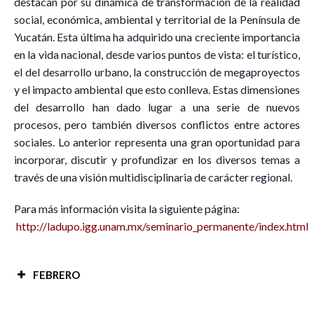
destacan por su dinámica de transformación de la realidad
social, económica, ambiental y territorial de la Península de
Yucatán. Esta última ha adquirido una creciente importancia
en la vida nacional, desde varios puntos de vista: el turístico,
el del desarrollo urbano, la construcción de megaproyectos
y el impacto ambiental que esto conlleva. Estas dimensiones
del desarrollo han dado lugar a una serie de nuevos
procesos, pero también diversos conflictos entre actores
sociales. Lo anterior representa una gran oportunidad para
incorporar, discutir y profundizar en los diversos temas a
través de una visión multidisciplinaria de carácter regional.
Para más información visita la siguiente página:
http://ladupo.igg.unam.mx/seminario_permanente/index.html
FEBRERO