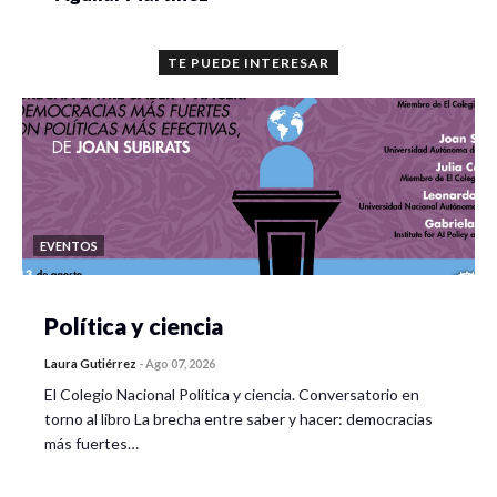
TE PUEDE INTERESAR
EVENTOS
Política y ciencia
Laura Gutiérrez
-
Ago 07, 2026
El Colegio Nacional Política y ciencia. Conversatorio en
torno al libro La brecha entre saber y hacer: democracias
más fuertes…