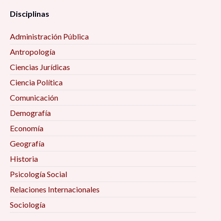
Disciplinas
Administración Pública
Antropología
Ciencias Jurídicas
Ciencia Política
Comunicación
Demografía
Economía
Geografía
Historia
Psicología Social
Relaciones Internacionales
Sociología