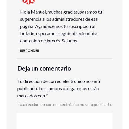
Hola Manuel, muchas gracias, pasamos tu
sugerencia a los administradores de esa
página. Agradecemos tu suscripción al
boletín, esperamos seguir ofreciendote
contenido de interés. Saludos
RESPONDER
Deja un comentario
Tu dirección de correo electrónico no será
publicada.
Los campos obligatorios están
marcados con
*
Tu dirección de correo electrónico no será publicada.