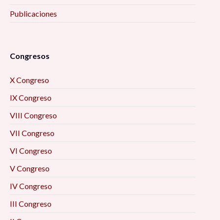
Publicaciones
Congresos
X Congreso
IX Congreso
VIII Congreso
VII Congreso
VI Congreso
V Congreso
IV Congreso
III Congreso