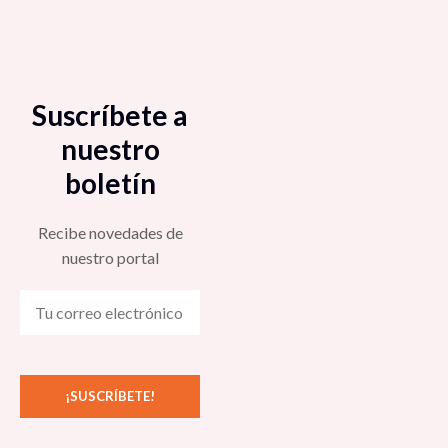
Suscríbete a
nuestro
boletín
Recibe novedades de
nuestro portal