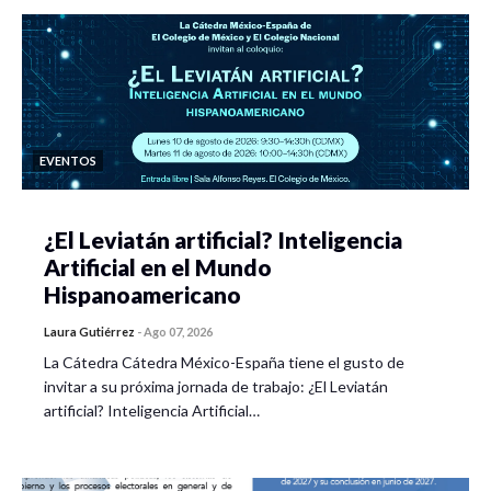
EVENTOS
¿El Leviatán artificial? Inteligencia
Artificial en el Mundo
Hispanoamericano
Laura Gutiérrez
-
Ago 07, 2026
La Cátedra Cátedra México-España tiene el gusto de
invitar a su próxima jornada de trabajo: ¿El Leviatán
artificial? Inteligencia Artificial…