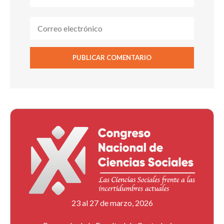
23 al 27 de marzo, 2026