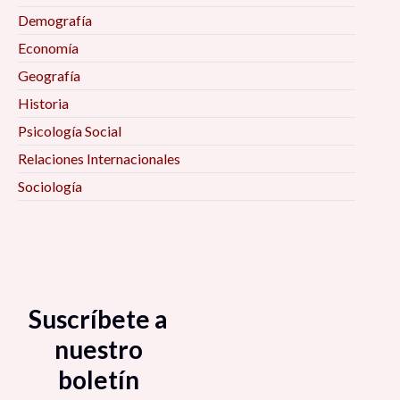
Demografía
Economía
Geografía
Historia
Psicología Social
Relaciones Internacionales
Sociología
Suscríbete a
nuestro
boletín