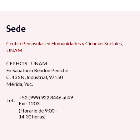
Sede
Centro Peninsular en Humanidades y Ciencias Sociales,
UNAM
CEPHCIS - UNAM
Ex Sanatorio Rendón Peniche
C. 43 SN, Industrial, 97150
Mérida, Yuc.
+52 (999) 922 8446 al 49
Tel.:
Ext: 1203
(Horario de 9:00 -
14:30 horas)