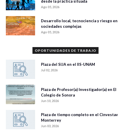
desde la práctica situada
Ago 05, 2026
Desarrollo local, tecnociencia y riesgo en
sociedades complejas
Ago 05, 2026
OPORTUNIDADES DE TRABAJO
Plaza del SIJA en el IIS-UNAM
Jul 02, 2026
Plaza de Profesor(a) Investigador(a) en El
Colegio de Sonora
Jun 10, 2026
Plaza de tiempo completo en el Cinvestav
Monterrey
Jun 03, 2026