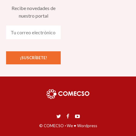
Recibe novedades de
nuestro portal
© COMECSO
·
We ♥ Wordpress