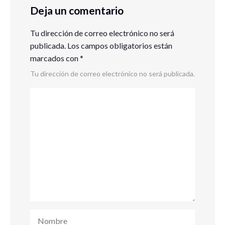
Deja un comentario
Tu dirección de correo electrónico no será
publicada.
Los campos obligatorios están
marcados con
*
Tu dirección de correo electrónico no será publicada.