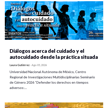
EVENTOS
Diálogos acerca del cuidado y el
autocuidado desde la práctica situada
Laura Gutiérrez
-
Ago 05, 2026
Universidad Nacional Autónoma de México, Centro
Regional de Investigaciones Multidisciplinarias Seminario
de Género 2026 “Defender los derechos en tiempos
adversos:…