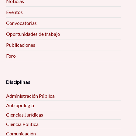
Noticias
Eventos
Convocatorias
Oportunidades de trabajo
Publicaciones
Foro
Disciplinas
Administración Pública
Antropología
Ciencias Jurídicas
Ciencia Política
Comunicación