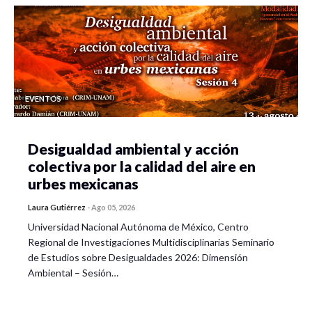
EVENTOS
Desigualdad ambiental y acción
colectiva por la calidad del aire en
urbes mexicanas
Laura Gutiérrez
-
Ago 05, 2026
Universidad Nacional Autónoma de México, Centro
Regional de Investigaciones Multidisciplinarias Seminario
de Estudios sobre Desigualdades 2026: Dimensión
Ambiental – Sesión…