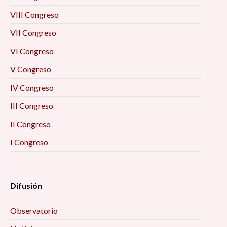
VIII Congreso
VII Congreso
VI Congreso
V Congreso
IV Congreso
III Congreso
II Congreso
I Congreso
Difusión
Observatorio