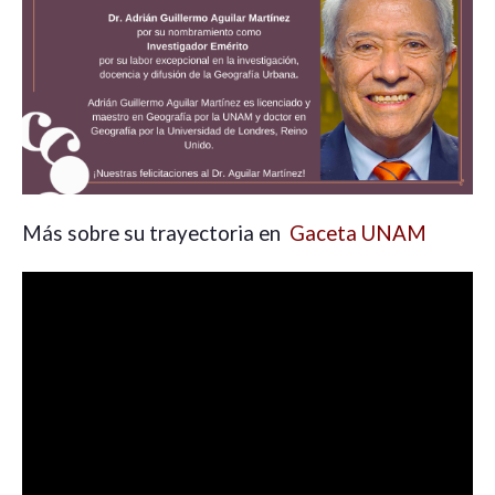
Más sobre su trayectoria en
Gaceta UNAM