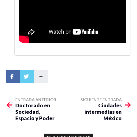
+
ENTRADA ANTERIOR
SIGUIENTE ENTRADA
Doctorado en
Ciudades
Sociedad,
intermedias en
Espacio y Poder
México