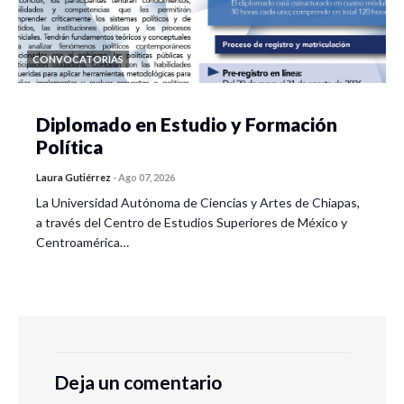
CONVOCATORIAS
Diplomado en Estudio y Formación
Política
Laura Gutiérrez
-
Ago 07, 2026
La Universidad Autónoma de Ciencias y Artes de Chiapas,
a través del Centro de Estudios Superiores de México y
Centroamérica…
Deja un comentario