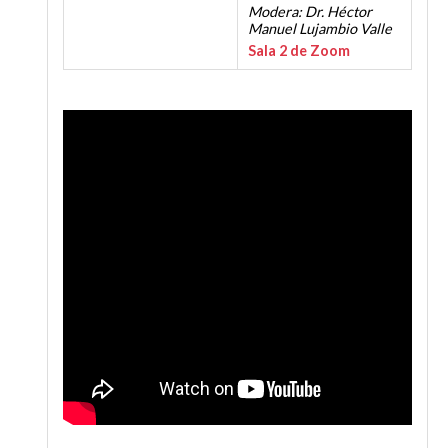
Modera: Dr. Héctor
Manuel Lujambio Valle
Sala 2 de Zoom