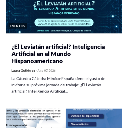
EVENTOS
¿El Leviatán artificial? Inteligencia
Artificial en el Mundo
Hispanoamericano
Laura Gutiérrez
-
Ago 07, 2026
La Cátedra Cátedra México-España tiene el gusto de
invitar a su próxima jornada de trabajo: ¿El Leviatán
artificial? Inteligencia Artificial…