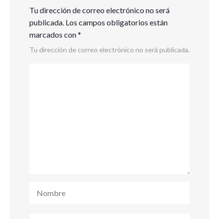
Tu dirección de correo electrónico no será
publicada.
Los campos obligatorios están
marcados con
*
Tu dirección de correo electrónico no será publicada.