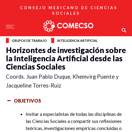
CONSEJO MEXICANO DE CIENCIAS
SOCIALES
GRUPOS DE TRABAJO
INTELIGENCIA ARTIFICIAL
Horizontes de investigación sobre
la Inteligencia Artificial desde las
Ciencias Sociales
Coords. Juan Pablo Duque, Khemvirg Puente y
Jacqueline Torres-Ruiz
OBJETIVOS
Invitar a especialistas de todas las disciplinas de
las Ciencias Sociales a compartir sus reflexiones
teóricas, investigaciones empíricas concluidas o