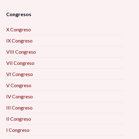
Congresos
X Congreso
IX Congreso
VIII Congreso
VII Congreso
VI Congreso
V Congreso
IV Congreso
III Congreso
II Congreso
I Congreso