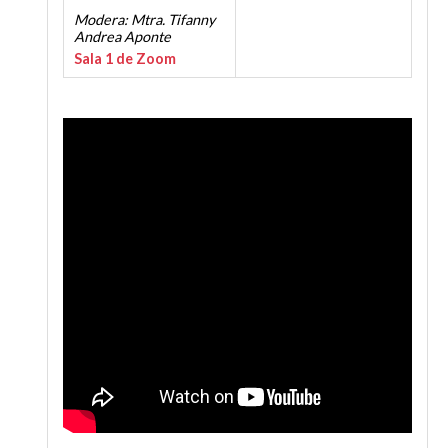
Modera: Mtra. Tifanny
Andrea Aponte
Sala 1 de Zoom