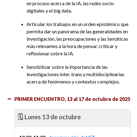
en proceso acerca de la IA, las redes socio-
digitales y el big data.
Articular los trabajos en un orden epistémico que
permita dar un panorama de las generalidades en
investigación, las preocupaciones y las temáticas
más relevantes a la hora de pensar, criticar y
reflexionar sobre la IA.
Sensibilizar sobre la importancia de las
investigaciones inter, trans y multidisciplinarias
acerca de fenómenos y contextos complejos.
PRIMER ENCUENTRO, 13 al 17 de octubre de 2025
🗓️ Lunes 13 de octubre