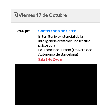
🗓️ Viernes 17 de Octubre
12:00 pm
Conferencia de cierre
El territorio existencial de la
inteligencia artificial: una lectura
psicosocial
Dr. Francisco Tirado (Universidad
Autónoma de Barcelona)
Sala 1 de Zoom