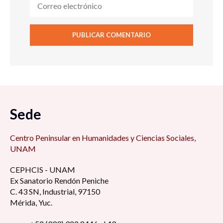
Sede
Centro Peninsular en Humanidades y Ciencias Sociales,
UNAM
CEPHCIS - UNAM
Ex Sanatorio Rendón Peniche
C. 43 SN, Industrial, 97150
Mérida, Yuc.