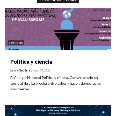
TE PUEDE INTERESAR
EVENTOS
Política y ciencia
Laura Gutiérrez
-
Ago 07, 2026
El Colegio Nacional Política y ciencia. Conversatorio en
torno al libro La brecha entre saber y hacer: democracias
más fuertes…