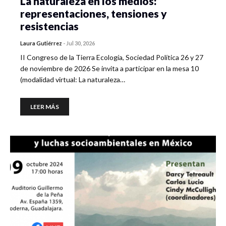
La naturaleza en los medios:
representaciones, tensiones y
resistencias
Laura Gutiérrez
-
Jul 30, 2026
II Congreso de la Tierra Ecología, Sociedad Política 26 y 27
de noviembre de 2026 Se invita a participar en la mesa 10
(modalidad virtual: La naturaleza…
LEER MÁS