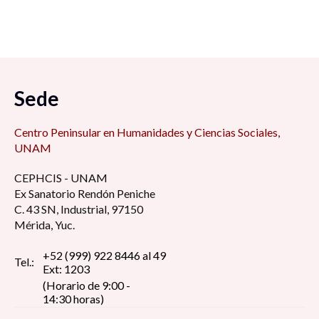
Sede
Centro Peninsular en Humanidades y Ciencias Sociales,
UNAM
CEPHCIS - UNAM
Ex Sanatorio Rendón Peniche
C. 43 SN, Industrial, 97150
Mérida, Yuc.
+52 (999) 922 8446 al 49
Tel.:
Ext: 1203
(Horario de 9:00 -
14:30 horas)