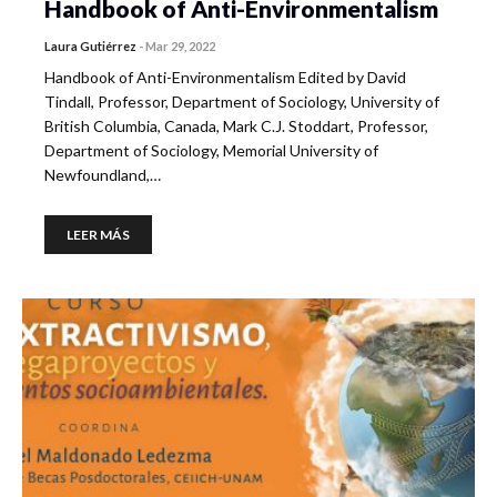
Handbook of Anti-Environmentalism
Laura Gutiérrez
-
Mar 29, 2022
Handbook of Anti-Environmentalism Edited by David
Tindall, Professor, Department of Sociology, University of
British Columbia, Canada, Mark C.J. Stoddart, Professor,
Department of Sociology, Memorial University of
Newfoundland,…
LEER MÁS