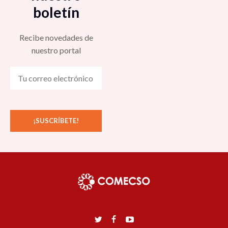
boletín
Recibe novedades de
nuestro portal