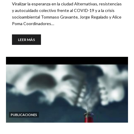
Viralizar la esperanza en la ciudad Alternativas, resistencias
y autocuidado colectivo frente al COVID-19 y a la crisis
socioambiental Tommaso Gravante, Jorge Regalado y Alice
Poma Coordinadores…
LEER MÁS
PUBLICACIONES