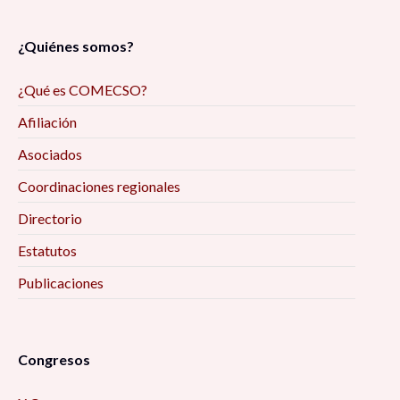
¿Quiénes somos?
¿Qué es COMECSO?
Afiliación
Asociados
Coordinaciones regionales
Directorio
Estatutos
Publicaciones
Congresos