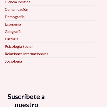
Ciencia Política
Comunicación
Demografía
Economía
Geografía
Historia
Psicología Social
Relaciones Internacionales
Sociología
Suscríbete a
nuestro