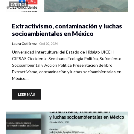
EVENTOS
Extractivismo, contaminación y luchas
socioambientales en México
Laura Gutiérrez
-
Oct 02, 2024
Universidad Intercultural del Estado de Hidalgo UICEH,
CIESAS Occidente Seminario Ecología Política, Sufrimiento
Socioambiental y Acción Política Presentación de libro
Extractivismo, contaminación y luchas socioambientales en
México…
LEER MÁS