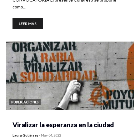
como…
LEER MÁS
PUBLICACIONES
Viralizar la esperanza en la ciudad
Laura Gutiérrez
-
May 04, 2022