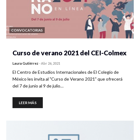
CONVOCATORIAS
Curso de verano 2021 del CEI-Colmex
Laura Gutiérrez
-
Abr 26, 2021
El Centro de Estudios Internacionales de El Colegio de
México les invita al "Curso de Verano 2021" que ofrecerá
del 7 de junio al 9 de julio…
LEER MÁS