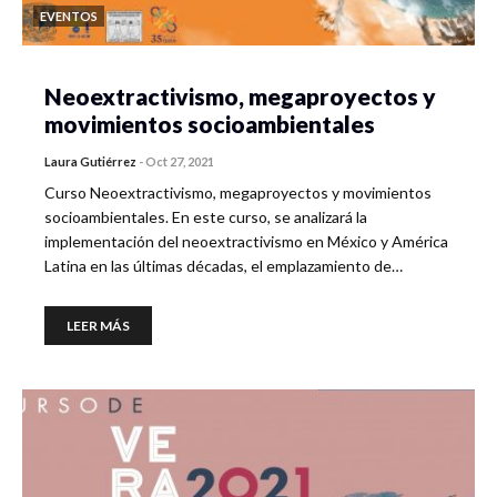
EVENTOS
Neoextractivismo, megaproyectos y
movimientos socioambientales
Laura Gutiérrez
-
Oct 27, 2021
Curso Neoextractivismo, megaproyectos y movimientos
socioambientales. En este curso, se analizará la
implementación del neoextractivismo en México y América
Latina en las últimas décadas, el emplazamiento de…
LEER MÁS