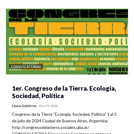
CONVOCATORIAS
1er. Congreso de la Tierra. Ecología,
Sociedad, Política
Laura Gutiérrez
-
Ene 19, 2024
Congreso de la Tierra “Ecología, Sociedad, Política” 1 al 2
de julio de 2024 Ciudad de Buenos Aires, Argentina
http://congresodelatierra.sociales.uba.ar/
CONVOCATORIA El presente Congreso se propone