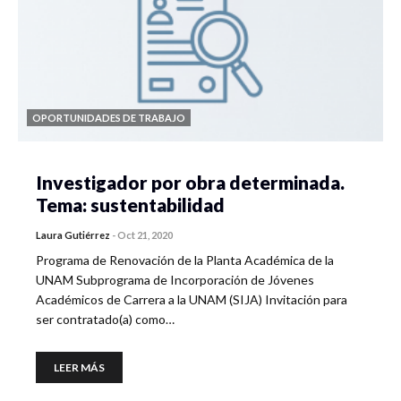
OPORTUNIDADES DE TRABAJO
Investigador por obra determinada.
Tema: sustentabilidad
Laura Gutiérrez
-
Oct 21, 2020
Programa de Renovación de la Planta Académica de la
UNAM Subprograma de Incorporación de Jóvenes
Académicos de Carrera a la UNAM (SIJA) Invitación para
ser contratado(a) como…
LEER MÁS