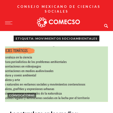
CONSEJO MEXICANO DE CIENCIAS
SOCIALES
ETIQUETA: MOVIMIENTOS SOCIOAMBIENTALES
CONVOCATORIAS