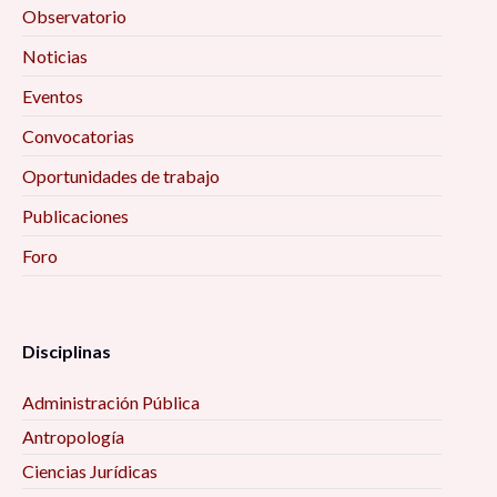
Observatorio
Noticias
Eventos
Convocatorias
Oportunidades de trabajo
Publicaciones
Foro
Disciplinas
Administración Pública
Antropología
Ciencias Jurídicas