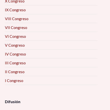
X Congreso
IX Congreso
VIII Congreso
VII Congreso
VI Congreso
V Congreso
IV Congreso
III Congreso
II Congreso
I Congreso
Difusión