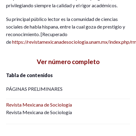
privilegiando siempre la calidad y el rigor académicos.
Su principal público lector es la comunidad de ciencias
sociales de habla hispana, entre la cual goza de prestigio y
reconocimiento. [Recuperado
de
https://revistamexicanadesociologia.unam.mx/index.php/r
Ver número completo
Tabla de contenidos
PÁGINAS PRELIMINARES
Revista Mexicana de Sociología
Revista Mexicana de Sociología