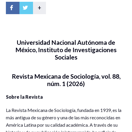
+
Universidad Nacional Autónoma de
México, Instituto de Investigaciones
Sociales
Revista Mexicana de Sociología, vol. 88,
núm. 1 (2026)
Sobre la Revista
L
a
R
evista Mexicana de Sociología, fundada en 1939, es la
más antigua de su género y una de las más reconocidas en
América Latina por su calidad académica. A través de su