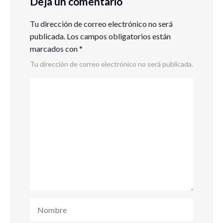
Deja un comentario
Tu dirección de correo electrónico no será
publicada.
Los campos obligatorios están
marcados con
*
Tu dirección de correo electrónico no será publicada.