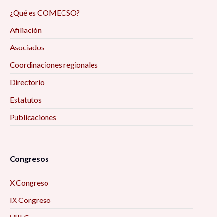
¿Qué es COMECSO?
Afiliación
Asociados
Coordinaciones regionales
Directorio
Estatutos
Publicaciones
Congresos
X Congreso
IX Congreso