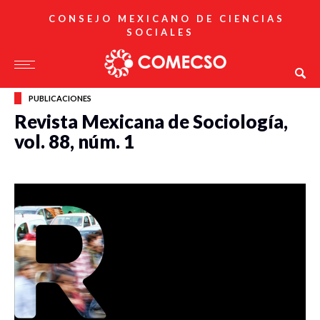
CONSEJO MEXICANO DE CIENCIAS
SOCIALES
PUBLICACIONES
Revista Mexicana de Sociología,
vol. 88, núm. 1