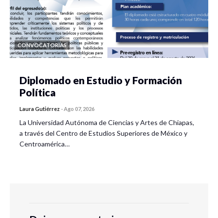
CONVOCATORIAS
Diplomado en Estudio y Formación
Política
Laura Gutiérrez
-
Ago 07, 2026
La Universidad Autónoma de Ciencias y Artes de Chiapas,
a través del Centro de Estudios Superiores de México y
Centroamérica…