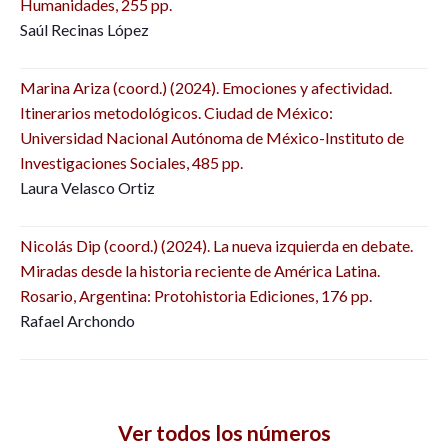
Humanidades, 255 pp.
Saúl Recinas López
Marina Ariza (coord.) (2024). Emociones y afectividad.
Itinerarios metodológicos. Ciudad de México:
Universidad Nacional Autónoma de México-Instituto de
Investigaciones Sociales, 485 pp.
Laura Velasco Ortiz
Nicolás Dip (coord.) (2024). La nueva izquierda en debate.
Miradas desde la historia reciente de América Latina.
Rosario, Argentina: Protohistoria Ediciones, 176 pp.
Rafael Archondo
Ver todos los números