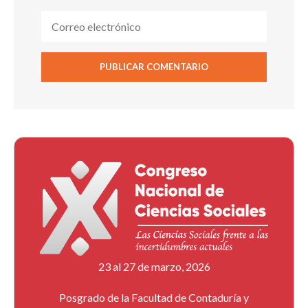
23 al 27 de marzo, 2026
Posgrado de la Facultad de Contaduría y