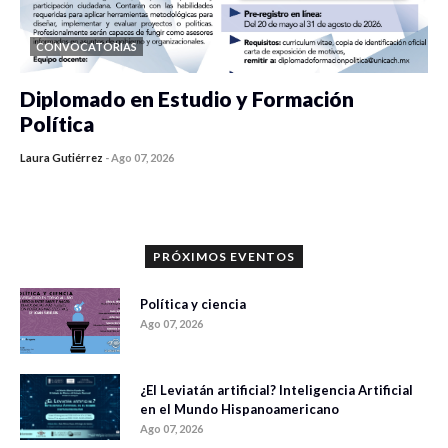
CONVOCATORIAS
Diplomado en Estudio y Formación
Política
Laura Gutiérrez
-
Ago 07, 2026
0 veces compartido
1189 vistas
PRÓXIMOS EVENTOS
Política y ciencia
Ago 07, 2026
¿El Leviatán artificial? Inteligencia Artificial
en el Mundo Hispanoamericano
Ago 07, 2026