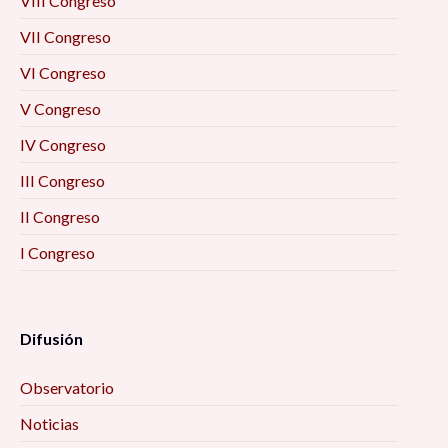
VIII Congreso
VII Congreso
VI Congreso
V Congreso
IV Congreso
III Congreso
II Congreso
I Congreso
Difusión
Observatorio
Noticias