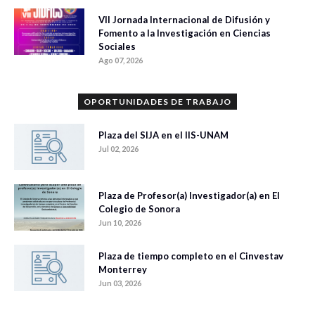
VII Jornada Internacional de Difusión y
Fomento a la Investigación en Ciencias
Sociales
Ago 07, 2026
OPORTUNIDADES DE TRABAJO
Plaza del SIJA en el IIS-UNAM
Jul 02, 2026
Plaza de Profesor(a) Investigador(a) en El
Colegio de Sonora
Jun 10, 2026
Plaza de tiempo completo en el Cinvestav
Monterrey
Jun 03, 2026