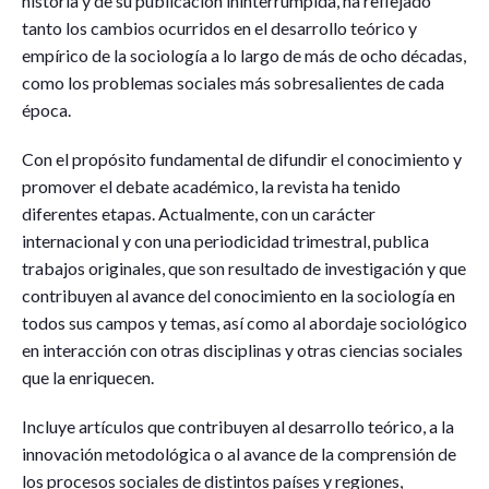
historia y de su publicación ininterrumpida, ha reflejado
tanto los cambios ocurridos en el desarrollo teórico y
empírico de la sociología a lo largo de más de ocho décadas,
como los problemas sociales más sobresalientes de cada
época.
Con el propósito fundamental de difundir el conocimiento y
promover el debate académico, la revista ha tenido
diferentes etapas. Actualmente, con un carácter
internacional y con una periodicidad trimestral, publica
trabajos originales, que son resultado de investigación y que
contribuyen al avance del conocimiento en la sociología en
todos sus campos y temas, así como al abordaje sociológico
en interacción con otras disciplinas y otras ciencias sociales
que la enriquecen.
Incluye artículos que contribuyen al desarrollo teórico, a la
innovación metodológica o al avance de la comprensión de
los procesos sociales de distintos países y regiones,