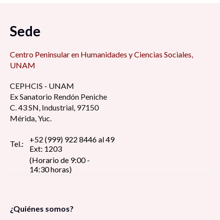
Sede
Centro Peninsular en Humanidades y Ciencias Sociales,
UNAM
CEPHCIS - UNAM
Ex Sanatorio Rendón Peniche
C. 43 SN, Industrial, 97150
Mérida, Yuc.
+52 (999) 922 8446 al 49
Tel.:
Ext: 1203
(Horario de 9:00 -
14:30 horas)
¿Quiénes somos?