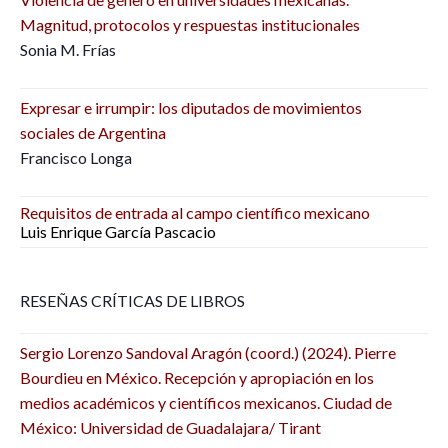
Magnitud, protocolos y respuestas institucionales
Sonia M. Frías
Expresar e irrumpir: los diputados de movimientos
sociales de Argentina
Francisco Longa
Requisitos de entrada al campo científico mexicano
Luis Enrique García Pascacio
RESEÑAS CRÍTICAS DE LIBROS
Sergio Lorenzo Sandoval Aragón (coord.) (2024). Pierre
Bourdieu en México. Recepción y apropiación en los
medios académicos y científicos mexicanos. Ciudad de
México: Universidad de Guadalajara/ Tirant