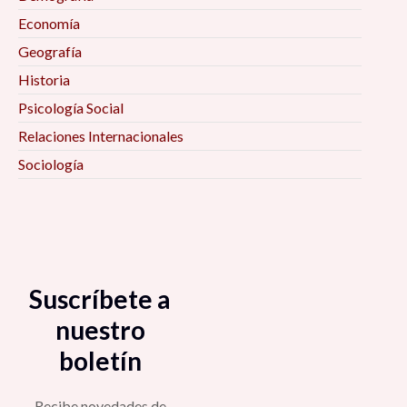
Economía
Geografía
Historia
Psicología Social
Relaciones Internacionales
Sociología
Suscríbete a
nuestro
boletín
Recibe novedades de