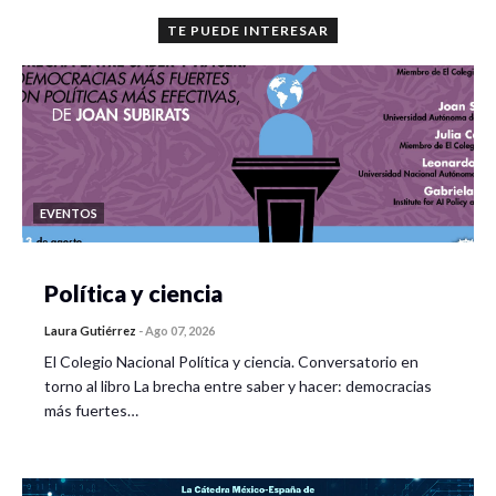
TE PUEDE INTERESAR
EVENTOS
Política y ciencia
Laura Gutiérrez
-
Ago 07, 2026
El Colegio Nacional Política y ciencia. Conversatorio en
torno al libro La brecha entre saber y hacer: democracias
más fuertes…