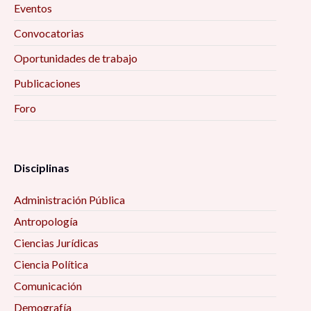
Eventos
Convocatorias
Oportunidades de trabajo
Publicaciones
Foro
Disciplinas
Administración Pública
Antropología
Ciencias Jurídicas
Ciencia Política
Comunicación
Demografía