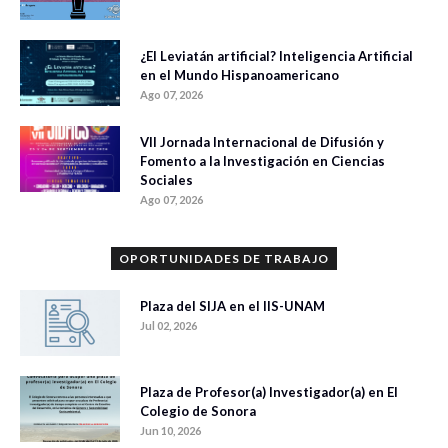
¿El Leviatán artificial? Inteligencia Artificial
en el Mundo Hispanoamericano
Ago 07, 2026
VII Jornada Internacional de Difusión y
Fomento a la Investigación en Ciencias
Sociales
Ago 07, 2026
OPORTUNIDADES DE TRABAJO
Plaza del SIJA en el IIS-UNAM
Jul 02, 2026
Plaza de Profesor(a) Investigador(a) en El
Colegio de Sonora
Jun 10, 2026