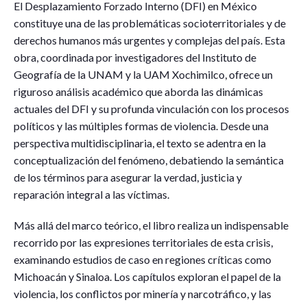
El Desplazamiento Forzado Interno (DFI) en México
constituye una de las problemáticas socioterritoriales y de
derechos humanos más urgentes y complejas del país. Esta
obra, coordinada por investigadores del Instituto de
Geografía de la UNAM y la UAM Xochimilco, ofrece un
riguroso análisis académico que aborda las dinámicas
actuales del DFI y su profunda vinculación con los procesos
políticos y las múltiples formas de violencia. Desde una
perspectiva multidisciplinaria, el texto se adentra en la
conceptualización del fenómeno, debatiendo la semántica
de los términos para asegurar la verdad, justicia y
reparación integral a las víctimas.
Más allá del marco teórico, el libro realiza un indispensable
recorrido por las expresiones territoriales de esta crisis,
examinando estudios de caso en regiones críticas como
Michoacán y Sinaloa. Los capítulos exploran el papel de la
violencia, los conflictos por minería y narcotráfico, y las