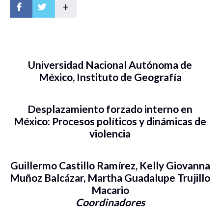
+
Universidad Nacional Autónoma de
México, Instituto de Geografía
Desplazamiento forzado interno en
México: Procesos políticos y dinámicas de
violencia
Guillermo Castillo Ramírez, Kelly Giovanna
Muñoz Balcázar, Martha Guadalupe Trujillo
Macario
Coordinadores