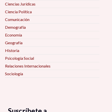
Ciencias Jurídicas
Ciencia Política
Comunicación
Demografía
Economía
Geografía
Historia
Psicología Social
Relaciones Internacionales
Sociología
Suscríbete a