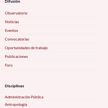
Difusión
Observatorio
Noticias
Eventos
Convocatorias
Oportunidades de trabajo
Publicaciones
Foro
Disciplinas
Administración Pública
Antropología