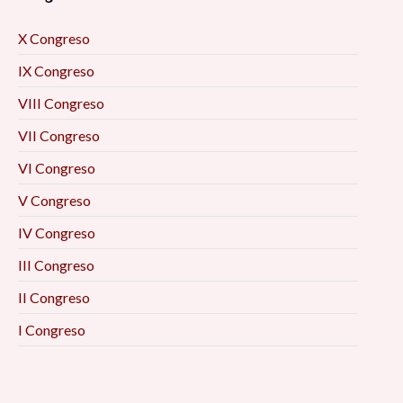
X Congreso
IX Congreso
VIII Congreso
VII Congreso
VI Congreso
V Congreso
IV Congreso
III Congreso
II Congreso
I Congreso