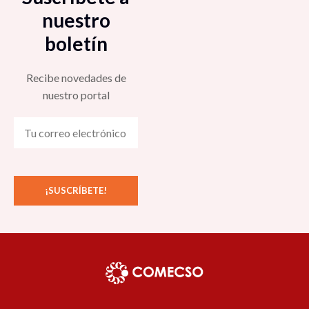
nuestro
boletín
Recibe novedades de
nuestro portal