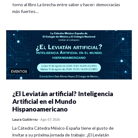
torno al libro La brecha entre saber y hacer: democracias
más fuertes…
EVENTOS
¿El Leviatán artificial? Inteligencia
Artificial en el Mundo
Hispanoamericano
Laura Gutiérrez
-
Ago 07, 2026
La Cátedra Cátedra México-España tiene el gusto de
invitar a su próxima jornada de trabajo: ¿El Leviatán