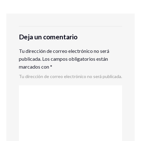
Deja un comentario
Tu dirección de correo electrónico no será
publicada.
Los campos obligatorios están
marcados con
*
Tu dirección de correo electrónico no será publicada.