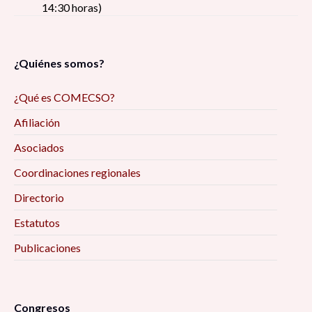
14:30 horas)
¿Quiénes somos?
¿Qué es COMECSO?
Afiliación
Asociados
Coordinaciones regionales
Directorio
Estatutos
Publicaciones
Congresos