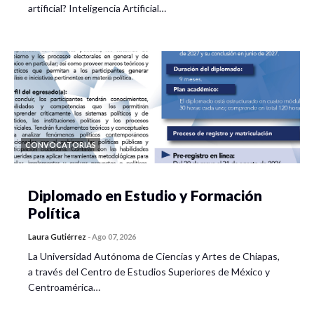
artificial? Inteligencia Artificial…
CONVOCATORIAS
Diplomado en Estudio y Formación
Política
Laura Gutiérrez
-
Ago 07, 2026
La Universidad Autónoma de Ciencias y Artes de Chiapas,
a través del Centro de Estudios Superiores de México y
Centroamérica…