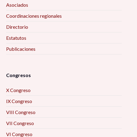
Asociados
Coordinaciones regionales
Directorio
Estatutos
Publicaciones
Congresos
X Congreso
IX Congreso
VIII Congreso
VII Congreso
VI Congreso