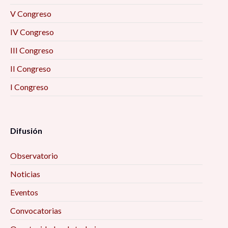
V Congreso
IV Congreso
III Congreso
II Congreso
I Congreso
Difusión
Observatorio
Noticias
Eventos
Convocatorias