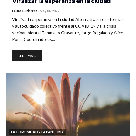
Viralizar la esperanza en la ciudad
Laura Gutiérrez
-
May 04, 2022
Viralizar la esperanza en la ciudad Alternativas, resistencias
y autocuidado colectivo frente al COVID-19 y a la crisis
socioambiental Tommaso Gravante, Jorge Regalado y Alice
Poma Coordinadores…
LEER MÁS
LA COMUNIDAD Y LA PANDEMIA