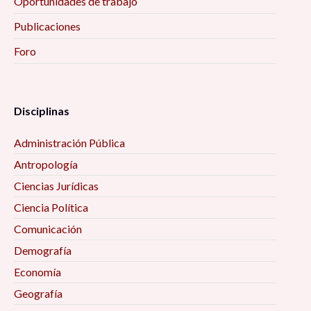
Oportunidades de trabajo
Publicaciones
Foro
Disciplinas
Administración Pública
Antropología
Ciencias Jurídicas
Ciencia Política
Comunicación
Demografía
Economía
Geografía