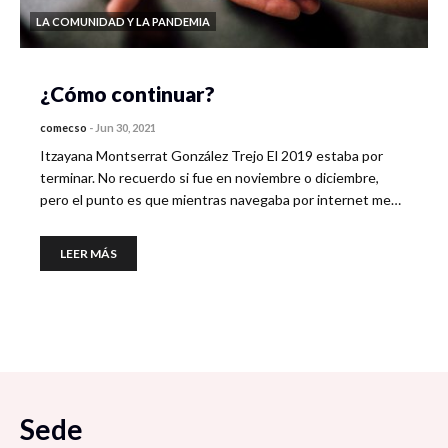
LA COMUNIDAD Y LA PANDEMIA
¿Cómo continuar?
comecso
-
Jun 30, 2021
Itzayana Montserrat González Trejo El 2019 estaba por
terminar. No recuerdo si fue en noviembre o diciembre,
pero el punto es que mientras navegaba por internet me…
LEER MÁS
Sede