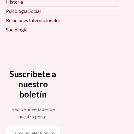
Historia
Psicología Social
Relaciones Internacionales
Sociología
Suscríbete a
nuestro
boletín
Recibe novedades de
nuestro portal