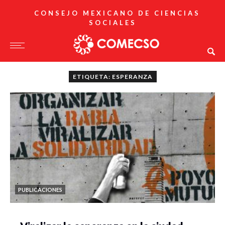
CONSEJO MEXICANO DE CIENCIAS
SOCIALES
ETIQUETA: ESPERANZA
PUBLICACIONES