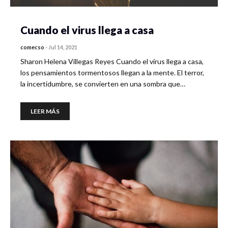
Cuando el virus llega a casa
comecso
-
Jul 14, 2021
Sharon Helena Villegas Reyes Cuando el virus llega a casa,
los pensamientos tormentosos llegan a la mente. El terror,
la incertidumbre, se convierten en una sombra que…
LEER MÁS