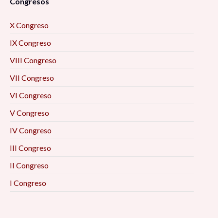
Congresos
X Congreso
IX Congreso
VIII Congreso
VII Congreso
VI Congreso
V Congreso
IV Congreso
III Congreso
II Congreso
I Congreso