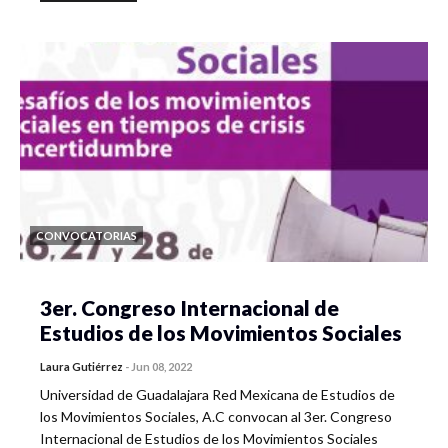
CONVOCATORIAS
3er. Congreso Internacional de
Estudios de los Movimientos Sociales
Laura Gutiérrez
-
Jun 08, 2022
Universidad de Guadalajara Red Mexicana de Estudios de
los Movimientos Sociales, A.C convocan al 3er. Congreso
Internacional de Estudios de los Movimientos Sociales