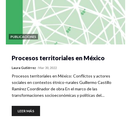
PUBLICACIONES
Procesos territoriales en México
Laura Gutiérrez
-
Mar 30, 2022
Procesos territoriales en México: Conflictos y actores
sociales en contextos étnico-rurales Guillermo Castillo
Ramírez Coordinador de obra En el marco de las
transformaciones socioeconómicas y políticas del…
LEER MÁS