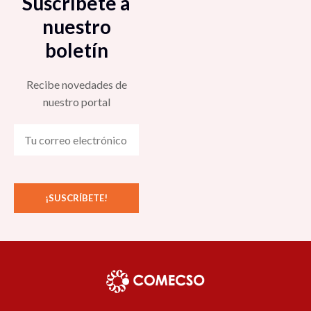
Suscríbete a
nuestro
boletín
Recibe novedades de
nuestro portal