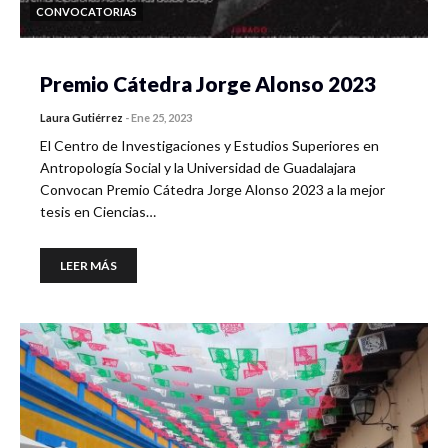
CONVOCATORIAS
Premio Cátedra Jorge Alonso 2023
Laura Gutiérrez
-
Ene 25, 2023
El Centro de Investigaciones y Estudios Superiores en
Antropología Social y la Universidad de Guadalajara
Convocan Premio Cátedra Jorge Alonso 2023 a la mejor
tesis en Ciencias…
LEER MÁS