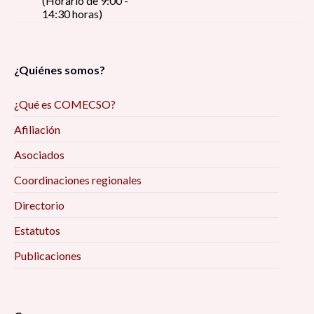
(Horario de 9:00 -
14:30 horas)
¿Quiénes somos?
¿Qué es COMECSO?
Afiliación
Asociados
Coordinaciones regionales
Directorio
Estatutos
Publicaciones