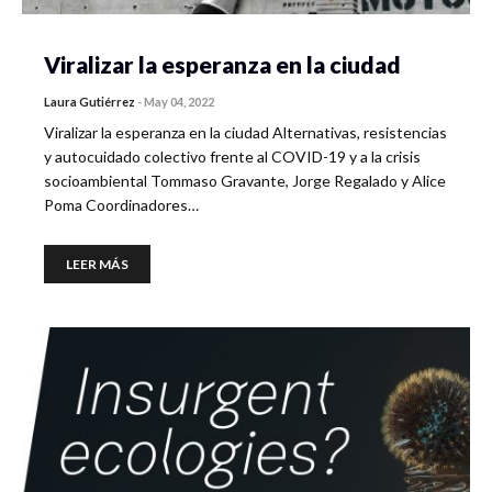
Viralizar la esperanza en la ciudad
Laura Gutiérrez
-
May 04, 2022
Viralizar la esperanza en la ciudad Alternativas, resistencias
y autocuidado colectivo frente al COVID-19 y a la crisis
socioambiental Tommaso Gravante, Jorge Regalado y Alice
Poma Coordinadores…
LEER MÁS