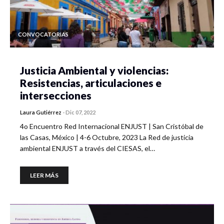
CONVOCATORIAS
Justicia Ambiental y violencias:
Resistencias, articulaciones e
intersecciones
Laura Gutiérrez
-
Dic 07, 2022
4o Encuentro Red Internacional ENJUST | San Cristóbal de
las Casas, México | 4-6 Octubre, 2023 La Red de justicia
ambiental ENJUST a través del CIESAS, el…
LEER MÁS