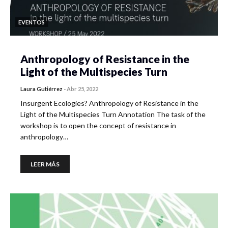
EVENTOS
Anthropology of Resistance in the
Light of the Multispecies Turn
Laura Gutiérrez
-
Abr 25, 2022
Insurgent Ecologies? Anthropology of Resistance in the
Light of the Multispecies Turn Annotation The task of the
workshop is to open the concept of resistance in
anthropology…
LEER MÁS