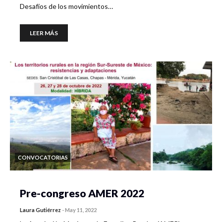
Desafíos de los movimientos…
LEER MÁS
CONVOCATORIAS
Pre-congreso AMER 2022
Laura Gutiérrez
-
May 11, 2022