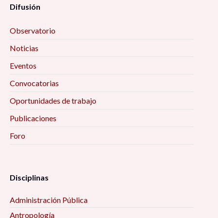
Difusión
Observatorio
Noticias
Eventos
Convocatorias
Oportunidades de trabajo
Publicaciones
Foro
Disciplinas
Administración Pública
Antropología