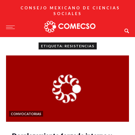
CONSEJO MEXICANO DE CIENCIAS
SOCIALES
ETIQUETA: RESISTENCIAS
CONVOCATORIAS