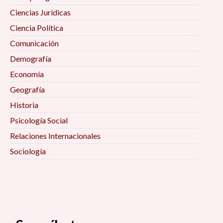
Ciencias Jurídicas
Ciencia Política
Comunicación
Demografía
Economía
Geografía
Historia
Psicología Social
Relaciones Internacionales
Sociología