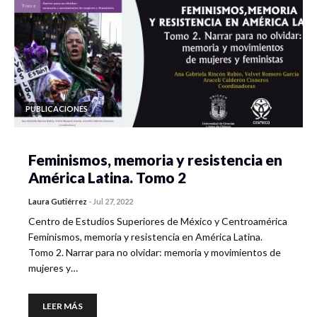
PUBLICACIONES
Feminismos, memoria y resistencia en
América Latina. Tomo 2
Laura Gutiérrez
-
Jul 27, 2022
Centro de Estudios Superiores de México y Centroamérica
Feminismos, memoria y resistencia en América Latina.
Tomo 2. Narrar para no olvidar: memoria y movimientos de
mujeres y…
LEER MÁS