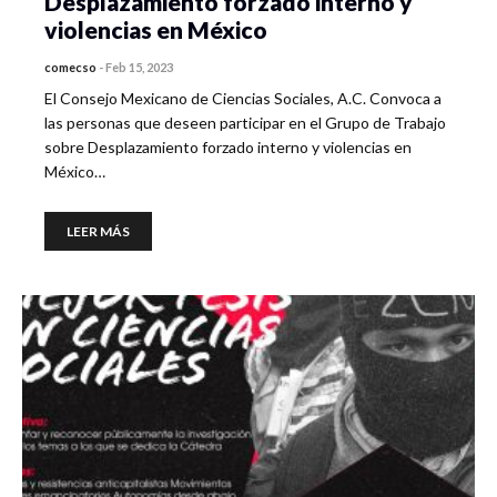
Desplazamiento forzado interno y
violencias en México
comecso
-
Feb 15, 2023
El Consejo Mexicano de Ciencias Sociales, A.C. Convoca a
las personas que deseen participar en el Grupo de Trabajo
sobre Desplazamiento forzado interno y violencias en
México…
LEER MÁS