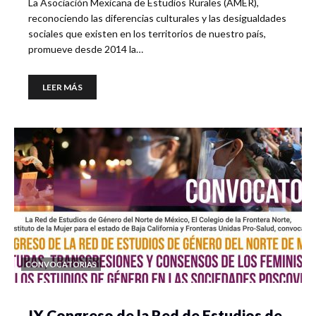
La Asociación Mexicana de Estudios Rurales (AMER),
reconociendo las diferencias culturales y las desigualdades
sociales que existen en los territorios de nuestro país,
promueve desde 2014 la…
LEER MÁS
CONVOCATORIAS
IX Congreso de la Red de Estudios de