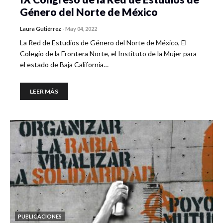
Género del Norte de México
Laura Gutiérrez
-
May 04, 2022
La Red de Estudios de Género del Norte de México, El
Colegio de la Frontera Norte, el Instituto de la Mujer para
el estado de Baja California…
LEER MÁS
PUBLICACIONES