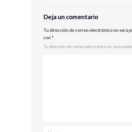
Deja un comentario
Tu dirección de correo electrónico no será p
con
*
Tu dirección de correo electrónico no será publi