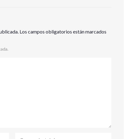
ublicada.
Los campos obligatorios están marcados
cada.