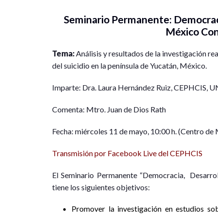
Seminario Permanente: Democracia
México Co
Tema:
Análisis y resultados de la investigación rea
del suicidio en la península de Yucatán, México.
Imparte: Dra. Laura Hernández Ruiz, CEPHCIS,
Comenta: Mtro. Juan de Dios Rath
Fecha: miércoles 11 de mayo, 10:00 h. (Centro de
Transmisión por Facebook Live del CEPHCIS
El Seminario Permanente “Democracia, Desarro
tiene los siguientes objetivos:
Promover la investigación en estudios sob