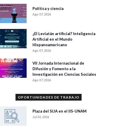
Política y ciencia
Ago 07, 2026
¿El Leviatán artificial? Inteligencia
Artificial en el Mundo
Hispanoamericano
Ago 07, 2026
VII Jornada Internacional de
Difusión y Fomento a la
Investigación en Ciencias Sociales
Ago 07, 2026
OPORTUNIDADES DE TRABAJO
Plaza del SIJA en el IIS-UNAM
Jul 02, 2026