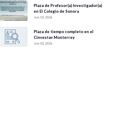
Plaza de Profesor(a) Investigador(a)
en El Colegio de Sonora
Jun 10, 2026
Plaza de tiempo completo en el
Cinvestav Monterrey
Jun 03, 2026