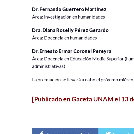
Dr. Fernando Guerrero Martínez
Área: Investigación en humanidades
Dra. Diana Roselly Pérez Gerardo
Área: Docencia en humanidades
Dr. Ernesto Ermar Coronel Pereyra
Área: Docencia en Educación Media Superior (hum
administrativas)
La premiación se llevará a cabo el próximo miérco
[Publicado en Gaceta UNAM el 13 d