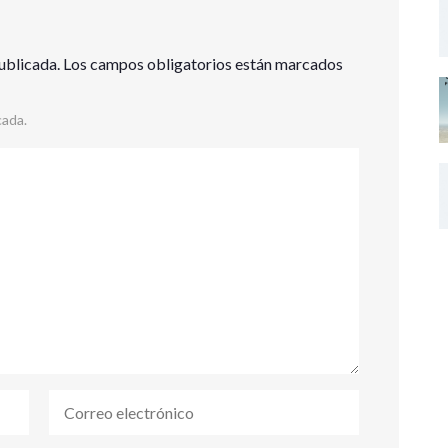
ublicada.
Los campos obligatorios están marcados
cada.