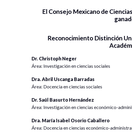
El Consejo Mexicano de Ciencias 
ganad
Reconocimiento Distinción Un
Académ
Dr. Christoph Neger
Área: Investigación en ciencias sociales
Dra. Abril Uscanga Barradas
Área: Docencia en ciencias sociales
Dr. Saúl Basurto Hernández
Área: Investigación en ciencias económico-admini
Dra. María Isabel Osorio Caballero
Área: Docencia en ciencias económico-administra