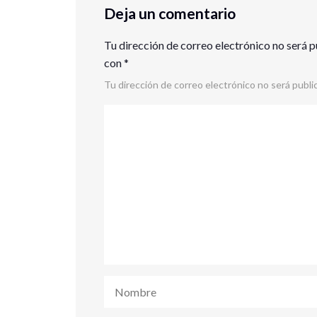
Deja un comentario
Tu dirección de correo electrónico no será p
con
*
Tu dirección de correo electrónico no será publi