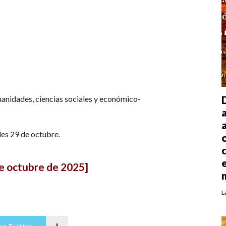
anidades, ciencias sociales y económico-
les 29 de octubre.
e octubre de 2025]
L
+