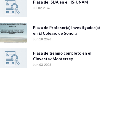
Plaza del SIJA en el IIS-UNAM
Jul 02, 2026
Plaza de Profesor(a) Investigador(a)
en El Colegio de Sonora
Jun 10, 2026
Plaza de tiempo completo en el
Cinvestav Monterrey
Jun 03, 2026