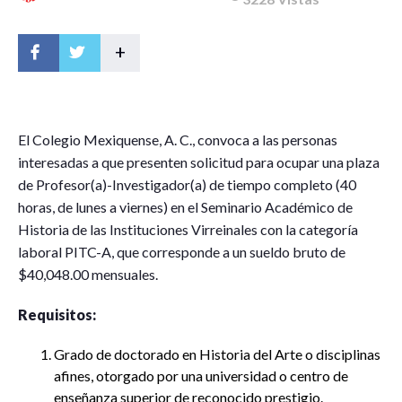
+
E
l Colegio Mexiquense, A. C., convoca a las personas
interesadas a que presenten solicitud para ocupar una plaza
de Profesor(a)-Investigador(a) de tiempo completo (40
horas, de lunes a viernes) en el Seminario Académico de
Historia de las Instituciones Virreinales con la categoría
laboral PITC-A, que corresponde a un sueldo bruto de
$40,048.00 mensuales.
Requisitos:
Grado de doctorado en Historia del Arte o disciplinas
afines, otorgado por una universidad o centro de
enseñanza superior de reconocido prestigio.