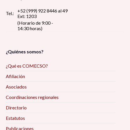
+52 (999) 922 8446 al 49
Tel.:
Ext: 1203
(Horario de 9:00 -
14:30 horas)
¿Quiénes somos?
¿Qué es COMECSO?
Afiliación
Asociados
Coordinaciones regionales
Directorio
Estatutos
Publicaciones