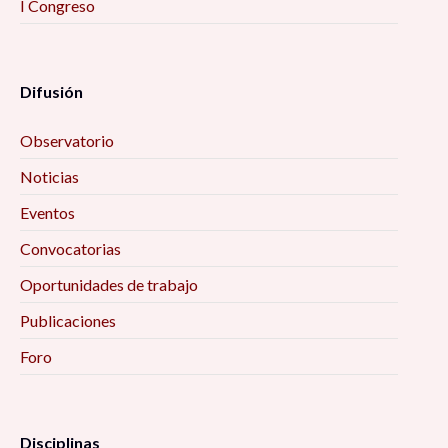
I Congreso
Difusión
Observatorio
Noticias
Eventos
Convocatorias
Oportunidades de trabajo
Publicaciones
Foro
Disciplinas