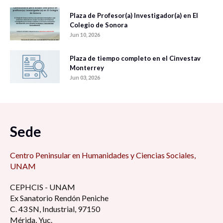
Plaza de Profesor(a) Investigador(a) en El
Colegio de Sonora
Jun 10, 2026
Plaza de tiempo completo en el Cinvestav
Monterrey
Jun 03, 2026
Sede
Centro Peninsular en Humanidades y Ciencias Sociales,
UNAM
CEPHCIS - UNAM
Ex Sanatorio Rendón Peniche
C. 43 SN, Industrial, 97150
Mérida, Yuc.