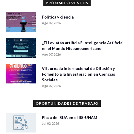
PRÓXIMOS EVENTOS
Política y ciencia
Ago 07, 2026
¿El Leviatán artificial? Inteligencia Artificial
en el Mundo Hispanoamericano
Ago 07, 2026
VII Jornada Internacional de Difusión y
Fomento a la Investigación en Ciencias
Sociales
Ago 07, 2026
OPORTUNIDADES DE TRABAJO
Plaza del SIJA en el IIS-UNAM
Jul 02, 2026