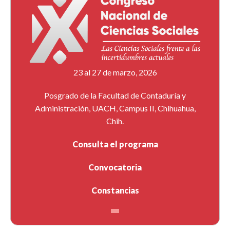
23 al 27 de marzo, 2026
Posgrado de la Facultad de Contaduría y
Administración, UACH, Campus II, Chihuahua,
Chih.
Consulta el programa
Convocatoria
Constancias