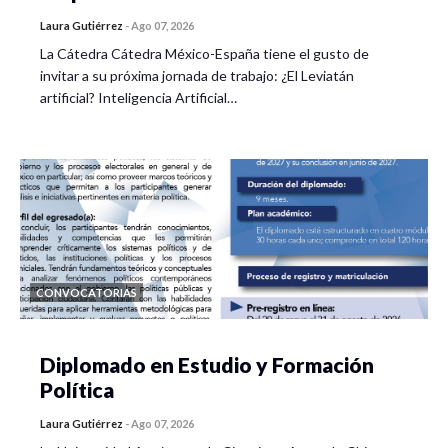
Laura Gutiérrez
-
Ago 07, 2026
La Cátedra Cátedra México-España tiene el gusto de
invitar a su próxima jornada de trabajo: ¿El Leviatán
artificial? Inteligencia Artificial…
CONVOCATORIAS
Diplomado en Estudio y Formación
Política
Laura Gutiérrez
-
Ago 07, 2026