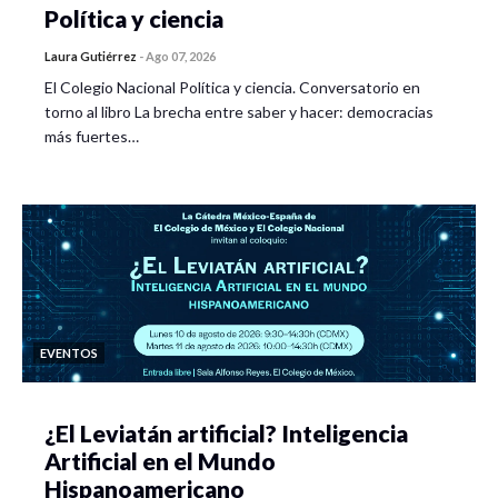
Política y ciencia
Laura Gutiérrez
-
Ago 07, 2026
El Colegio Nacional Política y ciencia. Conversatorio en
torno al libro La brecha entre saber y hacer: democracias
más fuertes…
EVENTOS
¿El Leviatán artificial? Inteligencia
Artificial en el Mundo
Hispanoamericano