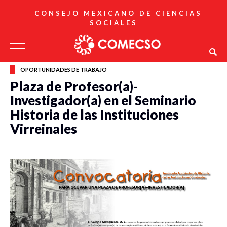
CONSEJO MEXICANO DE CIENCIAS
SOCIALES
OPORTUNIDADES DE TRABAJO
Plaza de Profesor(a)-
Investigador(a) en el Seminario
Historia de las Instituciones
Virreinales