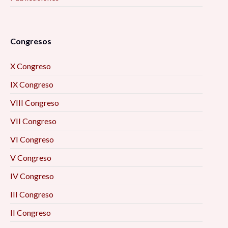
Congresos
X Congreso
IX Congreso
VIII Congreso
VII Congreso
VI Congreso
V Congreso
IV Congreso
III Congreso
II Congreso