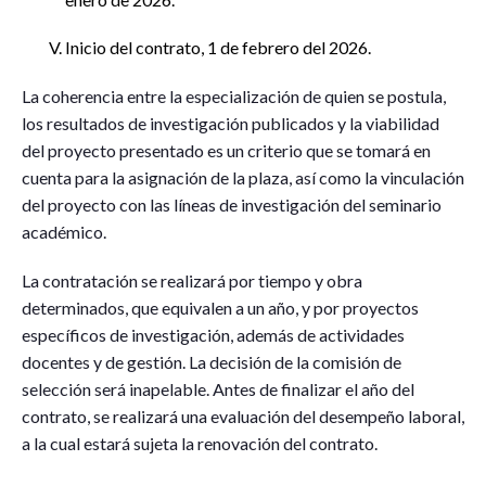
Inicio del contrato, 1 de febrero del 2026.
La coherencia entre la especialización de quien se postula,
los resultados de investigación publicados y la viabilidad
del proyecto presentado es un criterio que se tomará en
cuenta para la asignación de la plaza, así como la vinculación
del proyecto con las líneas de investigación del seminario
académico.
La contratación se realizará por tiempo y obra
determinados, que equivalen a un año, y por proyectos
específicos de investigación, además de actividades
docentes y de gestión. La decisión de la comisión de
selección será inapelable. Antes de finalizar el año del
contrato, se realizará una evaluación del desempeño laboral,
a la cual estará sujeta la renovación del contrato.