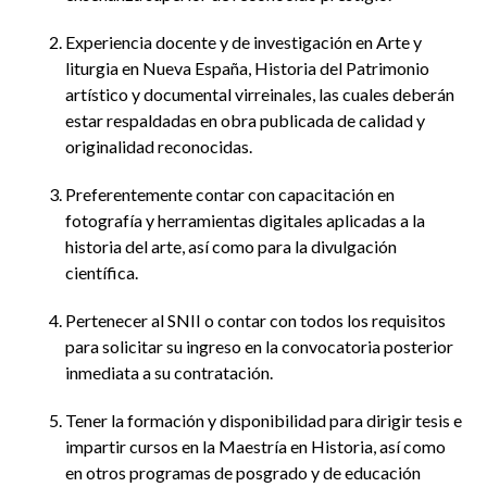
Experiencia docente y de investigación en Arte y
liturgia en Nueva España, Historia del Patrimonio
artístico y documental virreinales, las cuales deberán
estar respaldadas en obra publicada de calidad y
originalidad reconocidas.
Preferentemente contar con capacitación en
fotografía y herramientas digitales aplicadas a la
historia del arte, así como para la divulgación
científica.
Pertenecer al SNII o contar con todos los requisitos
para solicitar su ingreso en la convocatoria posterior
inmediata a su contratación.
Tener la formación y disponibilidad para dirigir tesis e
impartir cursos en la Maestría en Historia, así como
en otros programas de posgrado y de educación