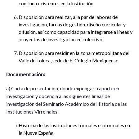
continua existentes en la institución.
Disposición para realizar, a la par de labores de
investigación, tareas de gestión, diseño curricular y
difusión, así como capacidad para integrarse a líneas y
proyectos de investigación en colectivo.
Disposición para residir en la zona metropolitana del
Valle de Toluca, sede de El Colegio Mexiquense.
Documentación:
a) Carta de presentación, donde exponga su aporte en
investigación y docencia a las siguientes líneas de
investigación del Seminario Académico de Historia de las
Instituciones Virreinales:
Historia de las instituciones formales e informales en
la Nueva España.