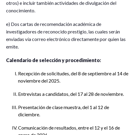
otros) e incluir también actividades de divulgación del
conocimiento.
e) Dos cartas de recomendación académica de
investigadores de reconocido prestigio, las cuales serán
enviadas vía correo electrónico directamente por quien las
emite.
Calendario de selección y procedimiento:
Recepción de solicitudes, del 8 de septiembre al 14 de
noviembre del 2025.
Entrevistas a candidatos, del 17 al 28 de noviembre.
Presentación de clase muestra, del 1 al 12 de
diciembre.
Comunicación de resultados, entre el 12 y el 16 de
enero de 2026.