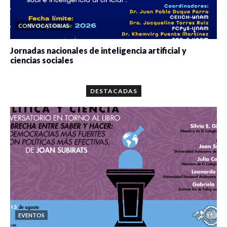
CONVOCATORIAS
Jornadas nacionales de inteligencia artificial y
ciencias sociales
0 veces compartido
5667 vistas
DESTACADAS
EVENTOS