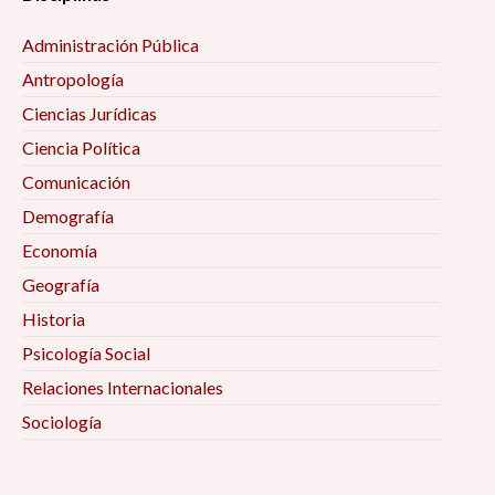
Administración Pública
Antropología
Ciencias Jurídicas
Ciencia Política
Comunicación
Demografía
Economía
Geografía
Historia
Psicología Social
Relaciones Internacionales
Sociología