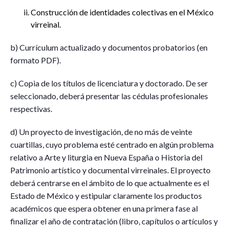
Construcción de identidades colectivas en el México
virreinal.
b) Currículum actualizado y documentos probatorios (en
formato PDF).
c) Copia de los títulos de licenciatura y doctorado. De ser
seleccionado, deberá presentar las cédulas profesionales
respectivas.
d) Un proyecto de investigación, de no más de veinte
cuartillas, cuyo problema esté centrado en algún problema
relativo a Arte y liturgia en Nueva España o Historia del
Patrimonio artístico y documental virreinales. El proyecto
deberá centrarse en el ámbito de lo que actualmente es el
Estado de México y estipular claramente los productos
académicos que espera obtener en una primera fase al
finalizar el año de contratación (libro, capítulos o artículos y