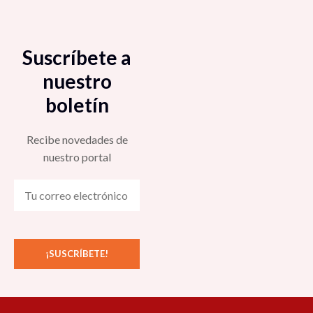
Suscríbete a
nuestro
boletín
Recibe novedades de
nuestro portal