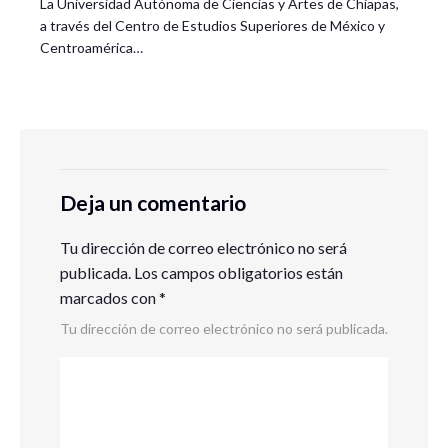
La Universidad Autónoma de Ciencias y Artes de Chiapas,
a través del Centro de Estudios Superiores de México y
Centroamérica…
Deja un comentario
Tu dirección de correo electrónico no será
publicada.
Los campos obligatorios están
marcados con
*
Tu dirección de correo electrónico no será publicada.