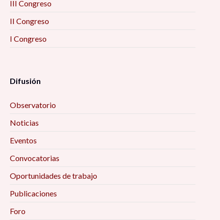
III Congreso
II Congreso
I Congreso
Difusión
Observatorio
Noticias
Eventos
Convocatorias
Oportunidades de trabajo
Publicaciones
Foro