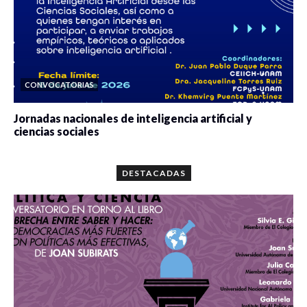
CONVOCATORIAS
Jornadas nacionales de inteligencia artificial y
ciencias sociales
0 veces compartido
5679 vistas
DESTACADAS