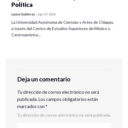
Política
Laura Gutiérrez
-
Ago 07, 2026
La Universidad Autónoma de Ciencias y Artes de Chiapas,
a través del Centro de Estudios Superiores de México y
Centroamérica…
Deja un comentario
Tu dirección de correo electrónico no será
publicada.
Los campos obligatorios están
marcados con
*
Tu dirección de correo electrónico no será publicada.