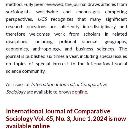
method. Fully peer reviewed, the journal draws articles from
sociologists worldwide and encourages competing
perspectives.
IJCS
recognizes that many significant
research questions are inherently interdisciplinary, and
therefore welcomes work from scholars in related
disciplines, including political science, geography,
economics, anthropology, and business sciences. The
journal is published six times a year, including special issues
on topics of special interest to the international social
science community.
All issues of
International Journal of Comparative
Sociology
are available to browse
online
.
International Journal of Comparative
Sociology Vol. 65, No. 3, June 1, 2024 is now
available online