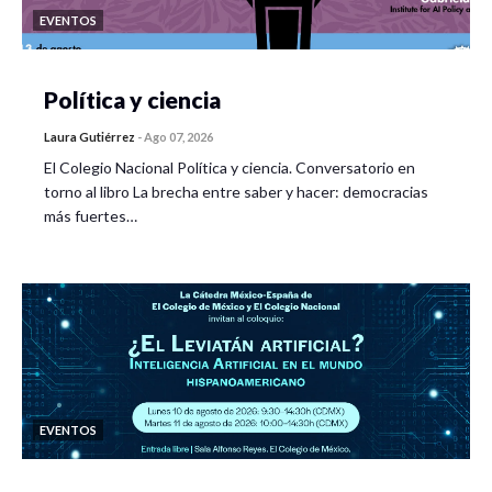
EVENTOS
Política y ciencia
Laura Gutiérrez
-
Ago 07, 2026
El Colegio Nacional Política y ciencia. Conversatorio en
torno al libro La brecha entre saber y hacer: democracias
más fuertes…
EVENTOS