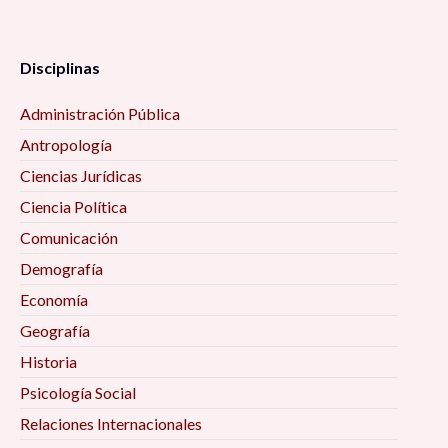
Disciplinas
Administración Pública
Antropología
Ciencias Jurídicas
Ciencia Política
Comunicación
Demografía
Economía
Geografía
Historia
Psicología Social
Relaciones Internacionales