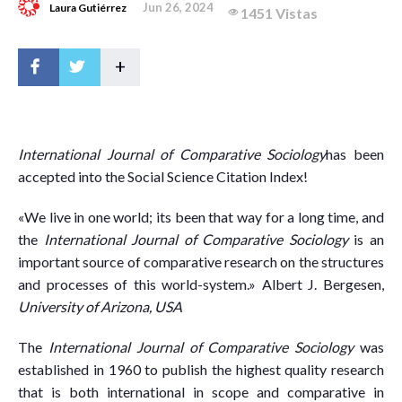
Jun 26, 2024
Laura Gutiérrez
1451 Vistas
+
International Journal of Comparative Sociology
h
as been
accepted into the Social Science Citation Index!
«We live in one world; its been that way for a long time, and
the
International Journal of Comparative Sociology
is an
important source of comparative research on the structures
and processes of this world-system.» Albert J. Bergesen,
University of Arizona, USA
The
International Journal of Comparative Sociology
was
established in 1960 to publish the highest quality research
that is both international in scope and comparative in