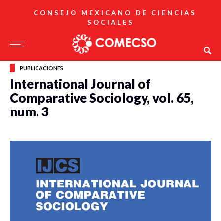
CONSEJO MEXICANO DE CIENCIAS
SOCIALES
PUBLICACIONES
International Journal of
Comparative Sociology, vol. 65,
num. 3