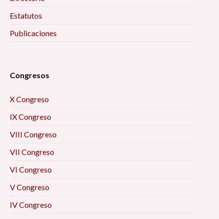
Estatutos
Publicaciones
Congresos
X Congreso
IX Congreso
VIII Congreso
VII Congreso
VI Congreso
V Congreso
IV Congreso