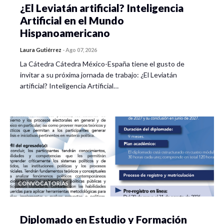
¿El Leviatán artificial? Inteligencia
Artificial en el Mundo
Hispanoamericano
Laura Gutiérrez
-
Ago 07, 2026
La Cátedra Cátedra México-España tiene el gusto de
invitar a su próxima jornada de trabajo: ¿El Leviatán
artificial? Inteligencia Artificial…
CONVOCATORIAS
Diplomado en Estudio y Formación