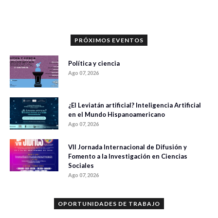
PRÓXIMOS EVENTOS
Política y ciencia
Ago 07, 2026
¿El Leviatán artificial? Inteligencia Artificial
en el Mundo Hispanoamericano
Ago 07, 2026
VII Jornada Internacional de Difusión y
Fomento a la Investigación en Ciencias
Sociales
Ago 07, 2026
OPORTUNIDADES DE TRABAJO