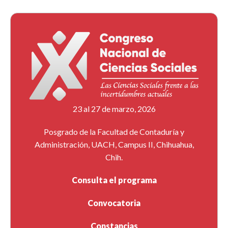
23 al 27 de marzo, 2026
Posgrado de la Facultad de Contaduría y
Administración, UACH, Campus II, Chihuahua,
Chih.
Consulta el programa
Convocatoria
Constancias