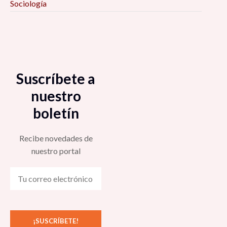
Sociología
Suscríbete a
nuestro
boletín
Recibe novedades de
nuestro portal