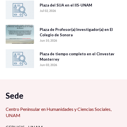
Plaza del SIJA en el IIS-UNAM
Jul 02, 2026
Plaza de Profesor(a) Investigador(a) en El
Colegio de Sonora
Jun 10, 2026
Plaza de tiempo completo en el Cinvestav
Monterrey
Jun 03, 2026
Sede
Centro Peninsular en Humanidades y Ciencias Sociales,
UNAM