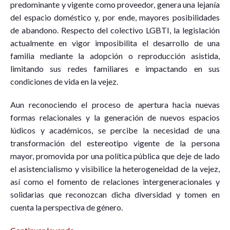
predominante y vigente como proveedor, genera una lejanía
del espacio doméstico y, por ende, mayores posibilidades
de abandono. Respecto del colectivo LGBTI, la legislación
actualmente en vigor imposibilita el desarrollo de una
familia mediante la adopción o reproducción asistida,
limitando sus redes familiares e impactando en sus
condiciones de vida en la vejez.
Aun reconociendo el proceso de apertura hacia nuevas
formas relacionales y la generación de nuevos espacios
lúdicos y académicos, se percibe la necesidad de una
transformación del estereotipo vigente de la persona
mayor, promovida por una política pública que deje de lado
el asistencialismo y visibilice la heterogeneidad de la vejez,
así como el fomento de relaciones intergeneracionales y
solidarias que reconozcan dicha diversidad y tomen en
cuenta la perspectiva de género.