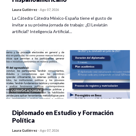
Laura Gutiérrez
-
Ago 07, 2026
La Cátedra Cátedra México-España tiene el gusto de
invitar a su próxima jornada de trabajo: ¿El Leviatán
artificial? Inteligencia Artificial…
CONVOCATORIAS
Diplomado en Estudio y Formación
Política
Laura Gutiérrez
-
Ago 07, 2026