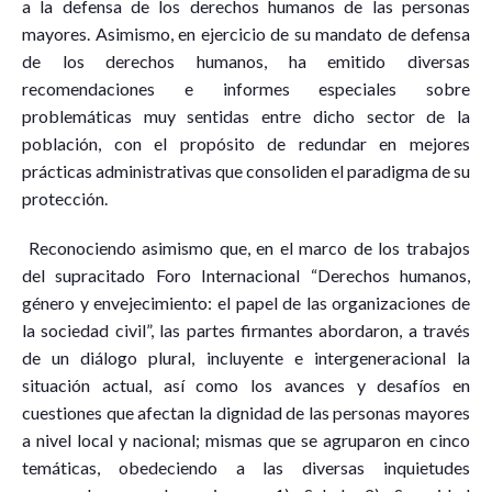
a la defensa de los derechos humanos de las personas
mayores. Asimismo, en ejercicio de su mandato de defensa
de los derechos humanos, ha emitido diversas
recomendaciones e informes especiales sobre
problemáticas muy sentidas entre dicho sector de la
población, con el propósito de redundar en mejores
prácticas administrativas que consoliden el paradigma de su
protección.
Reconociendo asimismo que, en el marco de los trabajos
del supracitado Foro Internacional “Derechos humanos,
género y envejecimiento: el papel de las organizaciones de
la sociedad civil”, las partes firmantes abordaron, a través
de un diálogo plural, incluyente e intergeneracional la
situación actual, así como los avances y desafíos en
cuestiones que afectan la dignidad de las personas mayores
a nivel local y nacional; mismas que se agruparon en cinco
temáticas, obedeciendo a las diversas inquietudes