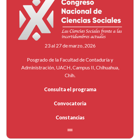
23 al 27 de marzo, 2026
Posgrado de la Facultad de Contaduría y
Administración, UACH, Campus II, Chihuahua,
Chih.
Consulta el programa
Convocatoria
Constancias