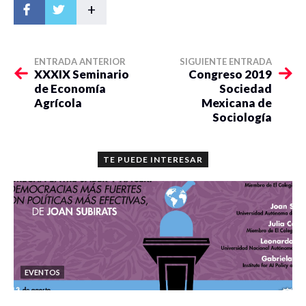
+
ENTRADA ANTERIOR
SIGUIENTE ENTRADA
XXXIX Seminario
Congreso 2019
de Economía
Sociedad
Agrícola
Mexicana de
Sociología
TE PUEDE INTERESAR
EVENTOS