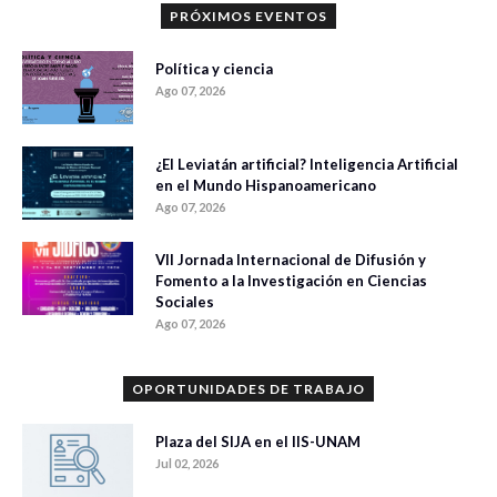
PRÓXIMOS EVENTOS
Política y ciencia
Ago 07, 2026
¿El Leviatán artificial? Inteligencia Artificial
en el Mundo Hispanoamericano
Ago 07, 2026
VII Jornada Internacional de Difusión y
Fomento a la Investigación en Ciencias
Sociales
Ago 07, 2026
OPORTUNIDADES DE TRABAJO
Plaza del SIJA en el IIS-UNAM
Jul 02, 2026