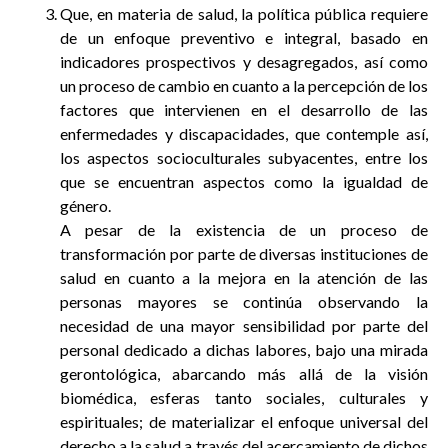
Que, en materia de salud, la política pública requiere
de un enfoque preventivo e integral, basado en
indicadores prospectivos y desagregados, así como
un proceso de cambio en cuanto a la percepción de los
factores que intervienen en el desarrollo de las
enfermedades y discapacidades, que contemple así,
los aspectos socioculturales subyacentes, entre los
que se encuentran aspectos como la igualdad de
género.
A pesar de la existencia de un proceso de
transformación por parte de diversas instituciones de
salud en cuanto a la mejora en la atención de las
personas mayores se continúa observando la
necesidad de una mayor sensibilidad por parte del
personal dedicado a dichas labores, bajo una mirada
gerontológica, abarcando más allá de la visión
biomédica, esferas tanto sociales, culturales y
espirituales; de materializar el enfoque universal del
derecho a la salud a través del acercamiento de dichos