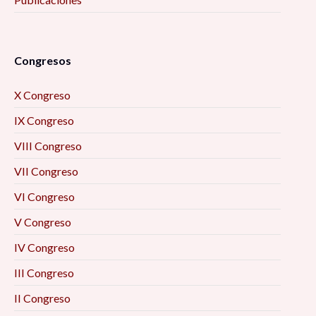
Congresos
X Congreso
IX Congreso
VIII Congreso
VII Congreso
VI Congreso
V Congreso
IV Congreso
III Congreso
II Congreso