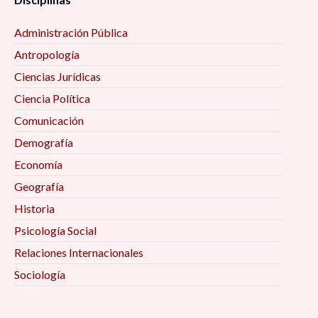
Administración Pública
Antropología
Ciencias Jurídicas
Ciencia Política
Comunicación
Demografía
Economía
Geografía
Historia
Psicología Social
Relaciones Internacionales
Sociología