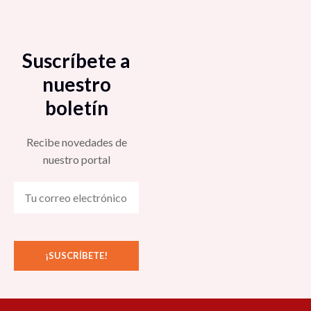
Suscríbete a
nuestro
boletín
Recibe novedades de
nuestro portal