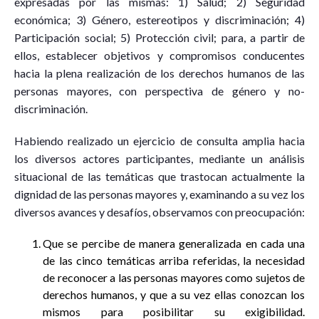
expresadas por las mismas: 1) Salud; 2) Seguridad
económica; 3) Género, estereotipos y discriminación; 4)
Participación social; 5) Protección civil; para, a partir de
ellos, establecer objetivos y compromisos conducentes
hacia la plena realización de los derechos humanos de las
personas mayores, con perspectiva de género y no-
discriminación.
Habiendo realizado un ejercicio de consulta amplia hacia
los diversos actores participantes, mediante un análisis
situacional de las temáticas que trastocan actualmente la
dignidad de las personas mayores y, examinando a su vez los
diversos avances y desafíos, observamos con preocupación:
Que se percibe de manera generalizada en cada una
de las cinco temáticas arriba referidas, la necesidad
de reconocer a las personas mayores como sujetos de
derechos humanos, y que a su vez ellas conozcan los
mismos para posibilitar su exigibilidad.