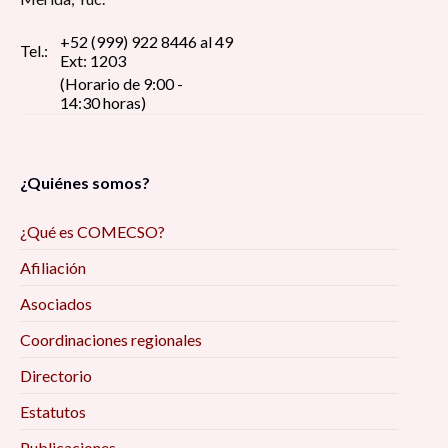
+52 (999) 922 8446 al 49
Tel.:
Ext: 1203
(Horario de 9:00 -
14:30 horas)
¿Quiénes somos?
¿Qué es COMECSO?
Afiliación
Asociados
Coordinaciones regionales
Directorio
Estatutos
Publicaciones