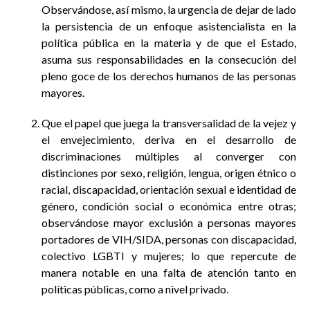
Observándose, así mismo, la urgencia de dejar de lado
la persistencia de un enfoque asistencialista en la
política pública en la materia y de que el Estado,
asuma sus responsabilidades en la consecución del
pleno goce de los derechos humanos de las personas
mayores.
Que el papel que juega la transversalidad de la vejez y
el envejecimiento, deriva en el desarrollo de
discriminaciones múltiples al converger con
distinciones por sexo, religión, lengua, origen étnico o
racial, discapacidad, orientación sexual e identidad de
género, condición social o económica entre otras;
observándose mayor exclusión a personas mayores
portadores de VIH/SIDA, personas con discapacidad,
colectivo LGBTI y mujeres; lo que repercute de
manera notable en una falta de atención tanto en
políticas públicas, como a nivel privado.