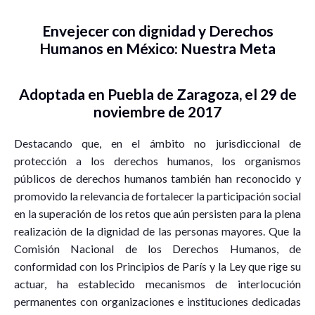
Envejecer con dignidad y Derechos
Humanos en México: Nuestra Meta
Adoptada en Puebla de Zaragoza, el 29 de
noviembre de 2017
Destacando que, en el ámbito no jurisdiccional de
protección a los derechos humanos, los organismos
públicos de derechos humanos también han reconocido y
promovido la relevancia de fortalecer la participación social
en la superación de los retos que aún persisten para la plena
realización de la dignidad de las personas mayores. Que la
Comisión Nacional de los Derechos Humanos, de
conformidad con los Principios de París y la Ley que rige su
actuar, ha establecido mecanismos de interlocución
permanentes con organizaciones e instituciones dedicadas