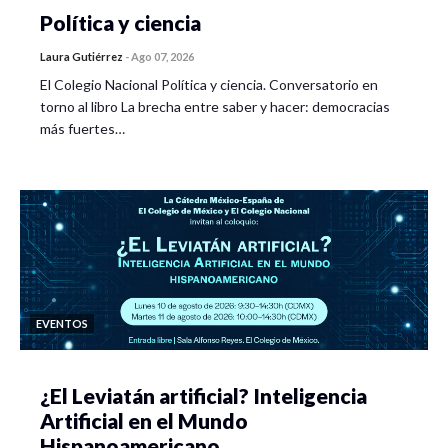
Política y ciencia
Laura Gutiérrez
-
Ago 07, 2026
El Colegio Nacional Política y ciencia. Conversatorio en
torno al libro La brecha entre saber y hacer: democracias
más fuertes…
EVENTOS
¿El Leviatán artificial? Inteligencia
Artificial en el Mundo
Hispanoamericano