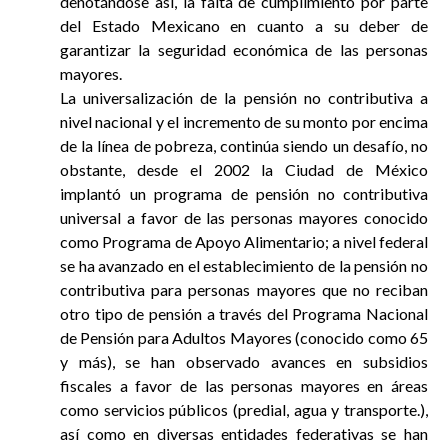
denotándose así, la falta de cumplimiento por parte
del Estado Mexicano en cuanto a su deber de
garantizar la seguridad económica de las personas
mayores.
La universalización de la pensión no contributiva a
nivel nacional y el incremento de su monto por encima
de la línea de pobreza, continúa siendo un desafío, no
obstante, desde el 2002 la Ciudad de México
implantó un programa de pensión no contributiva
universal a favor de las personas mayores conocido
como Programa de Apoyo Alimentario; a nivel federal
se ha avanzado en el establecimiento de la pensión no
contributiva para personas mayores que no reciban
otro tipo de pensión a través del Programa Nacional
de Pensión para Adultos Mayores (conocido como 65
y más), se han observado avances en subsidios
fiscales a favor de las personas mayores en áreas
como servicios públicos (predial, agua y transporte.),
así como en diversas entidades federativas se han