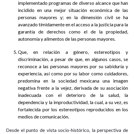
implementado programas de diverso alcance que han
incidido en una mejor situación económica de las
personas mayores y; en la dimensión civil se ha
avanzado tímidamente en el acceso a la justicia para la
garantía de derechos como el de la propiedad,
autonomía y alimentos de las personas mayores.
Que, en relación a género, estereotipos y
discriminación, a pesar de que, en algunos casos, se
reconoce a las personas mayores por su sabiduría y
experiencia, así como por su labor como cuidadores,
predomina en la sociedad mexicana una imagen
negativa frente a la vejez, derivada de su asociación
inadecuada con el deterioro de la salud, la
dependencia y la improductividad, la cual, a su vez, es
fortalecida por los estereotipos reproducidos en los
medios de comunicación.
Desde el punto de vista socio-histórico, la perspectiva de