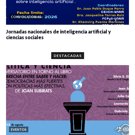
CONVOCATORIAS
Jornadas nacionales de inteligencia artificial y
ciencias sociales
0 veces compartido
5663 vistas
DESTACADAS
EVENTOS