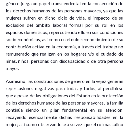
género juega un papel transcendental en la consecución de
los derechos humanos de las personas mayores, ya que las
mujeres sufren en dicho ciclo de vida, el impacto de su
exclusión del ámbito laboral formal por su rol en los
espacios domésticos, repercutiendo ello en sus condiciones
socioeconómicas, así como en el nulo reconocimiento de su
contribución activa en la economía, a través del trabajo no
remunerado que realizan en los hogares y/o el cuidado de
niñas, niños, personas con discapacidad o de otra persona
mayor.
Asimismo, las construcciones de género en la vejez generan
repercusiones negativas para todas y todos, al percibirse
que a pesar de las obligaciones del Estado en la protección
de los derechos humanos de las personas mayores, la familia
continúa siendo un pilar fundamental en su atención,
recayendo esencialmente dichas responsabilidades en la
mujer; así como observándose a su vez, que el rol masculino