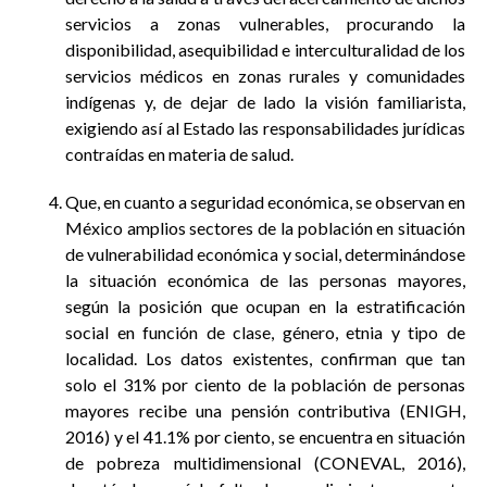
servicios a zonas vulnerables, procurando la
disponibilidad, asequibilidad e interculturalidad de los
servicios médicos en zonas rurales y comunidades
indígenas y, de dejar de lado la visión familiarista,
exigiendo así al Estado las responsabilidades jurídicas
contraídas en materia de salud.
Que, en cuanto a seguridad económica, se observan en
México amplios sectores de la población en situación
de vulnerabilidad económica y social, determinándose
la situación económica de las personas mayores,
según la posición que ocupan en la estratificación
social en función de clase, género, etnia y tipo de
localidad. Los datos existentes, confirman que tan
solo el 31% por ciento de la población de personas
mayores recibe una pensión contributiva (ENIGH,
2016) y el 41.1% por ciento, se encuentra en situación
de pobreza multidimensional (CONEVAL, 2016),