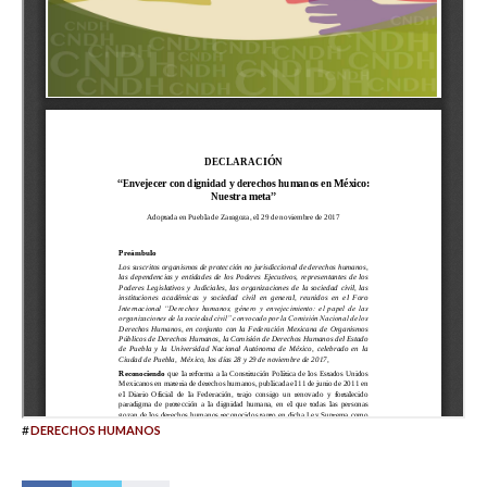
#
DERECHOS HUMANOS