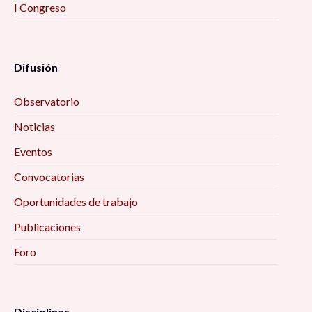
I Congreso
Difusión
Observatorio
Noticias
Eventos
Convocatorias
Oportunidades de trabajo
Publicaciones
Foro
Disciplinas