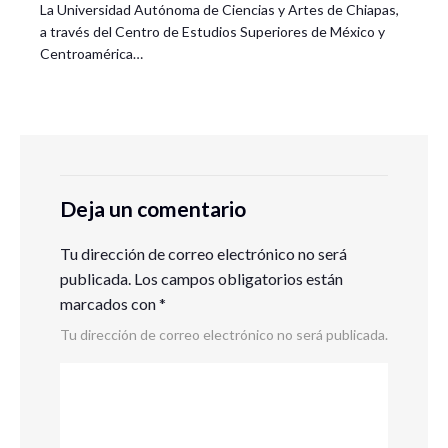
La Universidad Autónoma de Ciencias y Artes de Chiapas,
a través del Centro de Estudios Superiores de México y
Centroamérica…
Deja un comentario
Tu dirección de correo electrónico no será
publicada.
Los campos obligatorios están
marcados con
*
Tu dirección de correo electrónico no será publicada.