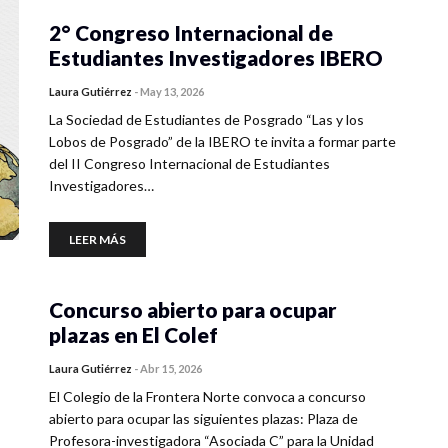
2° Congreso Internacional de
Estudiantes Investigadores IBERO
Laura Gutiérrez
-
May 13, 2026
La Sociedad de Estudiantes de Posgrado “Las y los
Lobos de Posgrado” de la IBERO te invita a formar parte
del II Congreso Internacional de Estudiantes
Investigadores…
LEER MÁS
Concurso abierto para ocupar
plazas en El Colef
Laura Gutiérrez
-
Abr 15, 2026
El Colegio de la Frontera Norte convoca a concurso
abierto para ocupar las siguientes plazas: Plaza de
Profesora-investigadora “Asociada C” para la Unidad