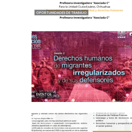
OPORTUNIDADES DE TRABAJO
EVENTOS