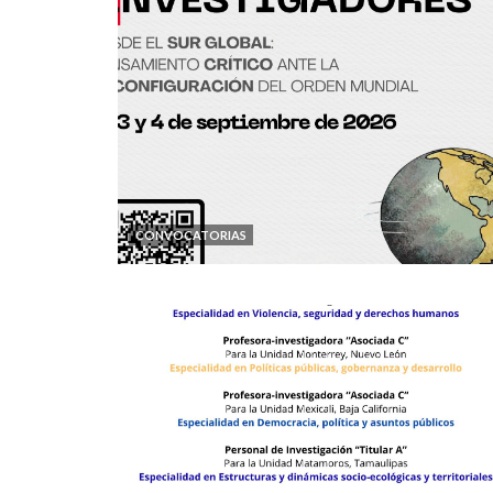
CONVOCATORIAS