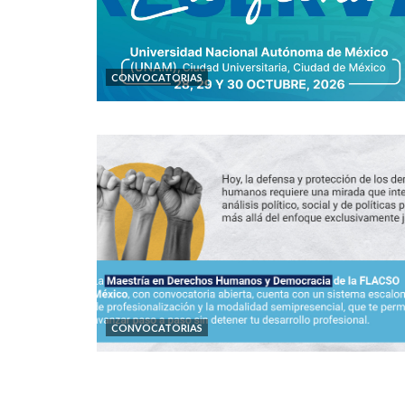
CONVOCATORIAS
CONVOCATORIAS