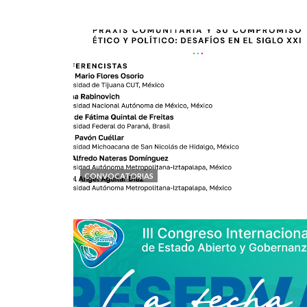
CONVOCATORIAS