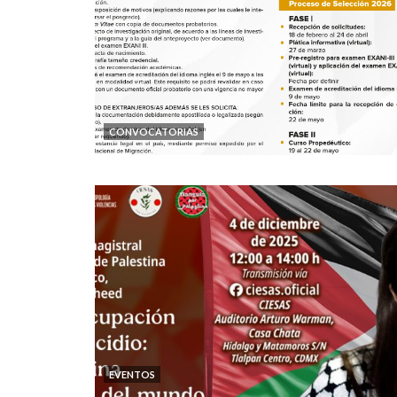
CONVOCATORIAS
EVENTOS