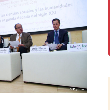
SEP gob.mx