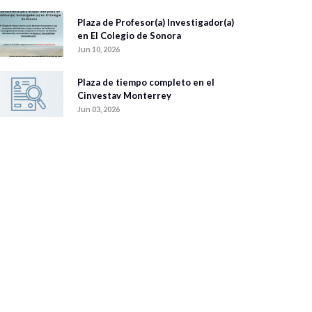
Plaza de Profesor(a) Investigador(a)
en El Colegio de Sonora
Jun 10, 2026
Plaza de tiempo completo en el
Cinvestav Monterrey
Jun 03, 2026