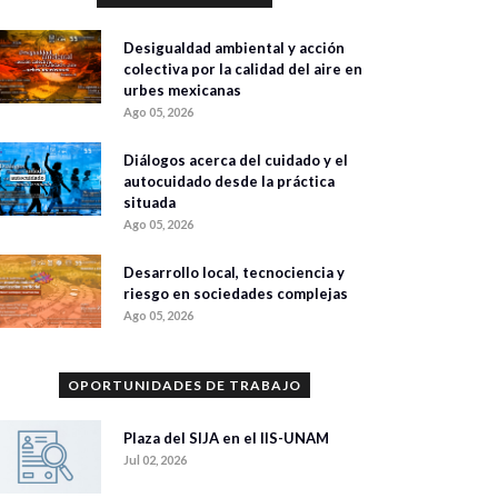
Desigualdad ambiental y acción
colectiva por la calidad del aire en
urbes mexicanas
Ago 05, 2026
Diálogos acerca del cuidado y el
autocuidado desde la práctica
situada
Ago 05, 2026
Desarrollo local, tecnociencia y
riesgo en sociedades complejas
Ago 05, 2026
OPORTUNIDADES DE TRABAJO
Plaza del SIJA en el IIS-UNAM
Jul 02, 2026