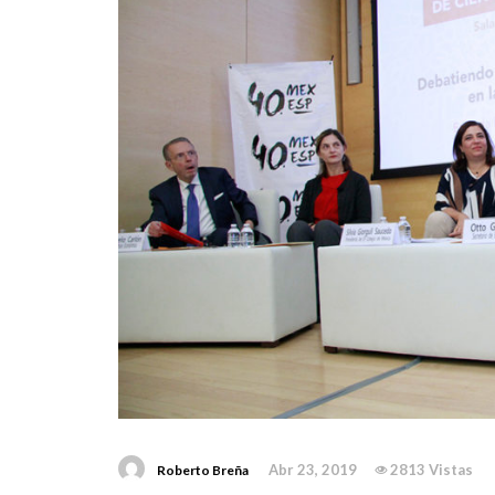
Abr 23, 2019
2813 Vistas
Roberto Breña