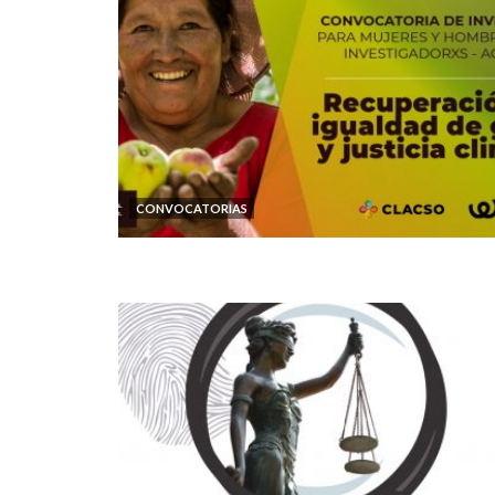
CONVOCATORIAS