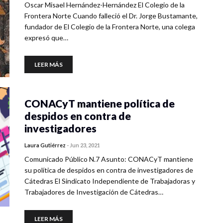
Oscar Misael Hernández-Hernández El Colegio de la
Frontera Norte Cuando falleció el Dr. Jorge Bustamante,
fundador de El Colegio de la Frontera Norte, una colega
expresó que…
LEER MÁS
CONACyT mantiene política de
despidos en contra de
investigadores
Laura Gutiérrez
-
Jun 23, 2021
Comunicado Público N.7 Asunto: CONACyT mantiene
su política de despidos en contra de investigadores de
Cátedras El Sindicato Independiente de Trabajadoras y
Trabajadores de Investigación de Cátedras…
LEER MÁS