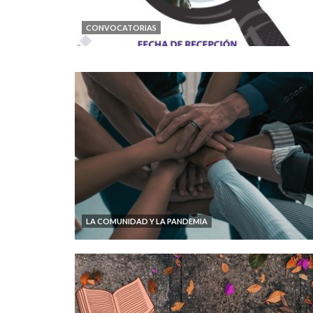
CONVOCATORIAS
LA COMUNIDAD Y LA PANDEMIA