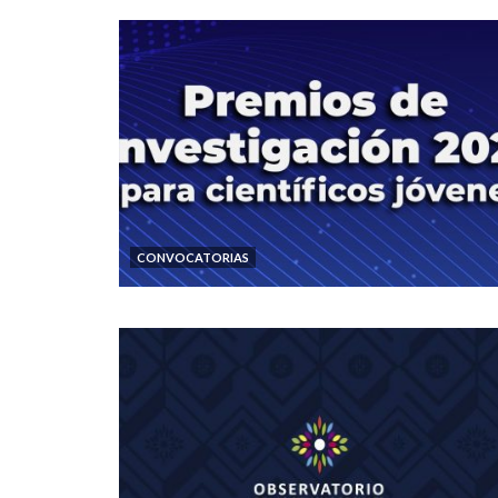
CONVOCATORIAS