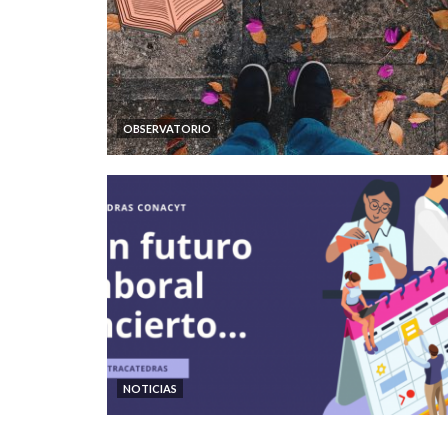
OBSERVATORIO
NOTICIAS