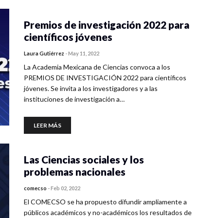
Premios de investigación 2022 para
científicos jóvenes
Laura Gutiérrez
-
May 11, 2022
La Academia Mexicana de Ciencias convoca a los
PREMIOS DE INVESTIGACIÓN 2022 para científicos
jóvenes. Se invita a los investigadores y a las
instituciones de investigación a…
LEER MÁS
Las Ciencias sociales y los
problemas nacionales
comecso
-
Feb 02, 2022
El COMECSO se ha propuesto difundir ampliamente a
públicos académicos y no-académicos los resultados de