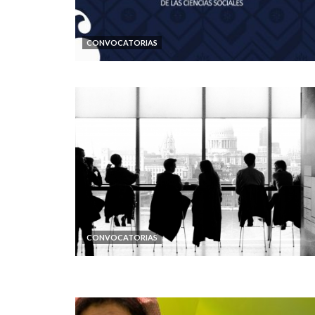
CONVOCATORIAS
CONVOCATORIAS