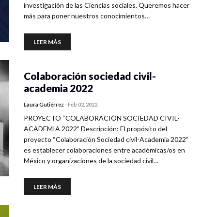
investigación de las Ciencias sociales. Queremos hacer
más para poner nuestros conocimientos…
LEER MÁS
Colaboración sociedad civil-
academia 2022
Laura Gutiérrez
-
Feb 02, 2022
PROYECTO “COLABORACIÓN SOCIEDAD CIVIL-
ACADEMIA 2022” Descripción: El propósito del
proyecto “Colaboración Sociedad civil-Academia 2022”
es establecer colaboraciones entre académicas/os en
México y organizaciones de la sociedad civil…
LEER MÁS