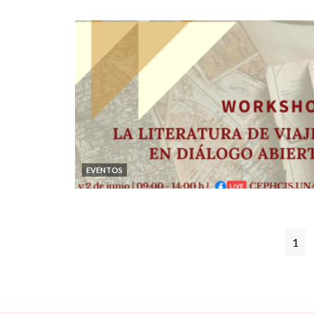
EVENTOS
1