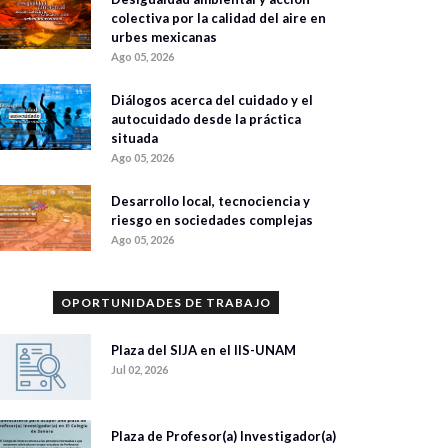
colectiva por la calidad del aire en
urbes mexicanas
Ago 05, 2026
Diálogos acerca del cuidado y el
autocuidado desde la práctica
situada
Ago 05, 2026
Desarrollo local, tecnociencia y
riesgo en sociedades complejas
Ago 05, 2026
OPORTUNIDADES DE TRABAJO
Plaza del SIJA en el IIS-UNAM
Jul 02, 2026
Plaza de Profesor(a) Investigador(a)