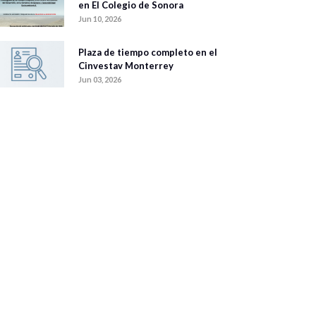
en El Colegio de Sonora
Jun 10, 2026
Plaza de tiempo completo en el
Cinvestav Monterrey
Jun 03, 2026