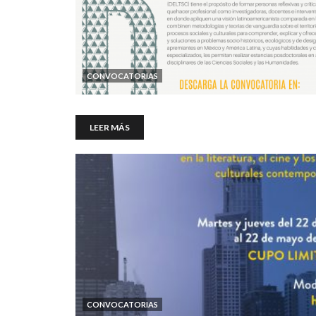
CONVOCATORIAS
LEER MÁS
CONVOCATORIAS