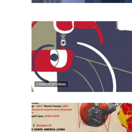
CONVOCATORIAS