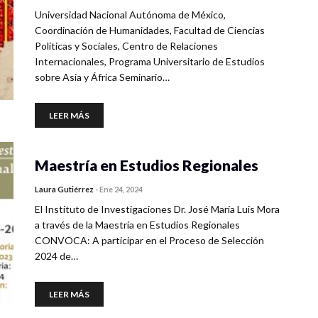
Universidad Nacional Autónoma de México,
Coordinación de Humanidades, Facultad de Ciencias
Políticas y Sociales, Centro de Relaciones
Internacionales, Programa Universitario de Estudios
sobre Asia y África Seminario…
LEER MÁS
Maestría en Estudios Regionales
Laura Gutiérrez
-
Ene 24, 2024
El Instituto de Investigaciones Dr. José María Luis Mora
a través de la Maestría en Estudios Regionales
CONVOCA: A participar en el Proceso de Selección
2024 de…
LEER MÁS