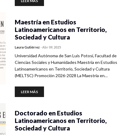
LEER MÁS
Maestría en Estudios
Latinoamericanos en Territorio,
Sociedad y Cultura
Laura Gutiérrez
-
Abr 09, 2025
Universidad Autónoma de San Luis Potosí, Facultad de
Ciencias Sociales y Humanidades Maestría en Estudios
Latinoamericanos en Territorio, Sociedad y Cultura
(MELTSC) Promoción 2026-2028 La Maestría en…
LEER MÁS
Doctorado en Estudios
Latinoamericanos en Territorio,
Sociedad y Cultura