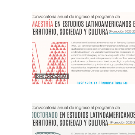
CONVOCATORIAS