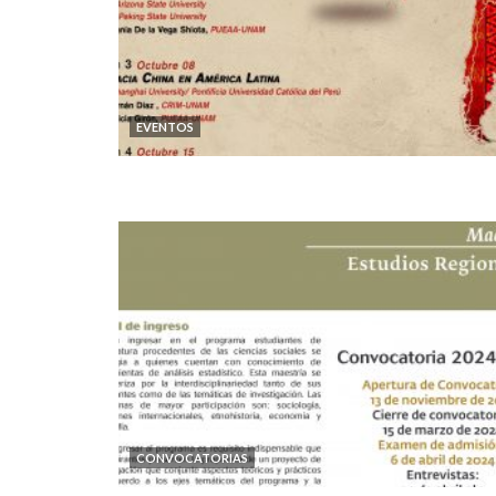
EVENTOS
CONVOCATORIAS