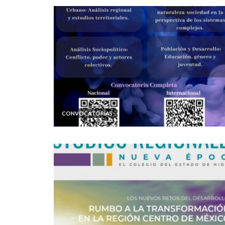
CONVOCATORIAS