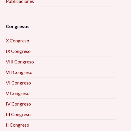
Publicaciones
Congresos
X Congreso
IX Congreso
VIII Congreso
VII Congreso
VI Congreso
V Congreso
IV Congreso
III Congreso
II Congreso