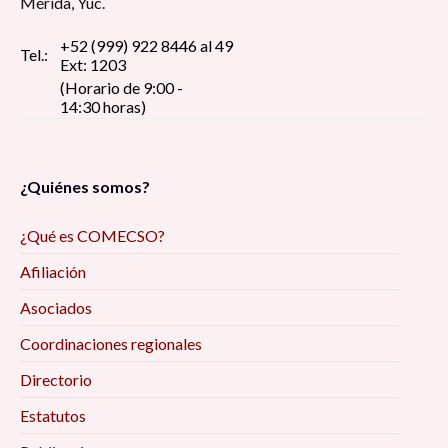
Mérida, Yuc.
+52 (999) 922 8446 al 49
Tel.:
Ext: 1203
(Horario de 9:00 -
14:30 horas)
¿Quiénes somos?
¿Qué es COMECSO?
Afiliación
Asociados
Coordinaciones regionales
Directorio
Estatutos