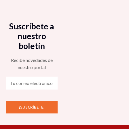
Suscríbete a
nuestro
boletín
Recibe novedades de
nuestro portal