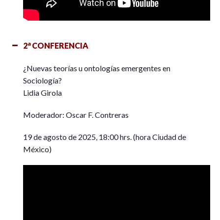
a
2
CONFERENCIA
¿Nuevas teorías u ontologías emergentes en
Sociología?
Lidia Girola
Moderador: Oscar F. Contreras
19 de agosto de 2025, 18:00 hrs. (hora Ciudad de
México)