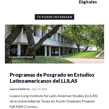
Digitales
TE PUEDE INTERESAR
CONVOCATORIAS
Programas de Posgrado en Estudios
Latinoamericanos del LLILAS
Laura Gutiérrez
-
Ago 10, 2026
Lozano Long Institute for Latin American Studies (LLILAS)
de la Universidad de Texas en Austin Graduate Program
Fall 2026 Courses…