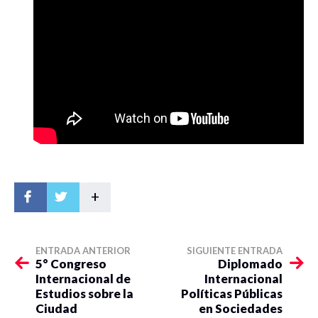
+
ENTRADA ANTERIOR
SIGUIENTE ENTRADA
5° Congreso
Diplomado
Internacional de
Internacional
Estudios sobre la
Políticas Públicas
Ciudad
en Sociedades