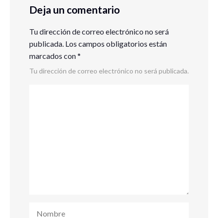
Deja un comentario
Tu dirección de correo electrónico no será
publicada.
Los campos obligatorios están
marcados con
*
Tu dirección de correo electrónico no será publicada.