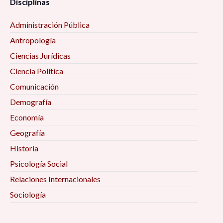
Disciplinas
Administración Pública
Antropología
Ciencias Jurídicas
Ciencia Política
Comunicación
Demografía
Economía
Geografía
Historia
Psicología Social
Relaciones Internacionales
Sociología