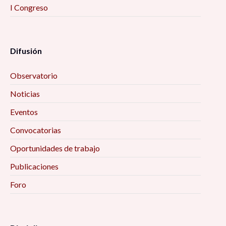
I Congreso
Difusión
Observatorio
Noticias
Eventos
Convocatorias
Oportunidades de trabajo
Publicaciones
Foro