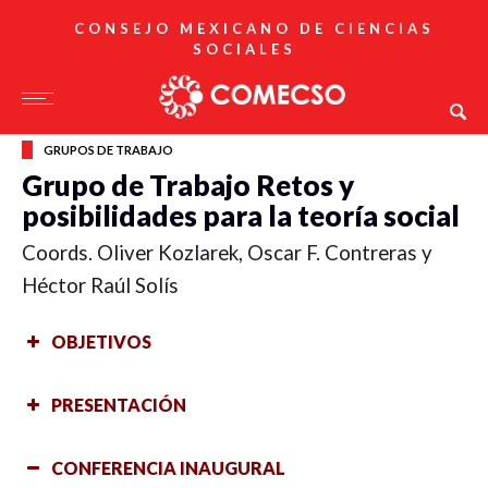
CONSEJO MEXICANO DE CIENCIAS
SOCIALES
GRUPOS DE TRABAJO
Grupo de Trabajo Retos y
posibilidades para la teoría social
Coords. Oliver Kozlarek, Oscar F. Contreras y
Héctor Raúl Solís
OBJETIVOS
PRESENTACIÓN
CONFERENCIA INAUGURAL