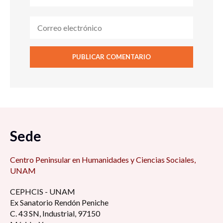
Sede
Centro Peninsular en Humanidades y Ciencias Sociales,
UNAM
CEPHCIS - UNAM
Ex Sanatorio Rendón Peniche
C. 43 SN, Industrial, 97150