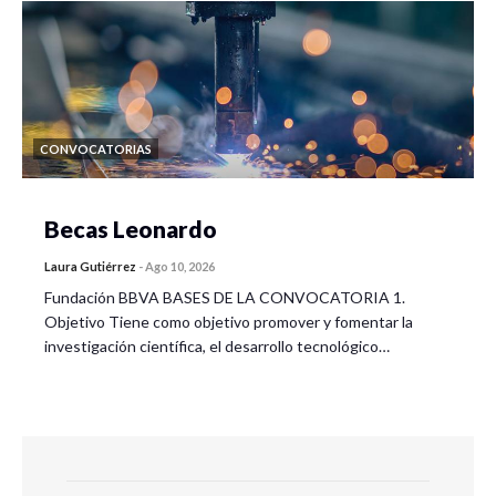
CONVOCATORIAS
Becas Leonardo
Laura Gutiérrez
-
Ago 10, 2026
Fundación BBVA BASES DE LA CONVOCATORIA 1.
Objetivo Tiene como objetivo promover y fomentar la
investigación científica, el desarrollo tecnológico…