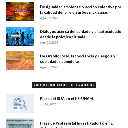
Desigualdad ambiental y acción colectiva por
la calidad del aire en urbes mexicanas
Ago 05, 2026
Diálogos acerca del cuidado y el autocuidado
desde la práctica situada
Ago 05, 2026
Desarrollo local, tecnociencia y riesgo en
sociedades complejas
Ago 05, 2026
OPORTUNIDADES DE TRABAJO
Plaza del SIJA en el IIS-UNAM
Jul 02, 2026
Plaza de Profesor(a) Investigador(a) en El