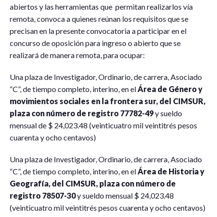
abiertos y las herramientas que permitan realizarlos vía
remota, convoca a quienes reúnan los requisitos que se
precisan en la presente convocatoria a participar en el
concurso de oposición para ingreso o abierto que se
realizará de manera remota, para ocupar:
Una plaza de Investigador, Ordinario, de carrera, Asociado
“C”, de tiempo completo, interino, en el
Área de Género y
movimientos sociales en la frontera sur, del CIMSUR,
plaza con número de registro 77782-49
y sueldo
mensual de $ 24,023.48 (veinticuatro mil veintitrés pesos
cuarenta y ocho centavos)
Una plaza de Investigador, Ordinario, de carrera, Asociado
“C”, de tiempo completo, interino, en el
Área de Historia y
Geografía, del CIMSUR, plaza con número de
registro 78507-30
y sueldo mensual $ 24,023.48
(veinticuatro mil veintitrés pesos cuarenta y ocho centavos)