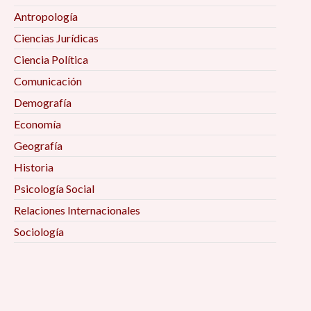
Antropología
Ciencias Jurídicas
Ciencia Política
Comunicación
Demografía
Economía
Geografía
Historia
Psicología Social
Relaciones Internacionales
Sociología