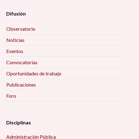
Difusión
Observatorio
Noticias
Eventos
Convocatorias
Oportunidades de trabajo
Publicaciones
Foro
Disciplinas
Administración Pública