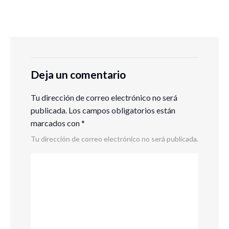
Deja un comentario
Tu dirección de correo electrónico no será
publicada.
Los campos obligatorios están
marcados con
*
Tu dirección de correo electrónico no será publicada.