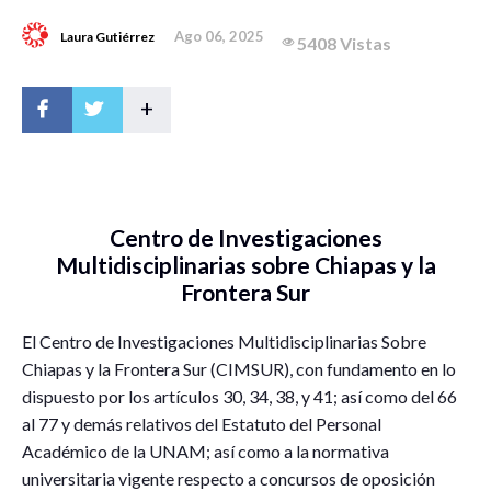
Ago 06, 2025
Laura Gutiérrez
5408 Vistas
+
Centro de Investigaciones
Multidisciplinarias sobre Chiapas y la
Frontera Sur
El Centro de Investigaciones Multidisciplinarias Sobre
Chiapas y la Frontera Sur (CIMSUR), con fundamento en lo
dispuesto por los artículos 30, 34, 38, y 41; así como del 66
al 77 y demás relativos del Estatuto del Personal
Académico de la UNAM; así como a la normativa
universitaria vigente respecto a concursos de oposición