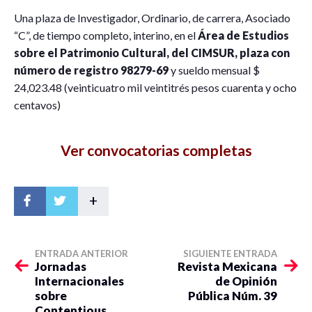
Una plaza de Investigador, Ordinario, de carrera, Asociado
“C”, de tiempo completo, interino, en el
Área de Estudios
sobre el Patrimonio Cultural, del CIMSUR, plaza con
número de registro 98279-69
y sueldo mensual $
24,023.48 (veinticuatro mil veintitrés pesos cuarenta y ocho
centavos)
Ver convocatorias completas
+
ENTRADA ANTERIOR
SIGUIENTE ENTRADA
Jornadas
Revista Mexicana
Internacionales
de Opinión
sobre
Pública Núm. 39
Contentious