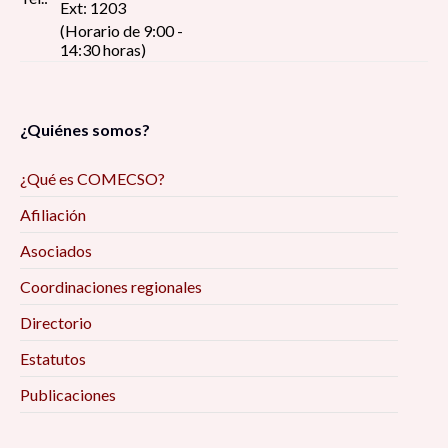
Ext: 1203
(Horario de 9:00 -
14:30 horas)
¿Quiénes somos?
¿Qué es COMECSO?
Afiliación
Asociados
Coordinaciones regionales
Directorio
Estatutos
Publicaciones