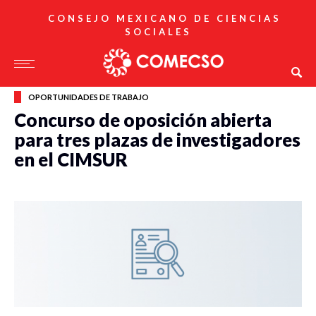
CONSEJO MEXICANO DE CIENCIAS
SOCIALES
OPORTUNIDADES DE TRABAJO
Concurso de oposición abierta
para tres plazas de investigadores
en el CIMSUR