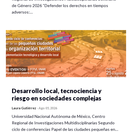
de Género 2026 “Defender los derechos en tiempos
adversos:…
EVENTOS
Desarrollo local, tecnociencia y
riesgo en sociedades complejas
Laura Gutiérrez
-
Ago 05, 2026
Universidad Nacional Autónoma de México, Centro
Regional de Investigaciones Multidisciplinarias Segundo
ciclo de conferencias Papel de las ciudades pequeñas en…