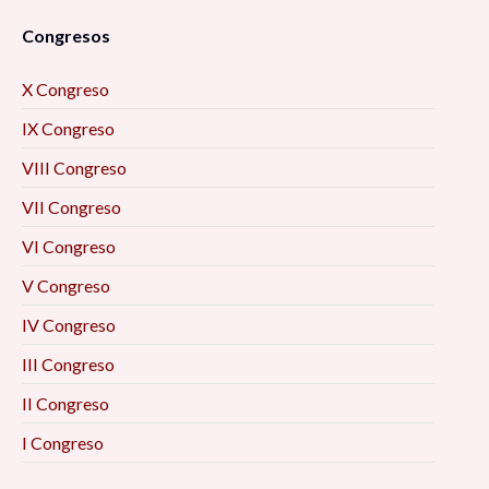
Congresos
X Congreso
IX Congreso
VIII Congreso
VII Congreso
VI Congreso
V Congreso
IV Congreso
III Congreso
II Congreso
I Congreso