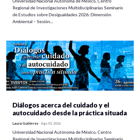
Universidad Nacional Autónoma de México, Centro
Regional de Investigaciones Multidisciplinarias Seminario
de Estudios sobre Desigualdades 2026: Dimensión
Ambiental – Sesión…
EVENTOS
Diálogos acerca del cuidado y el
autocuidado desde la práctica situada
Laura Gutiérrez
-
Ago 05, 2026
Universidad Nacional Autónoma de México, Centro
Regional de Investigaciones Multidisciplinarias Seminario