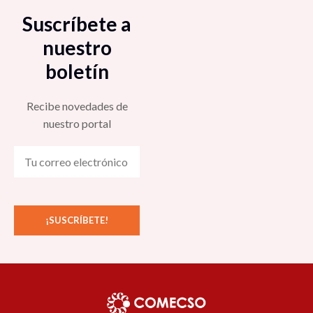
Suscríbete a
nuestro
boletín
Recibe novedades de
nuestro portal