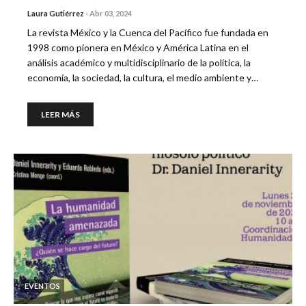
Laura Gutiérrez
-
Abr 03, 2024
La revista México y la Cuenca del Pacífico fue fundada en
1998 como pionera en México y América Latina en el
análisis académico y multidisciplinario de la política, la
economía, la sociedad, la cultura, el medio ambiente y…
LEER MÁS
EVENTOS