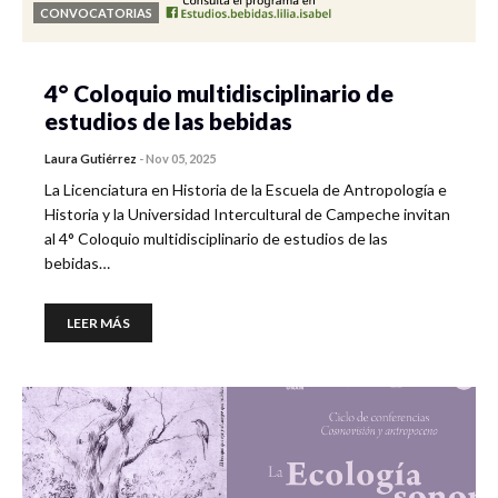
CONVOCATORIAS
4° Coloquio multidisciplinario de
estudios de las bebidas
Laura Gutiérrez
-
Nov 05, 2025
La Licenciatura en Historia de la Escuela de Antropología e
Historia y la Universidad Intercultural de Campeche invitan
al 4° Coloquio multidisciplinario de estudios de las
bebidas…
LEER MÁS