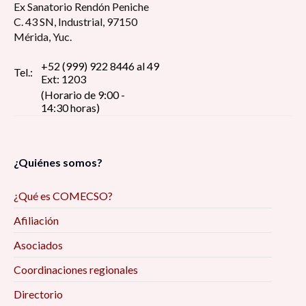
Ex Sanatorio Rendón Peniche
C. 43 SN, Industrial, 97150
Mérida, Yuc.
+52 (999) 922 8446 al 49
Tel.:
Ext: 1203
(Horario de 9:00 -
14:30 horas)
¿Quiénes somos?
¿Qué es COMECSO?
Afiliación
Asociados
Coordinaciones regionales
Directorio