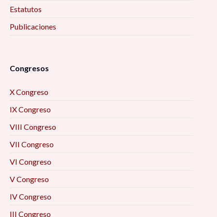
Estatutos
Publicaciones
Congresos
X Congreso
IX Congreso
VIII Congreso
VII Congreso
VI Congreso
V Congreso
IV Congreso
III Congreso