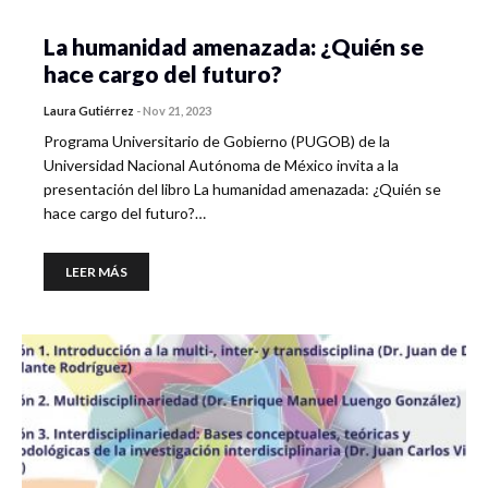
La humanidad amenazada: ¿Quién se
hace cargo del futuro?
Laura Gutiérrez
-
Nov 21, 2023
Programa Universitario de Gobierno (PUGOB) de la
Universidad Nacional Autónoma de México invita a la
presentación del libro La humanidad amenazada: ¿Quién se
hace cargo del futuro?…
LEER MÁS