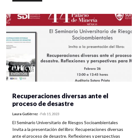
EVENTOS
Recuperaciones diversas ante el
proceso de desastre
Laura Gutiérrez
-
Feb 15, 2023
El Seminario Universitario de Riesgos Socioambientales
Invita a la presentación del libro: Recuperaciones diversas
ante el proceso de desastre. Reflexiones y perspectivas