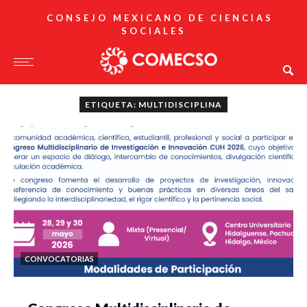
CONSEJO MEXICANO DE CIENCIAS
SOCIALES
ETIQUETA: MULTIDISCIPLINA
CONVOCATORIAS