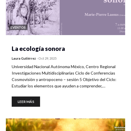
EVENTOS
La ecología sonora
Laura Gutiérrez
-
Oct 29, 2025
Universidad Nacional Autónoma México, Centro Regional
Investigaciones Multidisciplinarias Ciclo de Conferencias
Cosmovisión y antropoceno – sesión 5 Objetivo del Ciclo:
Estudiar los elementos que ayuden a comprender,…
LEER MÁS