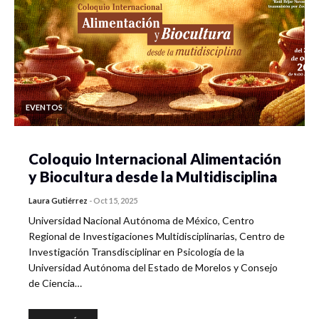
EVENTOS
Coloquio Internacional Alimentación
y Biocultura desde la Multidisciplina
Laura Gutiérrez
-
Oct 15, 2025
Universidad Nacional Autónoma de México, Centro
Regional de Investigaciones Multidisciplinarias, Centro de
Investigación Transdisciplinar en Psicología de la
Universidad Autónoma del Estado de Morelos y Consejo
de Ciencia…