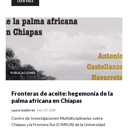
LEER MÁS
PUBLICACIONES
Fronteras de aceite: hegemonía de la
palma africana en Chiapas
Laura Gutiérrez
-
Nov 27, 2024
Centro de Investigaciones Multidisciplinarias sobre
Chiapas y la Frontera Sur (CIMSUR) de la Universidad