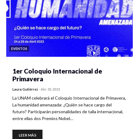
EVENTOS
1er Coloquio Internacional de
Primavera
Laura Gutiérrez
-
Abr 20, 2023
La UNAM celebrará el Coloquio Internacional de Primavera,
La humanidad amenazada: ¿Quién se hace cargo del
futuro? Participarán personalidades de talla internacional,
entre ellas dos Premios Nobel…
LEER MÁS