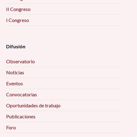
II Congreso
I Congreso
Difusión
Observatorio
Noticias
Eventos
Convocatorias
Oportunidades de trabajo
Publicaciones
Foro