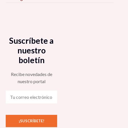
Suscríbete a
nuestro
boletín
Recibe novedades de
nuestro portal