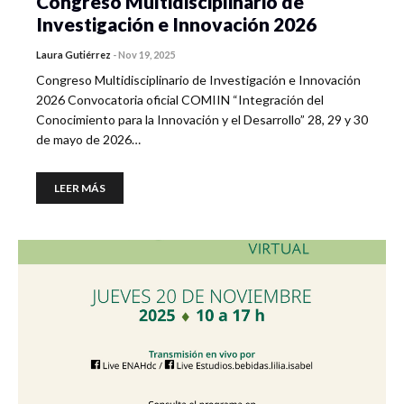
Congreso Multidisciplinario de
Investigación e Innovación 2026
Laura Gutiérrez
-
Nov 19, 2025
Congreso Multidisciplinario de Investigación e Innovación
2026 Convocatoria oficial COMIIN “Integración del
Conocimiento para la Innovación y el Desarrollo” 28, 29 y 30
de mayo de 2026…
LEER MÁS