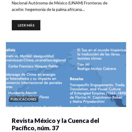
Nacional Autónoma de México (UNAM) Fronteras de
aceite: hegemonía de la palma africana…
LEER MÁS
PUBLICACIONES
Revista México y la Cuenca del
Pacífico, núm. 37