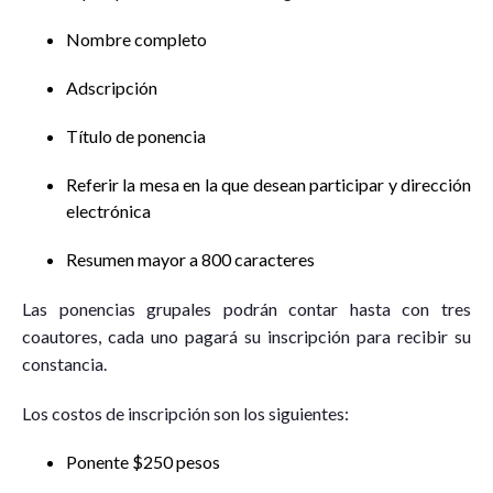
Nombre completo
Adscripción
Título de ponencia
Referir la mesa en la que desean participar y dirección
electrónica
Resumen mayor a 800 caracteres
Las ponencias grupales podrán contar hasta con tres
coautores, cada uno pagará su inscripción para recibir su
constancia.
Los costos de inscripción son los siguientes:
Ponente $250 pesos