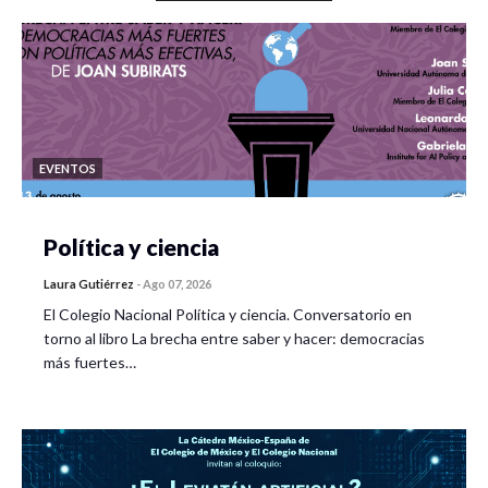
EVENTOS
Política y ciencia
Laura Gutiérrez
-
Ago 07, 2026
El Colegio Nacional Política y ciencia. Conversatorio en
torno al libro La brecha entre saber y hacer: democracias
más fuertes…