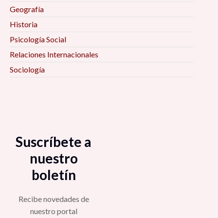
Geografía
Historia
Psicología Social
Relaciones Internacionales
Sociología
Suscríbete a
nuestro
boletín
Recibe novedades de
nuestro portal