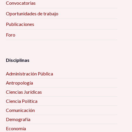
Convocatorias
Oportunidades de trabajo
Publicaciones
Foro
Disciplinas
Administración Pública
Antropología
Ciencias Jurídicas
Ciencia Política
Comunicación
Demografía
Economía