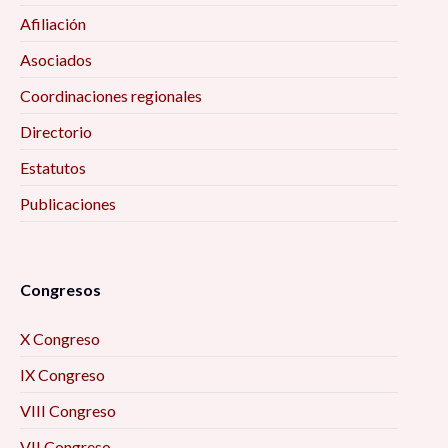
Afiliación
Asociados
Coordinaciones regionales
Directorio
Estatutos
Publicaciones
Congresos
X Congreso
IX Congreso
VIII Congreso
VII Congreso