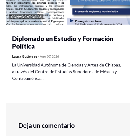
CONVOCATORIAS
Diplomado en Estudio y Formación
Política
Laura Gutiérrez
-
Ago 07, 2026
La Universidad Autónoma de Ciencias y Artes de Chiapas,
a través del Centro de Estudios Superiores de México y
Centroamérica…
Deja un comentario