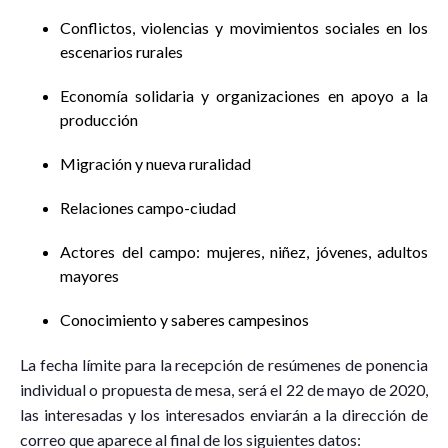
Conflictos, violencias y movimientos sociales en los
escenarios rurales
Economía solidaria y organizaciones en apoyo a la
producción
Migración y nueva ruralidad
Relaciones campo-ciudad
Actores del campo: mujeres, niñez, jóvenes, adultos
mayores
Conocimiento y saberes campesinos
La fecha límite para la recepción de resúmenes de ponencia
individual o propuesta de mesa, será el 22 de mayo de 2020,
las interesadas y los interesados enviarán a la dirección de
correo que aparece al final de los siguientes datos: