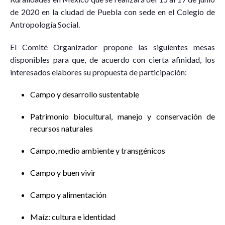
de 2020 en la ciudad de Puebla con sede en el Colegio de
Antropología Social.
El Comité Organizador propone las siguientes mesas
disponibles para que, de acuerdo con cierta afinidad, los
interesados elabores su propuesta de participación:
Campo y desarrollo sustentable
Patrimonio biocultural, manejo y conservación de
recursos naturales
Campo, medio ambiente y transgénicos
Campo y buen vivir
Campo y alimentación
Maíz: cultura e identidad