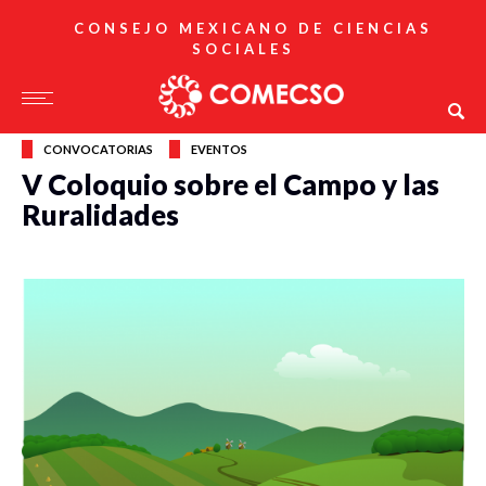
CONSEJO MEXICANO DE CIENCIAS
SOCIALES
CONVOCATORIAS
EVENTOS
V Coloquio sobre el Campo y las
Ruralidades