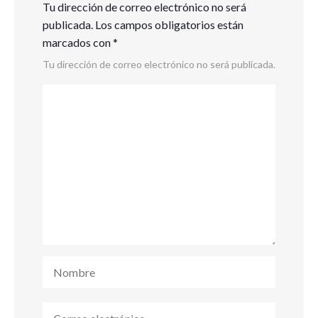
Tu dirección de correo electrónico no será
publicada.
Los campos obligatorios están
marcados con
*
Tu dirección de correo electrónico no será publicada.