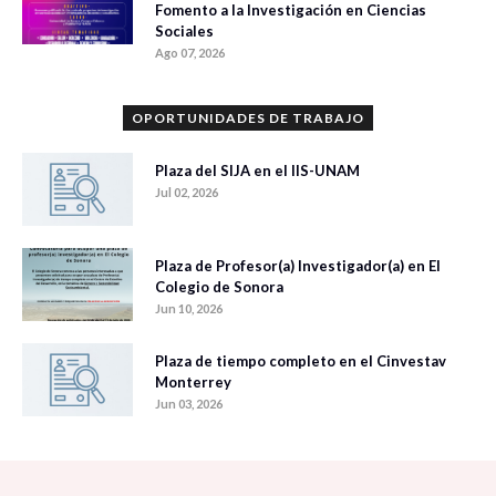
Fomento a la Investigación en Ciencias
Sociales
Ago 07, 2026
OPORTUNIDADES DE TRABAJO
Plaza del SIJA en el IIS-UNAM
Jul 02, 2026
Plaza de Profesor(a) Investigador(a) en El
Colegio de Sonora
Jun 10, 2026
Plaza de tiempo completo en el Cinvestav
Monterrey
Jun 03, 2026