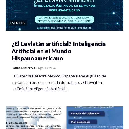
EVENTOS
¿El Leviatán artificial? Inteligencia
Artificial en el Mundo
Hispanoamericano
Laura Gutiérrez
-
Ago 07, 2026
La Cátedra Cátedra México-España tiene el gusto de
invitar a su próxima jornada de trabajo: ¿El Leviatán
artificial? Inteligencia Artificial…