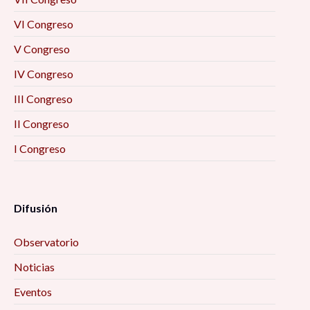
VI Congreso
V Congreso
IV Congreso
III Congreso
II Congreso
I Congreso
Difusión
Observatorio
Noticias
Eventos