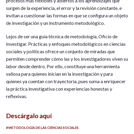
procesos más flexibles y abiertos a los aprendizajes que
surgen de la experiencia, el error y la revisión constante, e
invitan a cuestionar las formas en que se configura un objeto
de investigación y un instrumento metodológico.
Lejos de ser una guía técnica de metodología, Oficio de
Investigar. Prácticas y enfoques metodológicos en ciencias
sociales y políticas ofrece un conjunto de miradas que
permiten comprender cómo las y los investigadores viven su
labor desde dentro. Por ello, constituye una herramienta
valiosa para quienes inician en la investigación y para
quienes ya cuentan con trayectoria, pues suma a enriquecer
la práctica investigativa con experiencias honestas y
reflexivas.
Descárgalo aquí
#
METODOLOGÍA DE LAS CIENCIAS SOCIALES