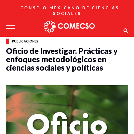
CONSEJO MEXICANO DE CIENCIAS
SOCIALES
PUBLICACIONES
Oficio de Investigar. Prácticas y
enfoques metodológicos en
ciencias sociales y políticas