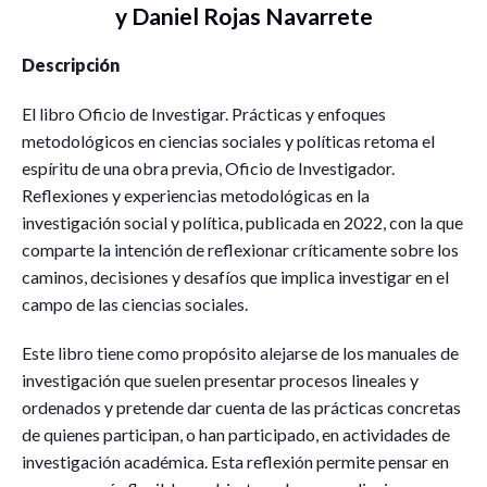
y Daniel Rojas Navarrete
Descripción
El libro Oficio de Investigar. Prácticas y enfoques
metodológicos en ciencias sociales y políticas retoma el
espíritu de una obra previa, Oficio de Investigador.
Reflexiones y experiencias metodológicas en la
investigación social y política, publicada en 2022, con la que
comparte la intención de reflexionar críticamente sobre los
caminos, decisiones y desafíos que implica investigar en el
campo de las ciencias sociales.
Este libro tiene como propósito alejarse de los manuales de
investigación que suelen presentar procesos lineales y
ordenados y pretende dar cuenta de las prácticas concretas
de quienes participan, o han participado, en actividades de
investigación académica. Esta reflexión permite pensar en