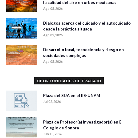
la calidad del aire en urbes mexicanas
Ago 05, 2026
Diálogos acerca del cuidado y el autocuidado
desde la práctica situada
Ago 05, 2026
Desarrollo local, tecnociencia y riesgo en
sociedades complejas
Ago 05, 2026
OPORTUNIDADES DE TRABAJO
Plaza del SIJA en el IIS-UNAM
Jul 02, 2026
Plaza de Profesor(a) Investigador(a) en El
Colegio de Sonora
Jun 10, 2026