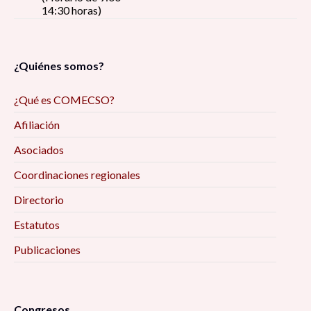
14:30 horas)
¿Quiénes somos?
¿Qué es COMECSO?
Afiliación
Asociados
Coordinaciones regionales
Directorio
Estatutos
Publicaciones
Congresos