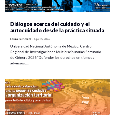
EVENTOS
Diálogos acerca del cuidado y el
autocuidado desde la práctica situada
Laura Gutiérrez
-
Ago 05, 2026
Universidad Nacional Autónoma de México, Centro
Regional de Investigaciones Multidisciplinarias Seminario
de Género 2026 “Defender los derechos en tiempos
adversos:…
EVENTOS