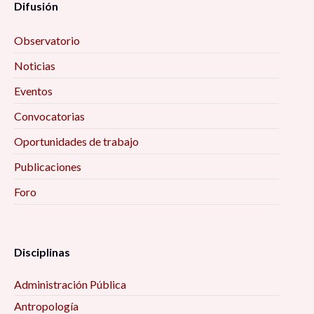
Difusión
Observatorio
Noticias
Eventos
Convocatorias
Oportunidades de trabajo
Publicaciones
Foro
Disciplinas
Administración Pública
Antropología