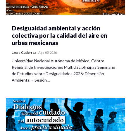
EVENTOS
Desigualdad ambiental y acción
colectiva por la calidad del aire en
urbes mexicanas
Laura Gutiérrez
-
Ago 05, 2026
Universidad Nacional Autónoma de México, Centro
Regional de Investigaciones Multidisciplinarias Seminario
de Estudios sobre Desigualdades 2026: Dimensión
Ambiental – Sesión…