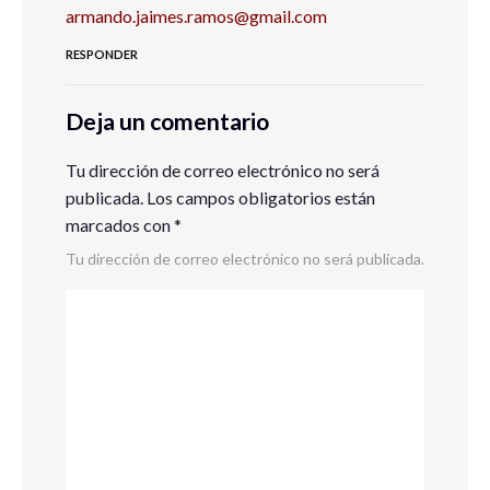
armando.jaimes.ramos@gmail.com
RESPONDER
Deja un comentario
Tu dirección de correo electrónico no será
publicada.
Los campos obligatorios están
marcados con
*
Tu dirección de correo electrónico no será publicada.