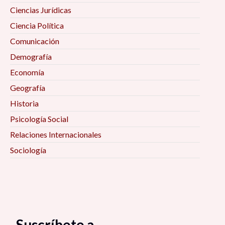
Ciencias Jurídicas
Ciencia Política
Comunicación
Demografía
Economía
Geografía
Historia
Psicología Social
Relaciones Internacionales
Sociología
Suscríbete a