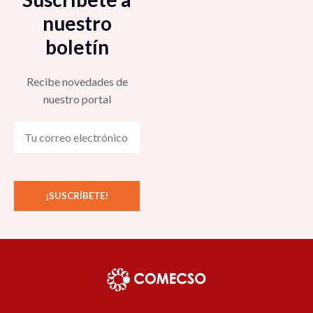
nuestro
boletín
Recibe novedades de
nuestro portal