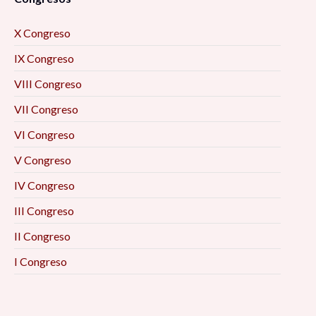
X Congreso
IX Congreso
VIII Congreso
VII Congreso
VI Congreso
V Congreso
IV Congreso
III Congreso
II Congreso
I Congreso