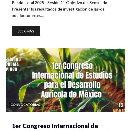
Posdoctoral 2025 - Sesión 11 Objetivo del Seminario:
Presentar los resultados de investigación de las/os
posdoctorantes…
LEER MÁS
CONVOCATORIAS
1er Congreso Internacional de