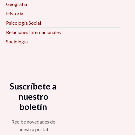
Geografía
Historia
Psicología Social
Relaciones Internacionales
Sociología
Suscríbete a
nuestro
boletín
Recibe novedades de
nuestro portal