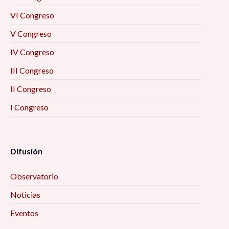
VI Congreso
V Congreso
IV Congreso
III Congreso
II Congreso
I Congreso
Difusión
Observatorio
Noticias
Eventos