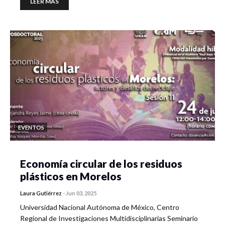
LEER MÁS
EVENTOS
Economía circular de los residuos
plásticos en Morelos
Laura Gutiérrez
-
Jun 03, 2025
Universidad Nacional Autónoma de México, Centro
Regional de Investigaciones Multidisciplinarias Seminario