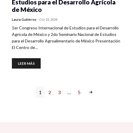
Estudios para el Desarrollo Agrícola
de México
Laura Gutiérrez
-
Oct 23, 2024
1er Congreso Internacional de Estudios para el Desarrollo
Agrícola de México y 2do Seminario Nacional de Estudios
para el Desarrollo Agroalimentario de México Presentación
El Centro de…
LEER MÁS
1
2
3
…
5