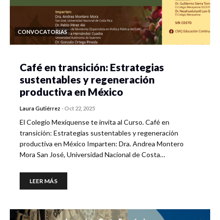
CONVOCATORIAS
Café en transición: Estrategias
sustentables y regeneración
productiva en México
Laura Gutiérrez
-
Oct 22, 2025
El Colegio Mexiquense te invita al Curso. Café en
transición: Estrategias sustentables y regeneración
productiva en México Imparten: Dra. Andrea Montero
Mora San José, Universidad Nacional de Costa…
LEER MÁS