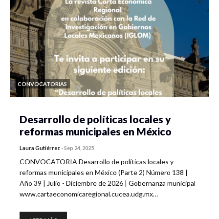
CONVOCATORIAS
Desarrollo de políticas locales y
reformas municipales en México
Laura Gutiérrez
-
Sep 24, 2025
CONVOCATORIA Desarrollo de políticas locales y
reformas municipales en México (Parte 2) Número 138 |
Año 39 | Julio - Diciembre de 2026 | Gobernanza municipal
www.cartaeconomicaregional.cucea.udg.mx…