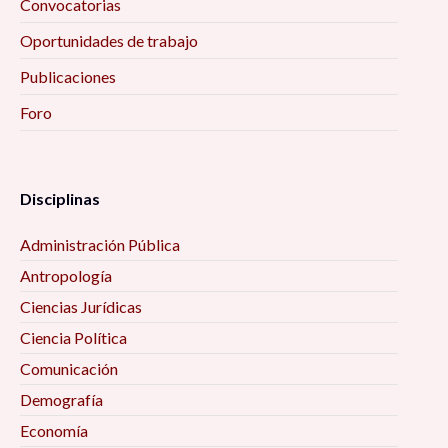
Convocatorias
Oportunidades de trabajo
Publicaciones
Foro
Disciplinas
Administración Pública
Antropología
Ciencias Jurídicas
Ciencia Política
Comunicación
Demografía
Economía