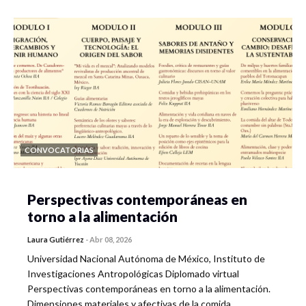
CONVOCATORIAS
Perspectivas contemporáneas en
torno a la alimentación
Laura Gutiérrez
-
Abr 08, 2026
Universidad Nacional Autónoma de México, Instituto de
Investigaciones Antropológicas Diplomado virtual
Perspectivas contemporáneas en torno a la alimentación.
Dimensiones materiales y afectivas de la comida