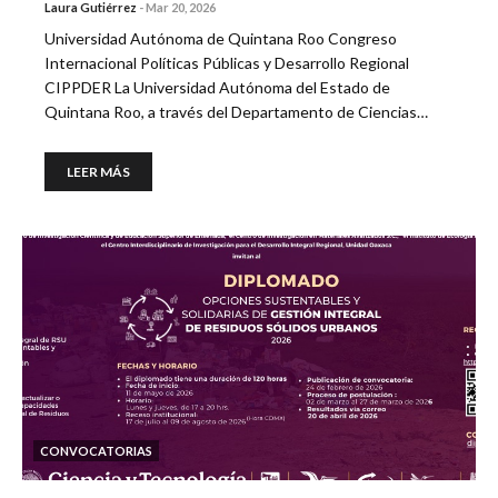
Laura Gutiérrez
-
Mar 20, 2026
Universidad Autónoma de Quintana Roo Congreso
Internacional Políticas Públicas y Desarrollo Regional
CIPPDER La Universidad Autónoma del Estado de
Quintana Roo, a través del Departamento de Ciencias…
LEER MÁS
CONVOCATORIAS