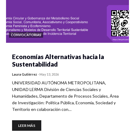
CONVOCATORIAS
Economías Alternativas hacia la
Sustentabilidad
Laura Gutiérrez
-
May 13, 2026
UNIVERSIDAD AUTÓNOMA METROPOLITANA,
UNIDAD LERMA División de Ciencias Sociales y
Humanidades, Departamento de Procesos Sociales, Área
de Investigación: Política Pública, Economía, Sociedad y
Territorio en colaboración con…
LEER MÁS