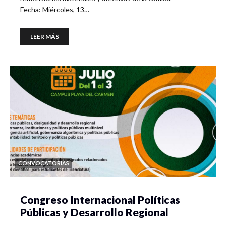
Fecha: Miércoles, 13…
LEER MÁS
CONVOCATORIAS
Congreso Internacional Políticas
Públicas y Desarrollo Regional