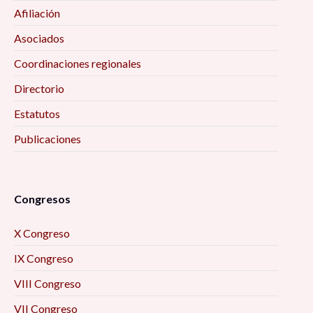
Afiliación
Asociados
Coordinaciones regionales
Directorio
Estatutos
Publicaciones
Congresos
X Congreso
IX Congreso
VIII Congreso
VII Congreso