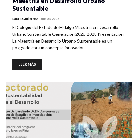
Maestría en Desarrollo Urbano
Sustentable
Laura Gutiérrez
-
Jun 03, 2026
El Colegio del Estado de Hidalgo Maestría en Desarrollo
Urbano Sustentable Generación 2026-2028 Presentación
La Maestría en Desarrollo Urbano Sustentable es un
posgrado con un concepto innovador…
LEER MÁS