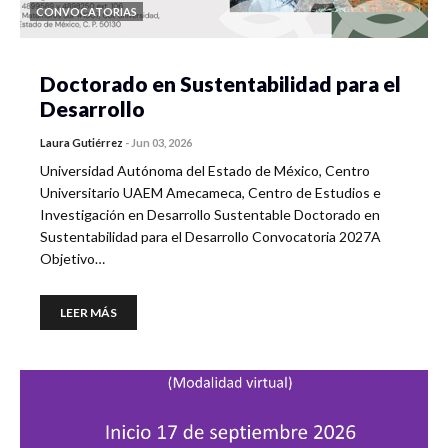
CONVOCATORIAS
Doctorado en Sustentabilidad para el
Desarrollo
Laura Gutiérrez
-
Jun 03, 2026
Universidad Autónoma del Estado de México, Centro
Universitario UAEM Amecameca, Centro de Estudios e
Investigación en Desarrollo Sustentable Doctorado en
Sustentabilidad para el Desarrollo Convocatoria 2027A
Objetivo…
LEER MÁS