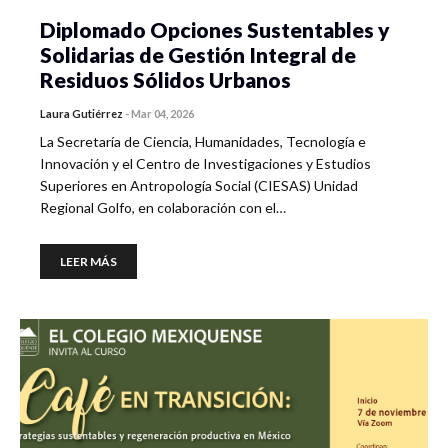
Diplomado Opciones Sustentables y
Solidarias de Gestión Integral de
Residuos Sólidos Urbanos
Laura Gutiérrez
-
Mar 04, 2026
La Secretaría de Ciencia, Humanidades, Tecnología e
Innovación y el Centro de Investigaciones y Estudios
Superiores en Antropología Social (CIESAS) Unidad
Regional Golfo, en colaboración con el…
LEER MÁS