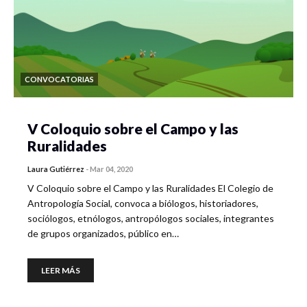
CONVOCATORIAS
V Coloquio sobre el Campo y las
Ruralidades
Laura Gutiérrez
-
Mar 04, 2020
V Coloquio sobre el Campo y las Ruralidades El Colegio de
Antropología Social, convoca a biólogos, historiadores,
sociólogos, etnólogos, antropólogos sociales, integrantes
de grupos organizados, público en…
LEER MÁS