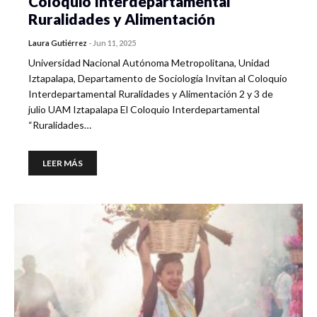
Coloquio Interdepartamental
Ruralidades y Alimentación
Laura Gutiérrez
-
Jun 11, 2025
Universidad Nacional Autónoma Metropolitana, Unidad
Iztapalapa, Departamento de Sociología Invitan al Coloquio
Interdepartamental Ruralidades y Alimentación 2 y 3 de
julio UAM Iztapalapa El Coloquio Interdepartamental
“Ruralidades…
LEER MÁS