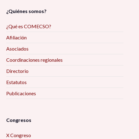
¿Quiénes somos?
¿Qué es COMECSO?
Afiliación
Asociados
Coordinaciones regionales
Directorio
Estatutos
Publicaciones
Congresos
X Congreso