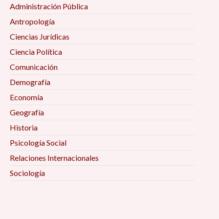
Administración Pública
Antropología
Ciencias Jurídicas
Ciencia Política
Comunicación
Demografía
Economía
Geografía
Historia
Psicología Social
Relaciones Internacionales
Sociología