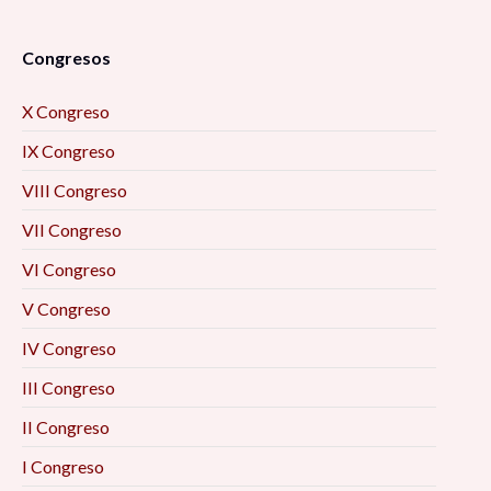
Congresos
X Congreso
IX Congreso
VIII Congreso
VII Congreso
VI Congreso
V Congreso
IV Congreso
III Congreso
II Congreso
I Congreso