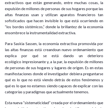
extractivos que están generando, entre muchas cosas, la
expulsión de millones de personas de sus hogares porque las
altas finanzas usan y utilizan aparatos financieros tan
sofisticados que hacen invisible lo que está ocurriendo en
“los bordes sistémicos,” donde la brillantez de la economía
ensombrece la instrumentalidad extractiva.
Para Saskia Sassen, la economía extractiva promovida por
las altas finanzas está creandoun nuevo ordenamiento que
explica por qué se está dando un deterioro
ecológico impresionante y, a la par, la expulsión de millones
de personas de sus hogares y lugares de origen. Es en estas
manifestaciones donde el investigador debiera preguntarse
qué es lo que no está viendo detrás de estos fenómenos y
qué es lo que no estamos siendo capaces de explicar con las
categorías y paradigmas que actualmente tenemos.
Esta nueva “sistematicidad” creada por el ordenamiento que