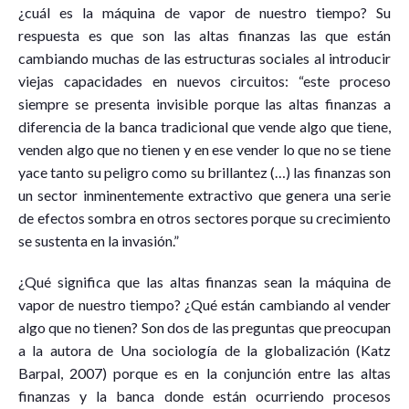
¿cuál es la máquina de vapor de nuestro tiempo? Su
respuesta es que son las altas finanzas las que están
cambiando muchas de las estructuras sociales al introducir
viejas capacidades en nuevos circuitos: “este proceso
siempre se presenta invisible porque las altas finanzas a
diferencia de la banca tradicional que vende algo que tiene,
venden algo que no tienen y en ese vender lo que no se tiene
yace tanto su peligro como su brillantez (…) las finanzas son
un sector inminentemente extractivo que genera una serie
de efectos sombra en otros sectores porque su crecimiento
se sustenta en la invasión.”
¿Qué significa que las altas finanzas sean la máquina de
vapor de nuestro tiempo? ¿Qué están cambiando al vender
algo que no tienen? Son dos de las preguntas que preocupan
a la autora de Una sociología de la globalización (Katz
Barpal, 2007) porque es en la conjunción entre las altas
finanzas y la banca donde están ocurriendo procesos