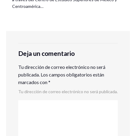
Centroamérica…
Deja un comentario
Tu dirección de correo electrónico no será
publicada.
Los campos obligatorios están
marcados con
*
Tu dirección de correo electrónico no será publicada.