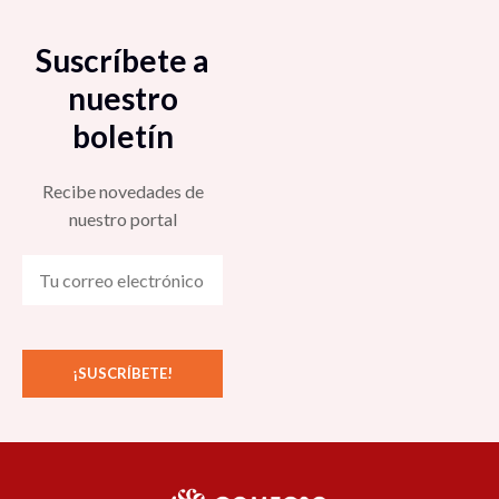
Suscríbete a
nuestro
boletín
Recibe novedades de
nuestro portal