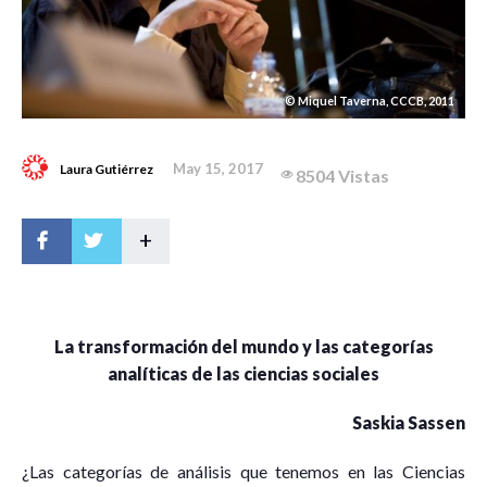
© Miquel Taverna, CCCB, 2011
May 15, 2017
Laura Gutiérrez
8504 Vistas
+
La transformación del mundo y las categorías
analíticas de las ciencias sociales
Saskia Sassen
¿Las categorías de análisis que tenemos en las Ciencias