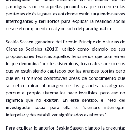
paradigma sino en aquellas penumbras que crecen en las
periferias de éste, pues es ahí donde están surgiendo nuevas
interrogantes y territorios para explicar la realidad social
desde el componente real y no sólo del paradigmático.
Saskia Sassen, ganadora del Premio Príncipe de Asturias de
Ciencias Sociales (2013), utilizó como ejemplo de sus
proposiciones teóricas aquellos fenómenos que ocurren en
lo que denomina “bordes sistémicos,” los cuales son sucesos
que ya están siendo captados por las grandes teorías pero
que en sí mismos constituyen áreas de conocimiento que
se deben mirar al margen de los grandes paradigmas,
porque el propio sistema los hace invisibles, pero eso no
significa que no existan. En este sentido, el reto del
investigador social para ella es “siempre interrogar,
interpelar y desestabilizar significados existentes.”
Para explicar lo anterior, Saskia Sassen planteó la pregunta: