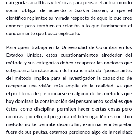
categorías analíticas y teóricas para pensar el actual mundo
social obliga, de acuerdo a Saskia Sassen, a que el
científico replantee su mirada respecto de aquello que cree
conocer pero también en relación a lo que fundamenta el
conocimiento que busca explicarlo.
Para quien trabaja en la Universidad de Columbia en los
Estados Unidos, estos cuestionamientos alrededor del
método y sus categorías deben recuperar las nociones que
subyacen a la instauración del mismo método: “pensar antes
del método implica para el investigador la capacidad de
recuperar una visión más amplia de la realidad, ya que
el problema de posicionarse en alguno de los métodos que
hoy dominan la construcción del pensamiento social es que
éstos, como disciplina, permiten hacer ciertas cosas pero
no otras; por ello, mi pregunta, mi interrogación, es que si un
método no te permite desarrollar, examinar e interpretar
fuera de sus pautas, estamos perdiendo algo de la realidad;