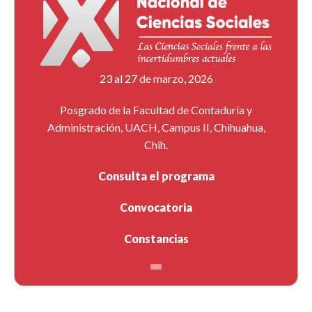
23 al 27 de marzo, 2026
Posgrado de la Facultad de Contaduría y
Administración, UACH, Campus II, Chihuahua,
Chih.
Consulta el programa
Convocatoria
Constancias