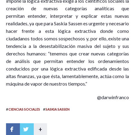
impone la lógica extractiva exige a los científicos sociales la
creación de nuevas categorías analíticas que
permitan entender, interpretar y explicar estas nuevas
realidades, ya que para Saskia Sassen es urgente y necesario
hacer frente a esta lógica extractiva donde como
ciudadanos todos somos sospechosos y, por ello, existe una
tendencia a la desestabilización masiva del sujeto y sus
derechos humanos: “tenemos que crear nuevas categorías
de análisis que permitan entender los ordenamientos
conducidos por una lógica extractiva edificada desde las
altas finanzas, ya que ésta, lamentablemente, actúa como la
máquina de vapor de nuestros tiempos.”
@darwinfranco
#
#
CIENCIAS SOCIALES
SASKIA SASSEN
+