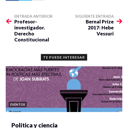
ENTRADA ANTERIOR
SIGUIENTE ENTRADA
Profesor-
Bernal Prize
investigador.
2017: Hebe
Derecho
Vessuri
Constitucional
TE PUEDE INTERESAR
EVENTOS
Política y ciencia