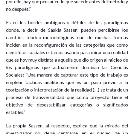
por ello, hay que pensar en lo que sucede antes del método y
no después.”
Es en los bordes ambiguos o débiles de los paradigmas
donde, a decir de Saskia Sassen, pueden percibirse los
cambios teórico-metodológicos que de muchas formas
inciden en la reconfiguración de las categorías que como
científicos sociales estamos usando para mirar una realidad
que es hoy muy distinta a aquella que dio origen al núcleo de
los paradigmas que actualmente dominan las Ciencias
Sociales: “Una manera de capturar este tipo de trabajo es
emplear tácticas analíticas que es un paso previo a la
teorización o interpretación de la realidad (…) se trata de un
proceso de transversalidad que como proyecto tiene el
objetivo de desestabilizar categorías o significados
estables.”
La propia Sassen, al respecto, explica que la mirada del
investigador no debe centrarse en el núcleo de un