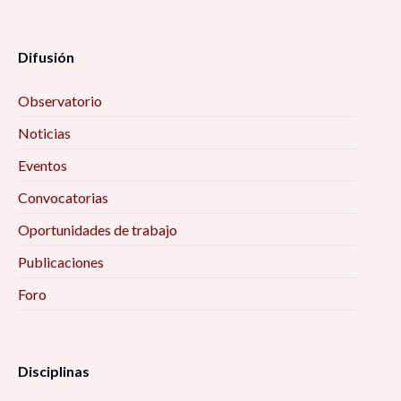
Difusión
Observatorio
Noticias
Eventos
Convocatorias
Oportunidades de trabajo
Publicaciones
Foro
Disciplinas