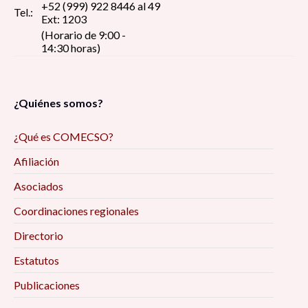
+52 (999) 922 8446 al 49
Tel.:
Ext: 1203
(Horario de 9:00 -
14:30 horas)
¿Quiénes somos?
¿Qué es COMECSO?
Afiliación
Asociados
Coordinaciones regionales
Directorio
Estatutos
Publicaciones