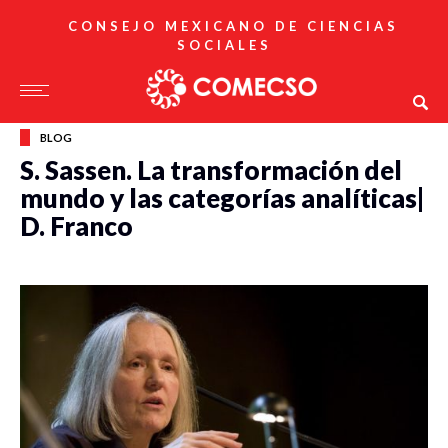
CONSEJO MEXICANO DE CIENCIAS
SOCIALES
BLOG
S. Sassen. La transformación del
mundo y las categorías analíticas|
D. Franco