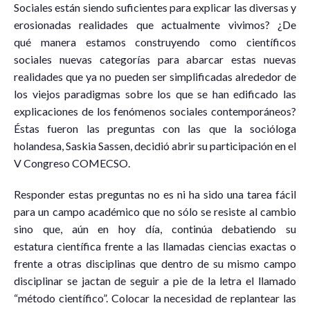
Sociales están siendo suficientes para explicar las diversas y
erosionadas realidades que actualmente vivimos? ¿De
qué manera estamos construyendo como científicos
sociales nuevas categorías para abarcar estas nuevas
realidades que ya no pueden ser simplificadas alrededor de
los viejos paradigmas sobre los que se han edificado las
explicaciones de los fenómenos sociales contemporáneos?
Éstas fueron las preguntas con las que la socióloga
holandesa, Saskia Sassen, decidió abrir su participación en el
V Congreso COMECSO.
Responder estas preguntas no es ni ha sido una tarea fácil
para un campo académico que no sólo se resiste al cambio
sino que, aún en hoy día, continúa debatiendo su
estatura científica frente a las llamadas ciencias exactas o
frente a otras disciplinas que dentro de su mismo campo
disciplinar se jactan de seguir a pie de la letra el llamado
“método científico”. Colocar la necesidad de replantear las