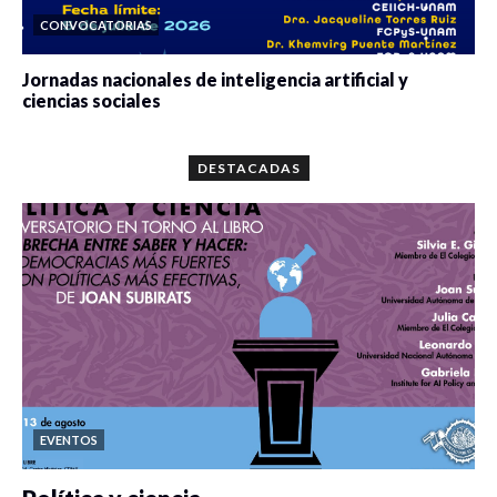
CONVOCATORIAS
Jornadas nacionales de inteligencia artificial y
ciencias sociales
0 veces compartido
5680 vistas
DESTACADAS
EVENTOS