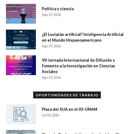
Política y ciencia
Ago 07, 2026
¿El Leviatán artificial? Inteligencia Artificial
en el Mundo Hispanoamericano
Ago 07, 2026
VII Jornada Internacional de Difusión y
Fomento a la Investigación en Ciencias
Sociales
Ago 07, 2026
OPORTUNIDADES DE TRABAJO
Plaza del SIJA en el IIS-UNAM
Jul 02, 2026